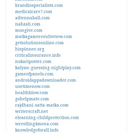
brandiospecialists.com
medicalcare7.com
adtennaball.com
nabzah.com
mongive.com
matkagameresultsview.com
getsolutionsonline.com
hispinner.org
criticalinsurance.info
nokariposter.com
kalyan-guessing-nightplay.com
gameofpanels.com
androidappsdownloader.com
usetimenow.com
healthblow.com
gohelpmate.com
rajdhani-satta-matka.com
writerscraft.net
elearning-childprotection.com
wrestling4mena.com
knowledgeforall.info