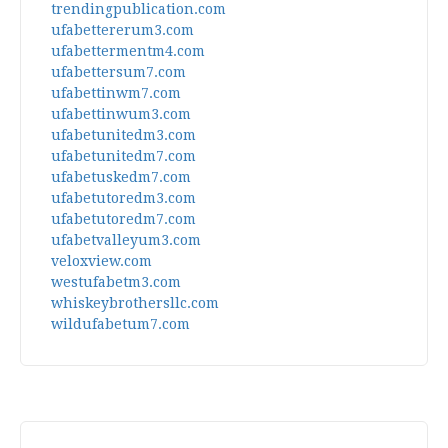
trendingpublication.com
ufabettererum3.com
ufabettermentm4.com
ufabettersum7.com
ufabettinwm7.com
ufabettinwum3.com
ufabetunitedm3.com
ufabetunitedm7.com
ufabetuskedm7.com
ufabetutoredm3.com
ufabetutoredm7.com
ufabetvalleyum3.com
veloxview.com
westufabetm3.com
whiskeybrothersllc.com
wildufabetum7.com