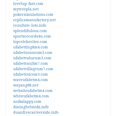
levelup-fast.com
mytreepla.net
pokersimulations.com
replicamanufactory.net
rezultate-loto.info
splendifulous.com
sportsrecords4u.com
topceleberites.com
ufabetting8m4.com
ufabetunionum3.com
ufabetvalueum3.com
ufabetvaultm7.com
ufabetvillageum7.com
ufabetvoicem3.com
waveufabetm4.com
wayang88.net
websiteufabetm4.com
whiteufabetm4.com
anikalappy.com
dininghelsinki.info
duanfrescariverside.info