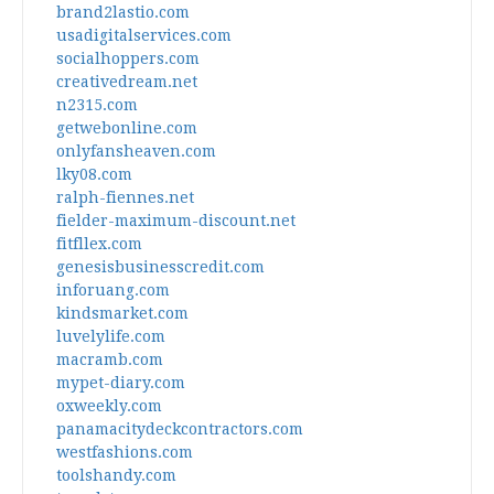
brand2lastio.com
usadigitalservices.com
socialhoppers.com
creativedream.net
n2315.com
getwebonline.com
onlyfansheaven.com
lky08.com
ralph-fiennes.net
fielder-maximum-discount.net
fitfllex.com
genesisbusinesscredit.com
inforuang.com
kindsmarket.com
luvelylife.com
macramb.com
mypet-diary.com
oxweekly.com
panamacitydeckcontractors.com
westfashions.com
toolshandy.com