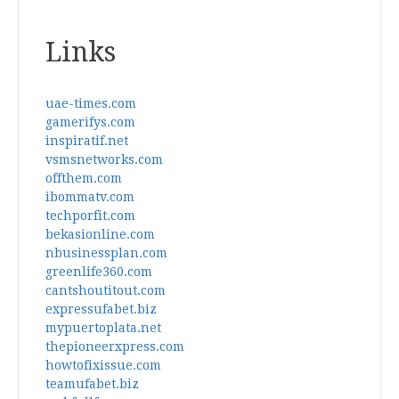
Links
uae-times.com
gamerifys.com
inspiratif.net
vsmsnetworks.com
offthem.com
ibommatv.com
techporfit.com
bekasionline.com
nbusinessplan.com
greenlife360.com
cantshoutitout.com
expressufabet.biz
mypuertoplata.net
thepioneerxpress.com
howtofixissue.com
teamufabet.biz