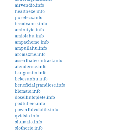
airvendio.info
healthexe.info
puretecx.info
tecadvance.info
aminityio.info
amiolahu.info
ampacheme.info
ampullahu.info
aromaxme.info
asserthatecontrast.info
atenderme.info
bangumiio.info
bekosunhu.info
beneficialgrandiose.info
blomaio.info
dosellinfoplete.info
podtubeio.info
powerfulvolatile.info
qvidsio.info
shumaio.info
slotherio.info