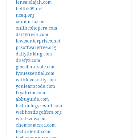
lensajelajah.com
betflik09.net
ncaq.org
xenmicro.com
onlineshopera.com
dartyfresh.com
lewisenterprises.net
pcsoftwarefree.org
dailylinking.com
dnafyx.com
giocolenuvole.com
iyouessential.com
withloveamity.com
youlearncode.com
fxyatirim.com
abbuguide.com
technologyresult.com
webhostingoffers.org
whatszow.com
ehomeamerca.com
techintendo.com