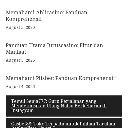
navigation
Memahami Ahlicasino: Panduan
Komprehensif
August 5, 2026
Panduan Utama Juruscasino: Fitur dan
Manfaat
August 5, 2026
Memahami Plisbet: Panduan Komprehensif
August 4, 2026
Temui Senja777: Guru Perjalanan yang
Mendefinisikan Ulang Nafsu Berkeliaran di
Instagram
Gasbet88: Toko Terpadu untuk Pilihan Taruhan