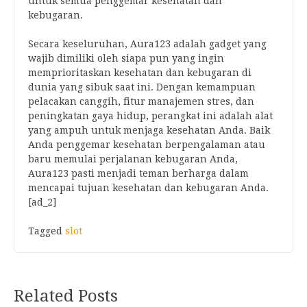
untuk semua penggemar kesehatan dan
kebugaran.
Secara keseluruhan, Aura123 adalah gadget yang
wajib dimiliki oleh siapa pun yang ingin
memprioritaskan kesehatan dan kebugaran di
dunia yang sibuk saat ini. Dengan kemampuan
pelacakan canggih, fitur manajemen stres, dan
peningkatan gaya hidup, perangkat ini adalah alat
yang ampuh untuk menjaga kesehatan Anda. Baik
Anda penggemar kesehatan berpengalaman atau
baru memulai perjalanan kebugaran Anda,
Aura123 pasti menjadi teman berharga dalam
mencapai tujuan kesehatan dan kebugaran Anda.
[ad_2]
Tagged
slot
Post
Related Posts