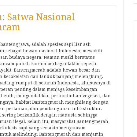
: Satwa Nasional
ancam
banteng jawa, adalah spesies sapi liar asli
kan sebagai hewan nasional Indonesia, mewakili
san budaya negara. Namun meski berstatus
rancam punah karena berbagai faktor seperti
enyakit. Bantengmerah adalah hewan besar dan
 kecokelatan dan tanduk panjang melengkung.
padang rumput di seluruh Indonesia, khususnya di
peran penting dalam menjaga keseimbangan
benih, mengendalikan pertumbuhan vegetasi, dan
angnya, habitat Bantengmerah menghilang dengan
an pertanian, dan pembangunan infrastruktur.
 sering berkonflik dengan manusia sehingga
uan ilegal. Selain itu, masyarakat Bantengmerah
berkulosis sapi yang semakin mengancam
n untuk melindungi Bantengmerah dan menjamin