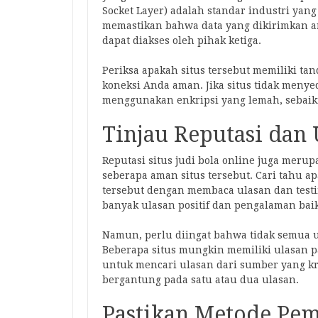
Socket Layer) adalah standar industri yan
memastikan bahwa data yang dikirimkan an
dapat diakses oleh pihak ketiga.
Periksa apakah situs tersebut memiliki t
koneksi Anda aman. Jika situs tidak meny
menggunakan enkripsi yang lemah, sebaikn
Tinjau Reputasi dan
Reputasi situs judi bola online juga meru
seberapa aman situs tersebut. Cari tahu ap
tersebut dengan membaca ulasan dan testi
banyak ulasan positif dan pengalaman baik
Namun, perlu diingat bahwa tidak semua ul
Beberapa situs mungkin memiliki ulasan pa
untuk mencari ulasan dari sumber yang kre
bergantung pada satu atau dua ulasan.
Pastikan Metode Pe