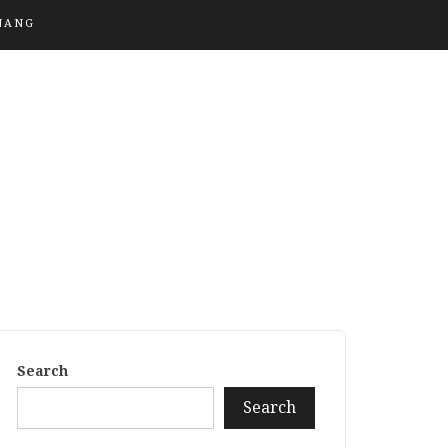
NANG
Search
Search