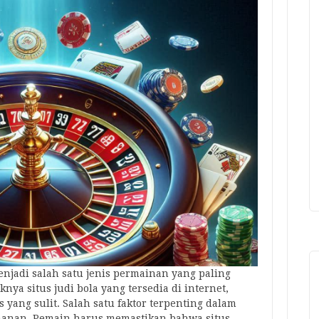
enjadi salah satu jenis permainan yang paling
ya situs judi bola yang tersedia di internet,
 yang sulit. Salah satu faktor terpenting dalam
amanan. Pemain harus memastikan bahwa situs