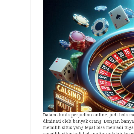
Dalam dunia perjudian online, judi bola m
diminati oleh banyak orang. Dengan banyakn
memilih situs yang tepat bisa menjadi tugas
memilih situs judi bola online adalah ke