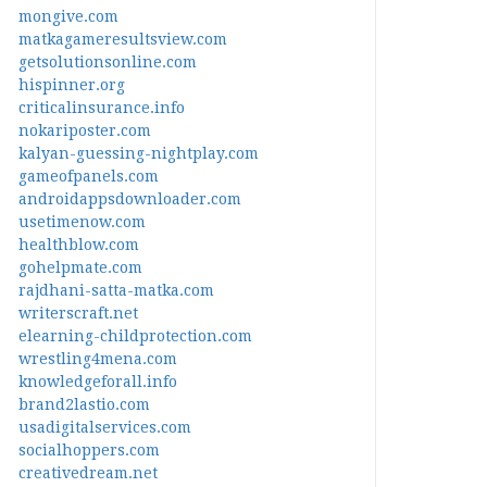
mongive.com
matkagameresultsview.com
getsolutionsonline.com
hispinner.org
criticalinsurance.info
nokariposter.com
kalyan-guessing-nightplay.com
gameofpanels.com
androidappsdownloader.com
usetimenow.com
healthblow.com
gohelpmate.com
rajdhani-satta-matka.com
writerscraft.net
elearning-childprotection.com
wrestling4mena.com
knowledgeforall.info
brand2lastio.com
usadigitalservices.com
socialhoppers.com
creativedream.net