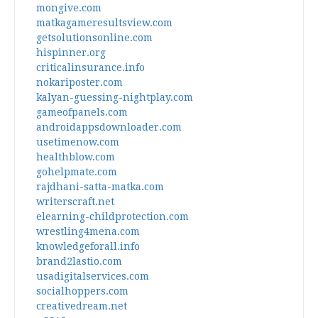
mongive.com
matkagameresultsview.com
getsolutionsonline.com
hispinner.org
criticalinsurance.info
nokariposter.com
kalyan-guessing-nightplay.com
gameofpanels.com
androidappsdownloader.com
usetimenow.com
healthblow.com
gohelpmate.com
rajdhani-satta-matka.com
writerscraft.net
elearning-childprotection.com
wrestling4mena.com
knowledgeforall.info
brand2lastio.com
usadigitalservices.com
socialhoppers.com
creativedream.net