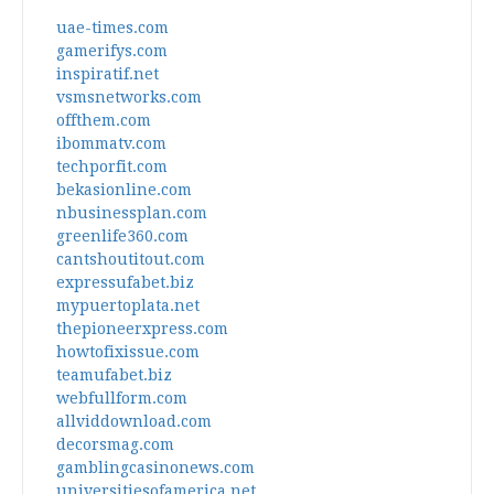
uae-times.com
gamerifys.com
inspiratif.net
vsmsnetworks.com
offthem.com
ibommatv.com
techporfit.com
bekasionline.com
nbusinessplan.com
greenlife360.com
cantshoutitout.com
expressufabet.biz
mypuertoplata.net
thepioneerxpress.com
howtofixissue.com
teamufabet.biz
webfullform.com
allviddownload.com
decorsmag.com
gamblingcasinonews.com
universitiesofamerica.net