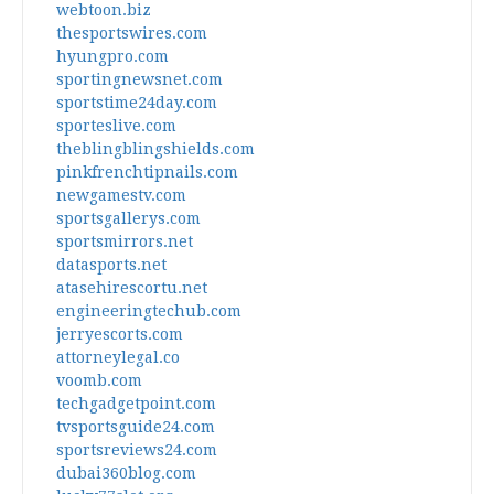
webtoon.biz
thesportswires.com
hyungpro.com
sportingnewsnet.com
sportstime24day.com
sporteslive.com
theblingblingshields.com
pinkfrenchtipnails.com
newgamestv.com
sportsgallerys.com
sportsmirrors.net
datasports.net
atasehirescortu.net
engineeringtechub.com
jerryescorts.com
attorneylegal.co
voomb.com
techgadgetpoint.com
tvsportsguide24.com
sportsreviews24.com
dubai360blog.com