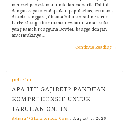
mencari pengalaman unik dan menarik. Hal ini
dengan cepat mendapatkan popularitas, terutama
di Asia Tenggara, dimana hiburan online terus
berkembang. Fitur Utama Dewi4D 1. Antarmuka
yang Ramah Pengguna Dewi4D bangga dengan
antarmukanya…
Continue Reading
→
Judi Slot
APA ITU GAJIBET? PANDUAN
KOMPREHENSIF UNTUK
TARUHAN ONLINE
Admin@glimmerick.com
/
August 7, 2026