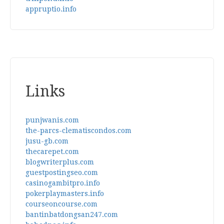
appruptio.info
Links
punjwanis.com
the-parcs-clematiscondos.com
jusu-gb.com
thecarepet.com
blogwriterplus.com
guestpostingseo.com
casinogambitpro.info
pokerplaymasters.info
courseoncourse.com
bantinbatdongsan247.com