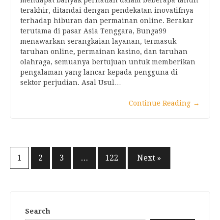
mendapat banyak perhatian dalam beberapa tahun
terakhir, ditandai dengan pendekatan inovatifnya
terhadap hiburan dan permainan online. Berakar
terutama di pasar Asia Tenggara, Bunga99
menawarkan serangkaian layanan, termasuk
taruhan online, permainan kasino, dan taruhan
olahraga, semuanya bertujuan untuk memberikan
pengalaman yang lancar kepada pengguna di
sektor perjudian. Asal Usul…
Continue Reading
→
Posts
1
2
3
…
122
Next »
pagination
Search