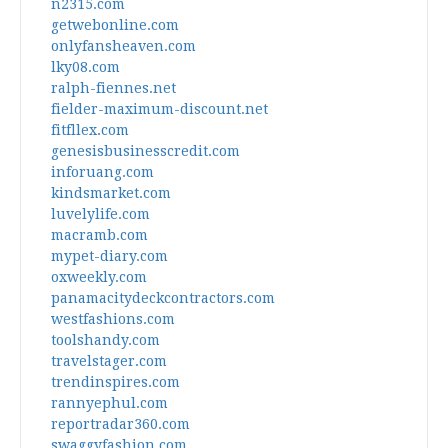
n2315.com
getwebonline.com
onlyfansheaven.com
lky08.com
ralph-fiennes.net
fielder-maximum-discount.net
fitfllex.com
genesisbusinesscredit.com
inforuang.com
kindsmarket.com
luvelylife.com
macramb.com
mypet-diary.com
oxweekly.com
panamacitydeckcontractors.com
westfashions.com
toolshandy.com
travelstager.com
trendinspires.com
rannyephul.com
reportradar360.com
swaggyfashion.com