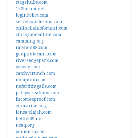
stagehubs.com
1x2forum.net
login99bet.com
secretcourtesans.com
onlinebahisforum1.com
chicagoheadline.com
camming.org
rajalion88.com
goupuntacana.com
riversedgepark.com
zaseez.com
catchycrunch.com
nofaphub.com
nefertitingalls.com
patsyscreations.com
income4proof.com
educaritas.org
lensajelajah.com
betflik09.net
ncaq.org
xenmicro.com