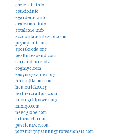
aseleraio.info
asticio.info
egardenio.info
arxteamio.info
getalexio.info
accountaudittaxcon.com
prymprint.com
sportkeeda.org
besttimespend.com
careandcure.biz
cogniyo.com
easymagazines.org
hirfanjilasmi.com
hometricks.org
leathercraftpro.com
microgridpower.org
mixiqo.com
needglobe.com
ortocoach.com
passionawe.com
pittsburghpaintingprofessionals.com