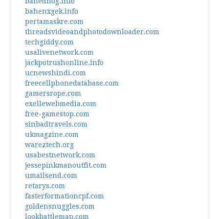
bahednog.info
bahenxgek.info
pertamaskre.com
threadsvideoandphotodownloader.com
techgiddy.com
usalivenetwork.com
jackpotrushonline.info
ucnewshindi.com
freecellphonedatabase.com
gamersrope.com
exellewebmedia.com
free-gamestop.com
sinbadtravels.com
ukmagzine.com
wareztech.org
usabestnetwork.com
jessepinkmanoutfit.com
umailsend.com
retarys.com
fasterformationcpf.com
goldensnuggles.com
lookbattlemap.com