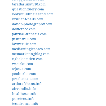
taraftariumtv10.com
questionquery.com
bodybuildinglegend.com
brilliant-nails.com
dandr-photography.com
dokteroce.com
journal-francais.com
justintv10.com
lawyerule.com
mediamingleseaco.com
mtsmarketingblog.com
nghekiemtien.com
wasirku.com
tejas24.com
poolturbo.com
prachestait.com
artforafghans.info
airvendio.info
healthexe.info
puretecx.info
tecadvance.info