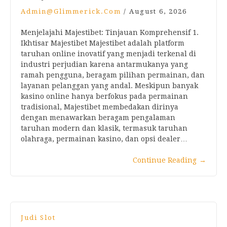
Admin@glimmerick.com
/
August 6, 2026
Menjelajahi Majestibet: Tinjauan Komprehensif 1.
Ikhtisar Majestibet Majestibet adalah platform
taruhan online inovatif yang menjadi terkenal di
industri perjudian karena antarmukanya yang
ramah pengguna, beragam pilihan permainan, dan
layanan pelanggan yang andal. Meskipun banyak
kasino online hanya berfokus pada permainan
tradisional, Majestibet membedakan dirinya
dengan menawarkan beragam pengalaman
taruhan modern dan klasik, termasuk taruhan
olahraga, permainan kasino, dan opsi dealer…
Continue Reading
→
Judi Slot