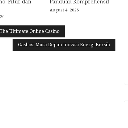
no: Fitur dan
Panduan Komprehensif
August 4, 2026
026
The Ultimate Online Casino
Gasbos: Masa Depan Inovasi Energi Bersih