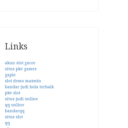
Links
akun slot gacor
situs pkv games
gaple
slot demo maxwin
bandar judi bola terbaik
pkv slot
situs judi online
qq online
bandarqq
situs slot
qq