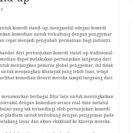
25
r untuk komedi stand-up, mengambil adegan komedi
gkinkan komedian untuk terhubung dengan penggemar
an cepat menjadi pengubah permainan bagi industri.
bandar dari pertunjukan komedi stand-up tradisional
omedian dapat melakukan pertunjukan langsung dari
tuk menjangkau pemirsa global penggemar. Ini tidak
ntuk menjangkau khalayak yang lebih luas, tetapi
lihat komedian favorit mereka tampil langsung dari
a menawarkan berbagai fitur lain untuk meningkatkan
nteraksi dengan komedian secara real-time melalui
ibatan yang tak tertandingi oleh pertunjukan komedi
kan platform untuk terhubung dengan penggemar pada
belakang layar dan akses eksklusif ke kinerja mereka.