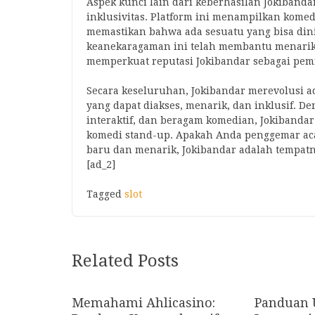
Aspek kunci lain dari keberhasilan Jokiban
inklusivitas. Platform ini menampilkan komedi
memastikan bahwa ada sesuatu yang bisa din
keanekaragaman ini telah membantu menari
memperkuat reputasi Jokibandar sebagai pemi
Secara keseluruhan, Jokibandar merevolusi 
yang dapat diakses, menarik, dan inklusif. D
interaktif, dan beragam komedian, Jokiband
komedi stand-up. Apakah Anda penggemar aca
baru dan menarik, Jokibandar adalah tempatn
[ad_2]
Tagged
slot
Post
Related Posts
navigation
Memahami Ahlicasino:
Panduan