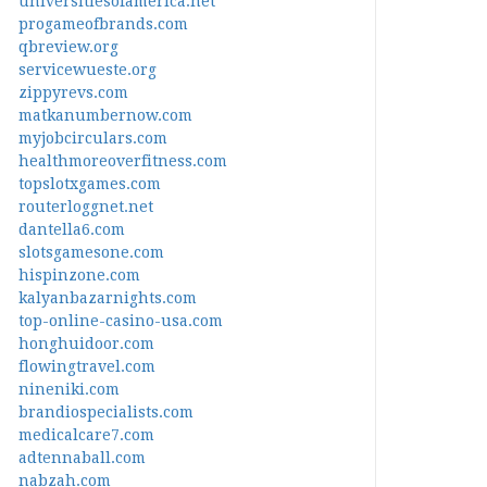
universitiesofamerica.net
progameofbrands.com
qbreview.org
servicewueste.org
zippyrevs.com
matkanumbernow.com
myjobcirculars.com
healthmoreoverfitness.com
topslotxgames.com
routerloggnet.net
dantella6.com
slotsgamesone.com
hispinzone.com
kalyanbazarnights.com
top-online-casino-usa.com
honghuidoor.com
flowingtravel.com
nineniki.com
brandiospecialists.com
medicalcare7.com
adtennaball.com
nabzah.com