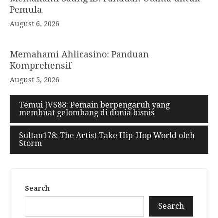
Pemula
August 6, 2026
Memahami Ahlicasino: Panduan
Komprehensif
August 5, 2026
Temui JVS88: Pemain berpengaruh yang
membuat gelombang di dunia bisnis
Sultan178: The Artist Take Hip-Hop World oleh
Storm
Search
Search