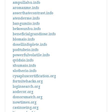
ampullahu.info
aromaxme.info
asserthatecontrast.info
atenderme.info
bangumiio.info
bekosunhu.info
beneficialgrandiose.info
blomaio.info
dosellinfoplete.info
podtubeio.info
powerfulvolatile.info
qvidsio.info
shumaio.info
slotherio.info
cysapluscertification.org
fortnitehacks.org
loginsearch.org
aodecor.org
donorsmatch.org
nowtimes.org
casinoeing.org