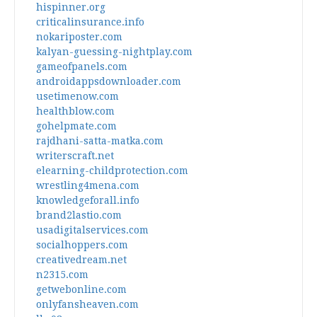
hispinner.org
criticalinsurance.info
nokariposter.com
kalyan-guessing-nightplay.com
gameofpanels.com
androidappsdownloader.com
usetimenow.com
healthblow.com
gohelpmate.com
rajdhani-satta-matka.com
writerscraft.net
elearning-childprotection.com
wrestling4mena.com
knowledgeforall.info
brand2lastio.com
usadigitalservices.com
socialhoppers.com
creativedream.net
n2315.com
getwebonline.com
onlyfansheaven.com