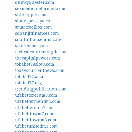
quirkyquester.com
sexmedicineformen.com
shiftripple.com
slotterpercaya.co
smartcoolbox.com
sohanjitfinances.com
soulfulhousemusic.net
sparklooms.com
tacticalcontractingllc.com
thecapitalpowers.com
tobabet88slot3.com
todayscurrentnews.com
totobet77.asia
totobet77.org
trendingpublication.com
ufabettererum3.com
ufabettermentm4.com
ufabettersum7.com
ufabettinwm7.com
ufabettinwum3.com
ufabetunitedm3.com