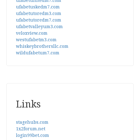
ufabetunitedm7.com
ufabetuskedm7.com
ufabetutoredm3.com
ufabetutoredm7.com
ufabetvalleyum3.com
veloxview.com
westufabetm3.com
whiskeybrothersllc.com
wildufabetum7.com
Links
stagehubs.com
1x2forum.net
login99bet.com