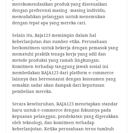
merekomendasikan produk yang disesuaikan
dengan preferensi masing -masing individu,
memudahkan pelanggan untuk menemukan
dengan tepat apa yang mereka cari.
Selain itu, Raja123 memimpin dalam hal
keberlanjutan dan sumber etika. Perusahaan
berkomitmen untuk bekerja dengan pemasok yang
mematuhi praktik tenaga kerja yang adil dan
metode produksi yang ramah lingkungan.
Komitmen terhadap tanggung jawab sosial ini
membedakan RAJA123 dari platform e-commerce
lainnya dan beresonansi dengan konsumen yang
semakin sadar akan dampak dari keputusan
pembelian mereka.
Secara keseluruhan, RAJA123 menetapkan standar
baru untuk e-commerce dengan fokusnya pada
kepuasan pelanggan, pendekatan yang digerakkan
oleh teknologi, dan komitmen terhadap
keberlanjutan. Ketika perusahaan terus tumbuh