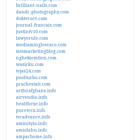
brilliant-nails.com
dandr-photography.com
dokteroce.com
journal-francais.com
justintv10.com
lawyerule.com
mediamingleseaco.com
mtsmarketingblog.com
nghekiemtien.com
wasirku.com
tejas24.com
poolturbo.com
prachestait.com
artforafghans.info
airvendio.info
healthexe.info
puretecx.info
tecadvance.info
aminityio.info
amiolahu.info
ampacheme.info