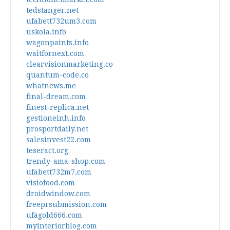
tedstanger.net
ufabett732um3.com
uskola.info
wagonpaints.info
waitfornext.com
clearvisionmarketing.co
quantum-code.co
whatnews.me
final-dream.com
finest-replica.net
gestioneinh.info
prosportdaily.net
salesinvest22.com
teseract.org
trendy-ama-shop.com
ufabett732m7.com
visiofood.com
droidwindow.com
freeprsubmission.com
ufagold666.com
myinteriorblog.com