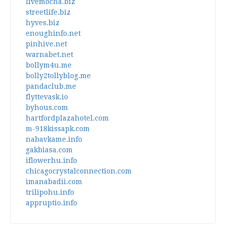
livemocha.biz
streetlife.biz
hyves.biz
enoughinfo.net
pinhive.net
warnabet.net
bollym4u.me
bolly2tollyblog.me
pandaclub.me
flyttevask.io
byhous.com
hartfordplazahotel.com
m-918kissapk.com
nabavkame.info
gakbiasa.com
iflowerhu.info
chicagocrystalconnection.com
imanabadii.com
trilipohu.info
appruptio.info