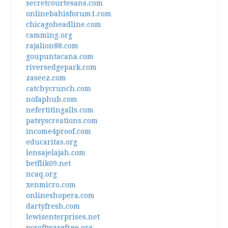
secretcourtesans.com
onlinebahisforum1.com
chicagoheadline.com
camming.org
rajalion88.com
goupuntacana.com
riversedgepark.com
zaseez.com
catchycrunch.com
nofaphub.com
nefertitingalls.com
patsyscreations.com
income4proof.com
educaritas.org
lensajelajah.com
betflik09.net
ncaq.org
xenmicro.com
onlineshopera.com
dartyfresh.com
lewisenterprises.net
pcsoftwarefree.org