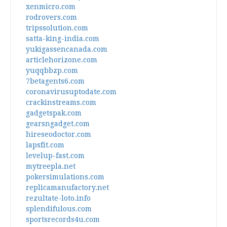
xenmicro.com
rodrovers.com
tripssolution.com
satta-king-india.com
yukigassencanada.com
articlehorizone.com
yuqqbbzp.com
7betagents6.com
coronavirusuptodate.com
crackinstreams.com
gadgetspak.com
gearsngadget.com
hireseodoctor.com
lapsfit.com
levelup-fast.com
mytreepla.net
pokersimulations.com
replicamanufactory.net
rezultate-loto.info
splendifulous.com
sportsrecords4u.com