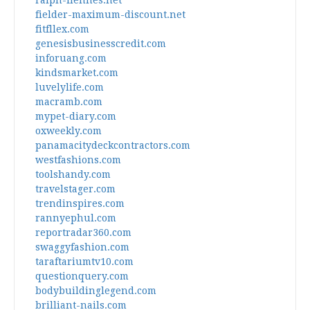
ralph-fiennes.net
fielder-maximum-discount.net
fitfllex.com
genesisbusinesscredit.com
inforuang.com
kindsmarket.com
luvelylife.com
macramb.com
mypet-diary.com
oxweekly.com
panamacitydeckcontractors.com
westfashions.com
toolshandy.com
travelstager.com
trendinspires.com
rannyephul.com
reportradar360.com
swaggyfashion.com
taraftariumtv10.com
questionquery.com
bodybuildinglegend.com
brilliant-nails.com