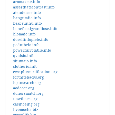
aromaxme.info
asserthatecontrast.info
atenderme.info
bangumiio.info
bekosunhu.info
beneficialgrandiose.info
blomaio.info
dosellinfoplete.info
podtubeio.info
powerfulvolatile.info
qvidsio.info
shumaio.info
slotherio.info
cysapluscertification.org
fortnitehacks.org
loginsearch.org
aodecor.org
donorsmatch.org
nowtimes.org
casinoeing.org
livemocha.biz