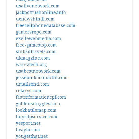
usalivenetwork.com
jackpotrushonline.info
ucnewshindi.com
freecellphonedatabase.com
gamersrope.com
exellewebmedia.com
free-gamestop.com
sinbadtravels.com
ukmagzine.com
wareztech.org
usabestnetwork.com
jessepinkmanoutfit.com
umailsend.com
retarys.com
fasterformationcpf.com
goldensnuggles.com
lookbattlemap.com
buyrdpservice.com
yesport.net
tostylo.com
yougetthat.net