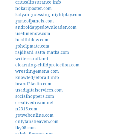
criticalinsurance.info
nokariposter.com
kalyan-guessing-nightplay.com
gameofpanels.com
androidappsdownloader.com
usetimenow.com
healthblow.com
gohelpmate.com
rajdhani-satta-matka.com
writerscraft.net
elearning-childprotection.com
wrestling4mena.com
knowledgeforall.info
brand2lastio.com
usadigitalservices.com
socialhoppers.com
creativedream.net
n2315.com
getwebonline.com
onlyfansheaven.com
lky08.com