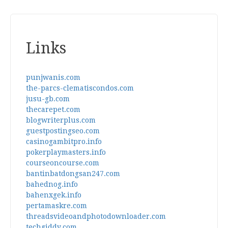
Links
punjwanis.com
the-parcs-clematiscondos.com
jusu-gb.com
thecarepet.com
blogwriterplus.com
guestpostingseo.com
casinogambitpro.info
pokerplaymasters.info
courseoncourse.com
bantinbatdongsan247.com
bahednog.info
bahenxgek.info
pertamaskre.com
threadsvideoandphotodownloader.com
techgiddy.com