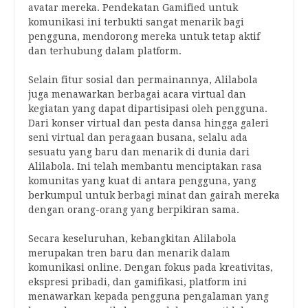
avatar mereka. Pendekatan Gamified untuk
komunikasi ini terbukti sangat menarik bagi
pengguna, mendorong mereka untuk tetap aktif
dan terhubung dalam platform.
Selain fitur sosial dan permainannya, Alilabola
juga menawarkan berbagai acara virtual dan
kegiatan yang dapat dipartisipasi oleh pengguna.
Dari konser virtual dan pesta dansa hingga galeri
seni virtual dan peragaan busana, selalu ada
sesuatu yang baru dan menarik di dunia dari
Alilabola. Ini telah membantu menciptakan rasa
komunitas yang kuat di antara pengguna, yang
berkumpul untuk berbagi minat dan gairah mereka
dengan orang-orang yang berpikiran sama.
Secara keseluruhan, kebangkitan Alilabola
merupakan tren baru dan menarik dalam
komunikasi online. Dengan fokus pada kreativitas,
ekspresi pribadi, dan gamifikasi, platform ini
menawarkan kepada pengguna pengalaman yang