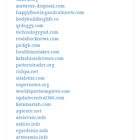
mattress-disposal.com
happyflooringandcabinets.com
bodybuildinglife.co
qrdoggy.com
technologygud.com
realshocknews.com
pickgb.com
healthmistakes.com
ksfashiondresses.com
patterntrader.org
cnhpa.net
sitalotus.com
supernotes.org
worldsportsempires.com
updatecentral360.com
katamastah.com
zqscore.net
aseleraio.info
asticio.info
egardenio.info
arxteamio.info