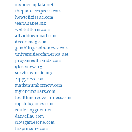
mypuertoplata.net
thepioneerxpress.com
howtofixissue.com
teamufabet.biz
webfullform.com
allviddownload.com
decorsmag.com
gamblingcasinonews.com
universitiesofamerica.net
progameofbrands.com
qbreview.org
servicewueste.org
zippyrevs.com
matkanumbernow.com
myjobcirculars.com
healthmoreoverfitness.com
topslotxgames.com
routerloggnet.net
dantella6.com
slotsgamesone.com
hispinzone.com