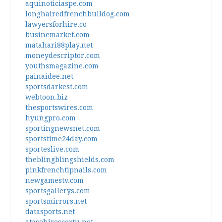
aquinoticiaspe.com
longhairedfrenchbulldog.com
lawyersforhire.co
businemarket.com
matahari88play.net
moneydescriptor.com
youthsmagazine.com
painaidee.net
sportsdarkest.com
webtoon.biz
thesportswires.com
hyungpro.com
sportingnewsnet.com
sportstime24day.com
sporteslive.com
theblingblingshields.com
pinkfrenchtipnails.com
newgamestv.com
sportsgallerys.com
sportsmirrors.net
datasports.net