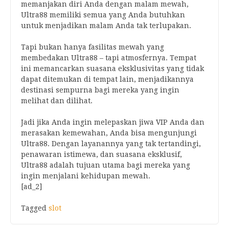
memanjakan diri Anda dengan malam mewah,
Ultra88 memiliki semua yang Anda butuhkan
untuk menjadikan malam Anda tak terlupakan.
Tapi bukan hanya fasilitas mewah yang
membedakan Ultra88 – tapi atmosfernya. Tempat
ini memancarkan suasana eksklusivitas yang tidak
dapat ditemukan di tempat lain, menjadikannya
destinasi sempurna bagi mereka yang ingin
melihat dan dilihat.
Jadi jika Anda ingin melepaskan jiwa VIP Anda dan
merasakan kemewahan, Anda bisa mengunjungi
Ultra88. Dengan layanannya yang tak tertandingi,
penawaran istimewa, dan suasana eksklusif,
Ultra88 adalah tujuan utama bagi mereka yang
ingin menjalani kehidupan mewah.
[ad_2]
Tagged
slot