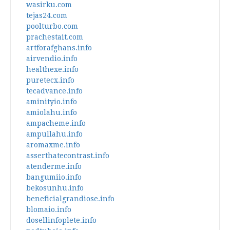
wasirku.com
tejas24.com
poolturbo.com
prachestait.com
artforafghans.info
airvendio.info
healthexe.info
puretecx.info
tecadvance.info
aminityio.info
amiolahu.info
ampacheme.info
ampullahu.info
aromaxme.info
asserthatecontrast.info
atenderme.info
bangumiio.info
bekosunhu.info
beneficialgrandiose.info
blomaio.info
dosellinfoplete.info