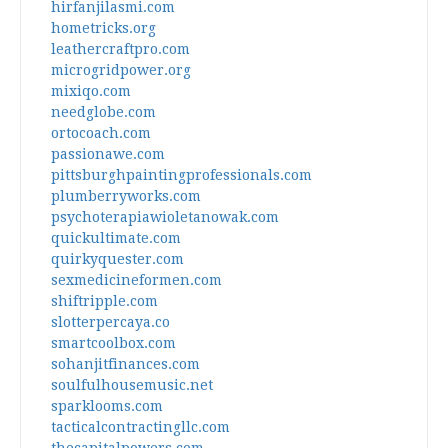
hirfanjilasmi.com
hometricks.org
leathercraftpro.com
microgridpower.org
mixiqo.com
needglobe.com
ortocoach.com
passionawe.com
pittsburghpaintingprofessionals.com
plumberryworks.com
psychoterapiawioletanowak.com
quickultimate.com
quirkyquester.com
sexmedicineformen.com
shiftripple.com
slotterpercaya.co
smartcoolbox.com
sohanjitfinances.com
soulfulhousemusic.net
sparklooms.com
tacticalcontractingllc.com