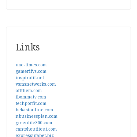
Links
uae-times.com
gamerifys.com
inspiratif.net
vsmsnetworks.com
offthem.com
ibommatv.com
techporfit.com
bekasionline.com
nbusinessplan.com
greenlife360.com
cantshoutitout.com
expressufabet.biz