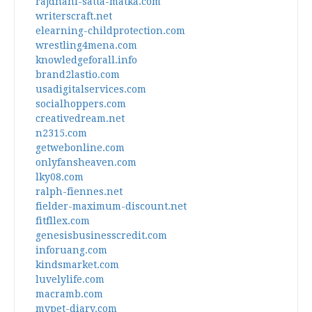
rajdhani-satta-matka.com
writerscraft.net
elearning-childprotection.com
wrestling4mena.com
knowledgeforall.info
brand2lastio.com
usadigitalservices.com
socialhoppers.com
creativedream.net
n2315.com
getwebonline.com
onlyfansheaven.com
lky08.com
ralph-fiennes.net
fielder-maximum-discount.net
fitfllex.com
genesisbusinesscredit.com
inforuang.com
kindsmarket.com
luvelylife.com
macramb.com
mypet-diary.com