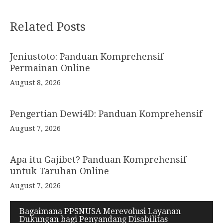
Post
Related Posts
navigation
Jeniustoto: Panduan Komprehensif
Permainan Online
August 8, 2026
Pengertian Dewi4D: Panduan Komprehensif
August 7, 2026
Apa itu Gajibet? Panduan Komprehensif
untuk Taruhan Online
August 7, 2026
Bagaimana PPSNUSA Merevolusi Layanan
Dukungan bagi Penyandang Disabilitas