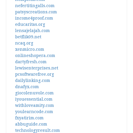
nefertitingalls.com
patsyscreations.com
income4proof.com
educaritas.org
lensajelajah.com
betflik09.net
ncaq.org
xenmicro.com
onlineshopera.com
dartyfresh.com
lewisenterprises.net
pcsoftwarefree.org
dailylinking.com
dnafyx.com
giocolenuvole.com
iyouessential.com
withloveamity.com
youlearncode.com
fxyatirim.com
abbuguide.com
technologyresult.com