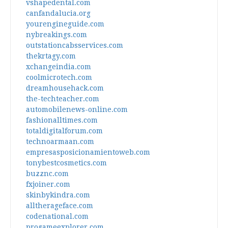
vshapedental.com
canfandalucia.org
yourengineguide.com
nybreakings.com
outstationcabsservices.com
thekrtagy.com
xchangeindia.com
coolmicrotech.com
dreamhousehack.com
the-techteacher.com
automobilenews-online.com
fashionalltimes.com
totaldigitalforum.com
technoarmaan.com
empresasposicionamientoweb.com
tonybestcosmetics.com
buzznc.com
fxjoiner.com
skinbykindra.com
alltherageface.com
codenational.com
progameexplorer.com