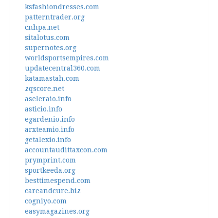
ksfashiondresses.com
patterntrader.org
cnhpa.net
sitalotus.com
supernotes.org
worldsportsempires.com
updatecentral360.com
katamastah.com
zqscore.net
aseleraio.info
asticio.info
egardenio.info
arxteamio.info
getalexio.info
accountaudittaxcon.com
prymprint.com
sportkeeda.org
besttimespend.com
careandcure.biz
cogniyo.com
easymagazines.org