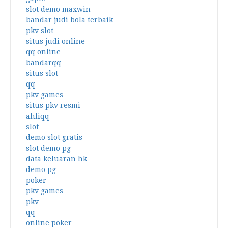
slot demo maxwin
bandar judi bola terbaik
pkv slot
situs judi online
qq online
bandarqq
situs slot
qq
pkv games
situs pkv resmi
ahliqq
slot
demo slot gratis
slot demo pg
data keluaran hk
demo pg
poker
pkv games
pkv
qq
online poker