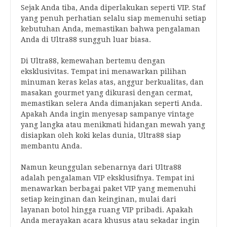
Sejak Anda tiba, Anda diperlakukan seperti VIP. Staf
yang penuh perhatian selalu siap memenuhi setiap
kebutuhan Anda, memastikan bahwa pengalaman
Anda di Ultra88 sungguh luar biasa.
Di Ultra88, kemewahan bertemu dengan
eksklusivitas. Tempat ini menawarkan pilihan
minuman keras kelas atas, anggur berkualitas, dan
masakan gourmet yang dikurasi dengan cermat,
memastikan selera Anda dimanjakan seperti Anda.
Apakah Anda ingin menyesap sampanye vintage
yang langka atau menikmati hidangan mewah yang
disiapkan oleh koki kelas dunia, Ultra88 siap
membantu Anda.
Namun keunggulan sebenarnya dari Ultra88
adalah pengalaman VIP eksklusifnya. Tempat ini
menawarkan berbagai paket VIP yang memenuhi
setiap keinginan dan keinginan, mulai dari
layanan botol hingga ruang VIP pribadi. Apakah
Anda merayakan acara khusus atau sekadar ingin