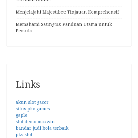
Menjelajahi Majestibet: Tinjauan Komprehensif
Memahami Saung4D: Panduan Utama untuk
Pemula
Links
akun slot gacor
situs pkv games
gaple
slot demo maxwin
bandar judi bola terbaik
pkv slot