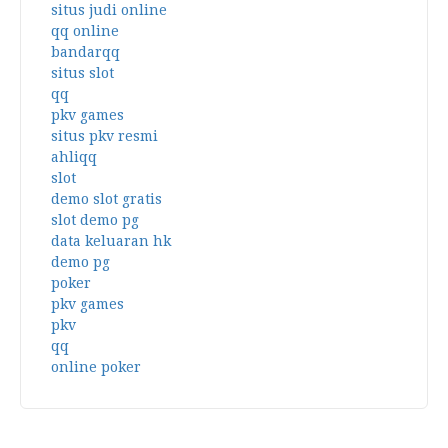
situs judi online
qq online
bandarqq
situs slot
qq
pkv games
situs pkv resmi
ahliqq
slot
demo slot gratis
slot demo pg
data keluaran hk
demo pg
poker
pkv games
pkv
qq
online poker