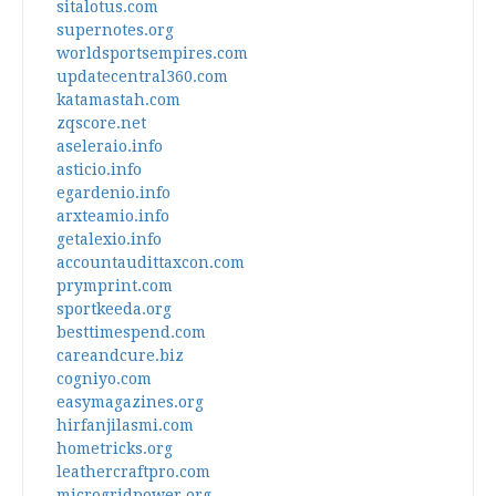
sitalotus.com
supernotes.org
worldsportsempires.com
updatecentral360.com
katamastah.com
zqscore.net
aseleraio.info
asticio.info
egardenio.info
arxteamio.info
getalexio.info
accountaudittaxcon.com
prymprint.com
sportkeeda.org
besttimespend.com
careandcure.biz
cogniyo.com
easymagazines.org
hirfanjilasmi.com
hometricks.org
leathercraftpro.com
microgridpower.org