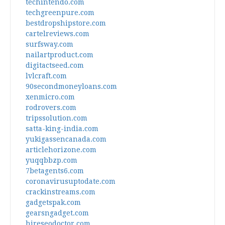
techintendo.com
techgreenpure.com
bestdropshipstore.com
cartelreviews.com
surfsway.com
nailartproduct.com
digitactseed.com
lvlcraft.com
90secondmoneyloans.com
xenmicro.com
rodrovers.com
tripssolution.com
satta-king-india.com
yukigassencanada.com
articlehorizone.com
yuqqbbzp.com
7betagents6.com
coronavirusuptodate.com
crackinstreams.com
gadgetspak.com
gearsngadget.com
hireseodoctor.com