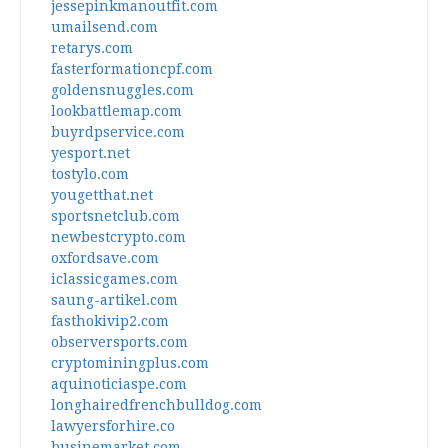
jessepinkmanoutfit.com
umailsend.com
retarys.com
fasterformationcpf.com
goldensnuggles.com
lookbattlemap.com
buyrdpservice.com
yesport.net
tostylo.com
yougetthat.net
sportsnetclub.com
newbestcrypto.com
oxfordsave.com
iclassicgames.com
saung-artikel.com
fasthokivip2.com
observersports.com
cryptominingplus.com
aquinoticiaspe.com
longhairedfrenchbulldog.com
lawyersforhire.co
businemarket.com