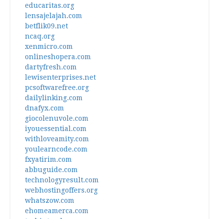
educaritas.org
lensajelajah.com
betflik09.net
ncaq.org
xenmicro.com
onlineshopera.com
dartyfresh.com
lewisenterprises.net
pcsoftwarefree.org
dailylinking.com
dnafyx.com
giocolenuvole.com
iyouessential.com
withloveamity.com
youlearncode.com
fxyatirim.com
abbuguide.com
technologyresult.com
webhostingoffers.org
whatszow.com
ehomeamerca.com