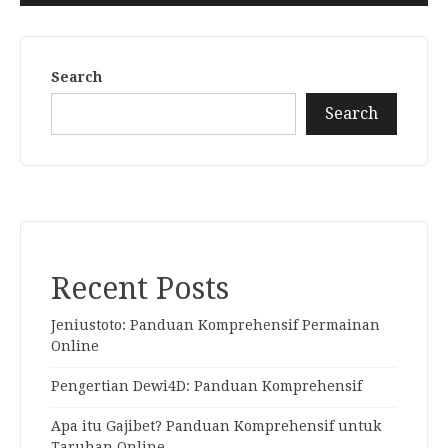
Search
Search
Recent Posts
Jeniustoto: Panduan Komprehensif Permainan
Online
Pengertian Dewi4D: Panduan Komprehensif
Apa itu Gajibet? Panduan Komprehensif untuk
Taruhan Online