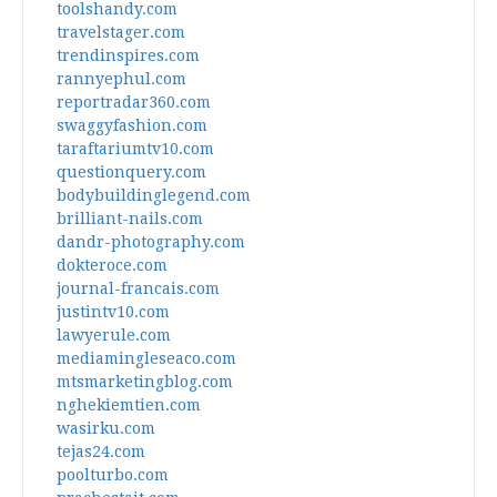
toolshandy.com
travelstager.com
trendinspires.com
rannyephul.com
reportradar360.com
swaggyfashion.com
taraftariumtv10.com
questionquery.com
bodybuildinglegend.com
brilliant-nails.com
dandr-photography.com
dokteroce.com
journal-francais.com
justintv10.com
lawyerule.com
mediamingleseaco.com
mtsmarketingblog.com
nghekiemtien.com
wasirku.com
tejas24.com
poolturbo.com