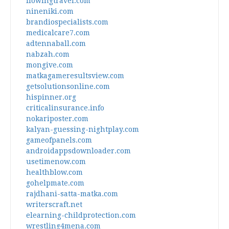
flowingtravel.com
nineniki.com
brandiospecialists.com
medicalcare7.com
adtennaball.com
nabzah.com
mongive.com
matkagameresultsview.com
getsolutionsonline.com
hispinner.org
criticalinsurance.info
nokariposter.com
kalyan-guessing-nightplay.com
gameofpanels.com
androidappsdownloader.com
usetimenow.com
healthblow.com
gohelpmate.com
rajdhani-satta-matka.com
writerscraft.net
elearning-childprotection.com
wrestling4mena.com