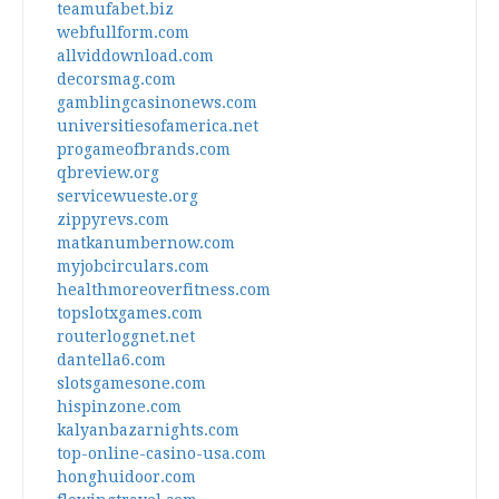
teamufabet.biz
webfullform.com
allviddownload.com
decorsmag.com
gamblingcasinonews.com
universitiesofamerica.net
progameofbrands.com
qbreview.org
servicewueste.org
zippyrevs.com
matkanumbernow.com
myjobcirculars.com
healthmoreoverfitness.com
topslotxgames.com
routerloggnet.net
dantella6.com
slotsgamesone.com
hispinzone.com
kalyanbazarnights.com
top-online-casino-usa.com
honghuidoor.com