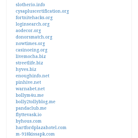
slotherio.info
cysapluscertification.org
fortnitehacks.org
loginsearch.org
aodecor.org
donorsmatch.org
nowtimes.org
casinoeing.org
livemocha.biz
streetlife.biz
hyves.biz
enoughinfo.net
pinhive.net
warnabet.net
bollym4u.me
bolly2tollyblog.me
pandaclub.me
flyttevask.io
byhous.com
hartfordplazahotel.com
m-918kissapk.com