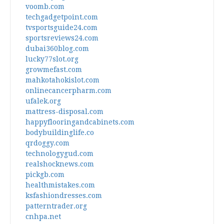
voomb.com
techgadgetpoint.com
tvsportsguide24.com
sportsreviews24.com
dubai360blog.com
lucky77slot.org
growmefast.com
mahkotahokislot.com
onlinecancerpharm.com
ufalek.org
mattress-disposal.com
happyflooringandcabinets.com
bodybuildinglife.co
qrdoggy.com
technologygud.com
realshocknews.com
pickgb.com
healthmistakes.com
ksfashiondresses.com
patterntrader.org
cnhpa.net