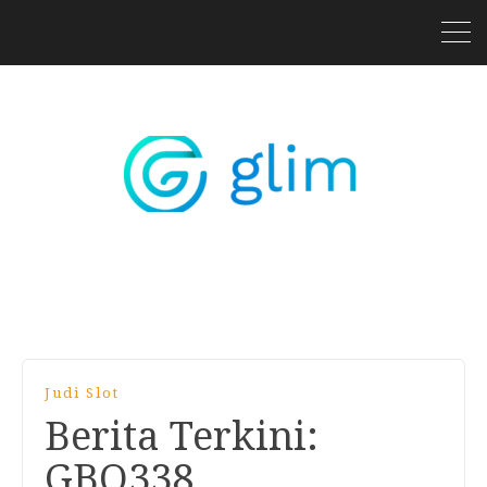
Judi Slot
Berita Terkini:
GBO338