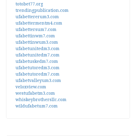
totobet77.org
trendingpublication.com
ufabettererum3.com
ufabettermentm4.com
ufabettersum7.com
ufabettinwm7.com
ufabettinwum3.com
ufabetunitedm3.com
ufabetunitedm7.com
ufabetuskedm7.com
ufabetutoredm3.com
ufabetutoredm7.com
ufabetvalleyum3.com
veloxview.com
westufabetm3.com
whiskeybrothersllc.com
wildufabetum7.com