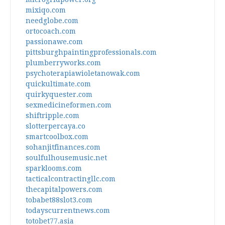
mixiqo.com
needglobe.com
ortocoach.com
passionawe.com
pittsburghpaintingprofessionals.com
plumberryworks.com
psychoterapiawioletanowak.com
quickultimate.com
quirkyquester.com
sexmedicineformen.com
shiftripple.com
slotterpercaya.co
smartcoolbox.com
sohanjitfinances.com
soulfulhousemusic.net
sparklooms.com
tacticalcontractingllc.com
thecapitalpowers.com
tobabet88slot3.com
todayscurrentnews.com
totobet77.asia