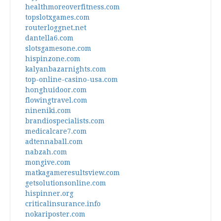
healthmoreoverfitness.com
topslotxgames.com
routerloggnet.net
dantella6.com
slotsgamesone.com
hispinzone.com
kalyanbazarnights.com
top-online-casino-usa.com
honghuidoor.com
flowingtravel.com
nineniki.com
brandiospecialists.com
medicalcare7.com
adtennaball.com
nabzah.com
mongive.com
matkagameresultsview.com
getsolutionsonline.com
hispinner.org
criticalinsurance.info
nokariposter.com