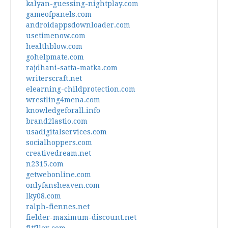
kalyan-guessing-nightplay.com
gameofpanels.com
androidappsdownloader.com
usetimenow.com
healthblow.com
gohelpmate.com
rajdhani-satta-matka.com
writerscraft.net
elearning-childprotection.com
wrestling4mena.com
knowledgeforall.info
brand2lastio.com
usadigitalservices.com
socialhoppers.com
creativedream.net
n2315.com
getwebonline.com
onlyfansheaven.com
lky08.com
ralph-fiennes.net
fielder-maximum-discount.net