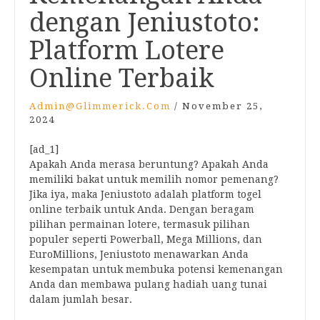
dengan Jeniustoto:
Platform Lotere
Online Terbaik
Admin@glimmerick.com
/
November 25,
2024
[ad_1]
Apakah Anda merasa beruntung? Apakah Anda
memiliki bakat untuk memilih nomor pemenang?
Jika iya, maka Jeniustoto adalah platform togel
online terbaik untuk Anda. Dengan beragam
pilihan permainan lotere, termasuk pilihan
populer seperti Powerball, Mega Millions, dan
EuroMillions, Jeniustoto menawarkan Anda
kesempatan untuk membuka potensi kemenangan
Anda dan membawa pulang hadiah uang tunai
dalam jumlah besar.