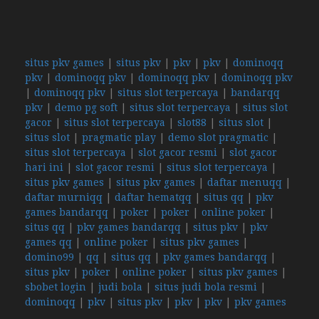
situs pkv games
|
situs pkv
|
pkv
|
pkv
|
dominoqq
pkv
|
dominoqq pkv
|
dominoqq pkv
|
dominoqq pkv
|
dominoqq pkv
|
situs slot terpercaya
|
bandarqq
pkv
|
demo pg soft
|
situs slot terpercaya
|
situs slot
gacor
|
situs slot terpercaya
|
slot88
|
situs slot
|
situs slot
|
pragmatic play
|
demo slot pragmatic
|
situs slot terpercaya
|
slot gacor resmi
|
slot gacor
hari ini
|
slot gacor resmi
|
situs slot terpercaya
|
situs pkv games
|
situs pkv games
|
daftar menuqq
|
daftar murniqq
|
daftar hematqq
|
situs qq
|
pkv
games bandarqq
|
poker
|
poker
|
online poker
|
situs qq
|
pkv games bandarqq
|
situs pkv
|
pkv
games qq
|
online poker
|
situs pkv games
|
domino99
|
qq
|
situs qq
|
pkv games bandarqq
|
situs pkv
|
poker
|
online poker
|
situs pkv games
|
sbobet login
|
judi bola
|
situs judi bola resmi
|
dominoqq
|
pkv
|
situs pkv
|
pkv
|
pkv
|
pkv games