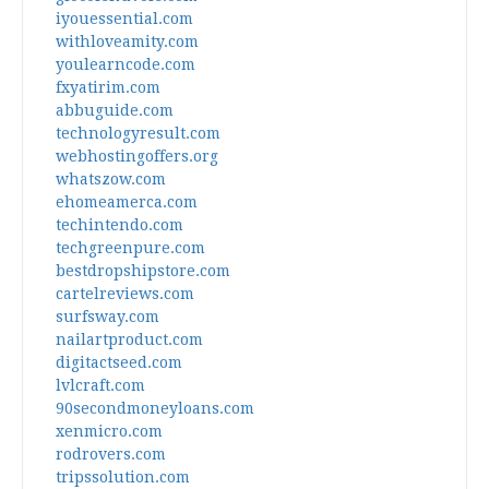
iyouessential.com
withloveamity.com
youlearncode.com
fxyatirim.com
abbuguide.com
technologyresult.com
webhostingoffers.org
whatszow.com
ehomeamerca.com
techintendo.com
techgreenpure.com
bestdropshipstore.com
cartelreviews.com
surfsway.com
nailartproduct.com
digitactseed.com
lvlcraft.com
90secondmoneyloans.com
xenmicro.com
rodrovers.com
tripssolution.com