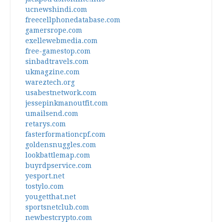
ucnewshindi.com
freecellphonedatabase.com
gamersrope.com
exellewebmedia.com
free-gamestop.com
sinbadtravels.com
ukmagzine.com
wareztech.org
usabestnetwork.com
jessepinkmanoutfit.com
umailsend.com
retarys.com
fasterformationcpf.com
goldensnuggles.com
lookbattlemap.com
buyrdpservice.com
yesport.net
tostylo.com
yougetthat.net
sportsnetclub.com
newbestcrypto.com