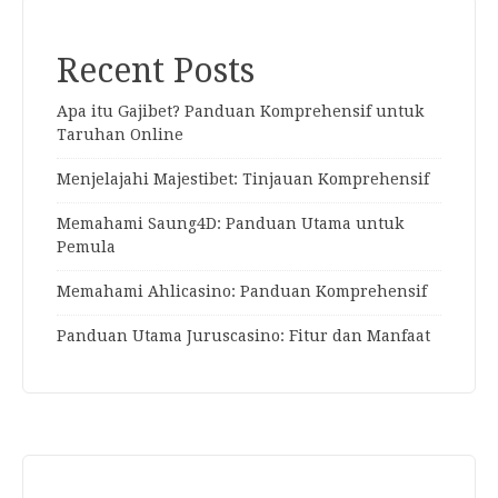
Recent Posts
Apa itu Gajibet? Panduan Komprehensif untuk
Taruhan Online
Menjelajahi Majestibet: Tinjauan Komprehensif
Memahami Saung4D: Panduan Utama untuk
Pemula
Memahami Ahlicasino: Panduan Komprehensif
Panduan Utama Juruscasino: Fitur dan Manfaat