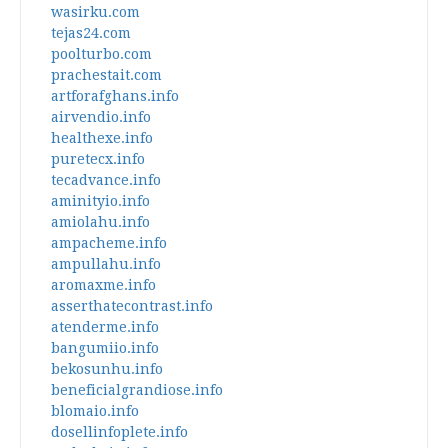
wasirku.com
tejas24.com
poolturbo.com
prachestait.com
artforafghans.info
airvendio.info
healthexe.info
puretecx.info
tecadvance.info
aminityio.info
amiolahu.info
ampacheme.info
ampullahu.info
aromaxme.info
asserthatecontrast.info
atenderme.info
bangumiio.info
bekosunhu.info
beneficialgrandiose.info
blomaio.info
dosellinfoplete.info