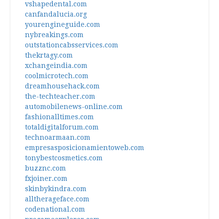
vshapedental.com
canfandalucia.org
yourengineguide.com
nybreakings.com
outstationcabsservices.com
thekrtagy.com
xchangeindia.com
coolmicrotech.com
dreamhousehack.com
the-techteacher.com
automobilenews-online.com
fashionalltimes.com
totaldigitalforum.com
technoarmaan.com
empresasposicionamientoweb.com
tonybestcosmetics.com
buzznc.com
fxjoiner.com
skinbykindra.com
alltherageface.com
codenational.com