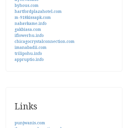
byhous.com
hartfordplazahotel.com
m-918kissapk.com
nabavkame.info
gakbiasa.com
iflowerhu.info
chicagocrystalconnection.com
imanabadii.com
trilipohu.info
appruptio.info
Links
punjwanis.com