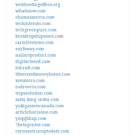
webhostingoffers.org
whatszow.com
ehomeamerca.com
techintendo.com
techgreenpure.com
bestdropshipstore.com
cartelreviews.com
surfsway.com
nailartproduct.com
digitactseed.com
lvlcraft.com
90secondmoneyloans.com
xenmicro.com
rodrovers.com
tripssolution.com
satta-king-india.com
yukigassencanada.com
articlehorizone.com
yuqqbbzp.com
7betagents6.com
coronavirusuptodate.com