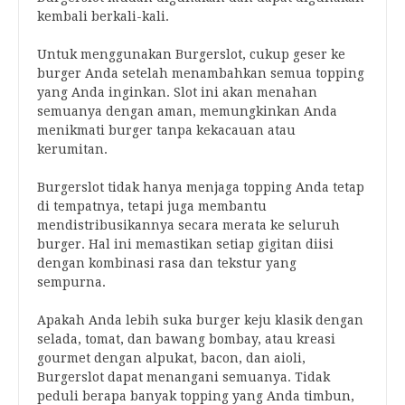
kembali berkali-kali.
Untuk menggunakan Burgerslot, cukup geser ke
burger Anda setelah menambahkan semua topping
yang Anda inginkan. Slot ini akan menahan
semuanya dengan aman, memungkinkan Anda
menikmati burger tanpa kekacauan atau
kerumitan.
Burgerslot tidak hanya menjaga topping Anda tetap
di tempatnya, tetapi juga membantu
mendistribusikannya secara merata ke seluruh
burger. Hal ini memastikan setiap gigitan diisi
dengan kombinasi rasa dan tekstur yang
sempurna.
Apakah Anda lebih suka burger keju klasik dengan
selada, tomat, dan bawang bombay, atau kreasi
gourmet dengan alpukat, bacon, dan aioli,
Burgerslot dapat menangani semuanya. Tidak
peduli berapa banyak topping yang Anda timbun,