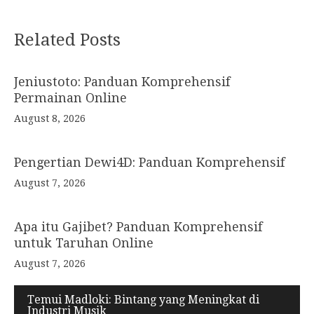
Post
Related Posts
navigation
Jeniustoto: Panduan Komprehensif
Permainan Online
August 8, 2026
Pengertian Dewi4D: Panduan Komprehensif
August 7, 2026
Apa itu Gajibet? Panduan Komprehensif
untuk Taruhan Online
August 7, 2026
Temui Madloki: Bintang yang Meningkat di
Industri Musik