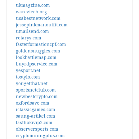
ukmagzine.com
wareztech.org
usabestnetwork.com
jessepinkmanoutfit.com
umailsend.com
retarys.com
fasterformationcpf.com
goldensnuggles.com
lookbattlemap.com
buyrdpservice.com
yesport.net
tostylo.com
yougetthat.net
sportsnetclub.com
newbestcrypto.com
oxfordsave.com
iclassicgames.com
saung-artikel.com
fasthokivip2.com
observersports.com
cryptominingplus.com