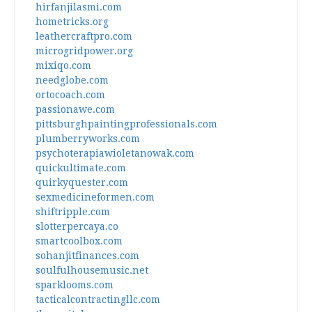
hirfanjilasmi.com
hometricks.org
leathercraftpro.com
microgridpower.org
mixiqo.com
needglobe.com
ortocoach.com
passionawe.com
pittsburghpaintingprofessionals.com
plumberryworks.com
psychoterapiawioletanowak.com
quickultimate.com
quirkyquester.com
sexmedicineformen.com
shiftripple.com
slotterpercaya.co
smartcoolbox.com
sohanjitfinances.com
soulfulhousemusic.net
sparklooms.com
tacticalcontractingllc.com