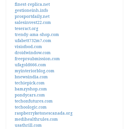
finest-replica.net
gestioneinh.info
prosportdaily.net
salesinvest22.com
teseract.org
trendy-ama-shop.com
ufabett732m7.com
visiofood.com
droidwindow.com
freeprsubmission.com
ufagold666.com
myinteriorblog.com
bnewsindia.com
techiepick.com
bamzyshop.com
pondycars.com
techonfutures.com
techoologic.com
raspberryketonescanada.org
medihealthrules.com
usathrill.com