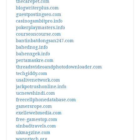
thecarepet.com
blogwriterplus.com
guestpostingseo.com
casinogambitpro.info
pokerplaymasters.info
courseoncourse.com
bantinbatdongsan247.com
bahednog.info
bahenxgek.info
pertamaskre.com
threadsvideoandphotodownloader.com
techgiddy.com
usalivenetwork.com
jackpotrushonline.info
ucnewshindi.com
freecellphonedatabase.com
gamersrope.com
exellewebmedia.com
free-gamestop.com
sinbadtravels.com
ukmagzine.com
wareztech.org