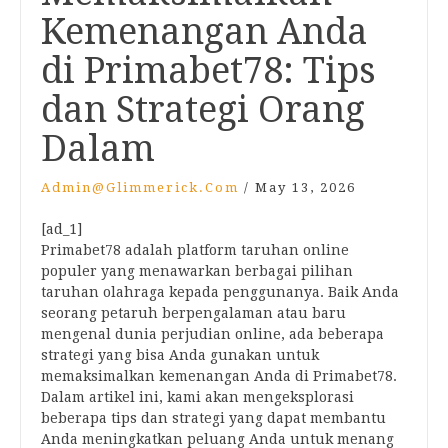
Kemenangan Anda
di Primabet78: Tips
dan Strategi Orang
Dalam
Admin@glimmerick.com
/
May 13, 2026
[ad_1]
Primabet78 adalah platform taruhan online
populer yang menawarkan berbagai pilihan
taruhan olahraga kepada penggunanya. Baik Anda
seorang petaruh berpengalaman atau baru
mengenal dunia perjudian online, ada beberapa
strategi yang bisa Anda gunakan untuk
memaksimalkan kemenangan Anda di Primabet78.
Dalam artikel ini, kami akan mengeksplorasi
beberapa tips dan strategi yang dapat membantu
Anda meningkatkan peluang Anda untuk menang