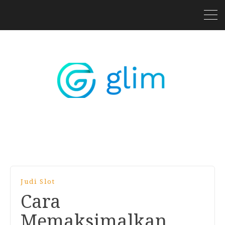
Judi Slot
Cara
Memaksimalkan