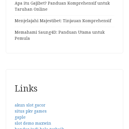
Apa itu Gajibet? Panduan Komprehensif untuk
Taruhan Online
Menjelajahi Majestibet: Tinjauan Komprehensif
Memahami Saung4D: Panduan Utama untuk
Pemula
Links
akun slot gacor
situs pkv games
gaple
slot demo maxwin