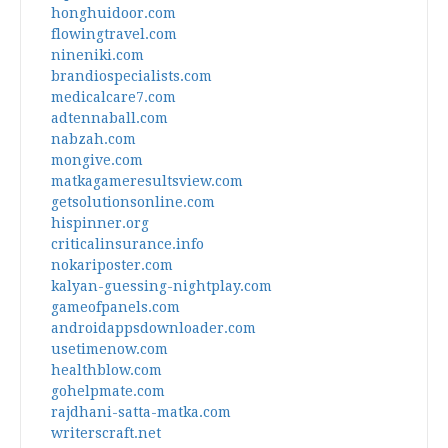
honghuidoor.com
flowingtravel.com
nineniki.com
brandiospecialists.com
medicalcare7.com
adtennaball.com
nabzah.com
mongive.com
matkagameresultsview.com
getsolutionsonline.com
hispinner.org
criticalinsurance.info
nokariposter.com
kalyan-guessing-nightplay.com
gameofpanels.com
androidappsdownloader.com
usetimenow.com
healthblow.com
gohelpmate.com
rajdhani-satta-matka.com
writerscraft.net