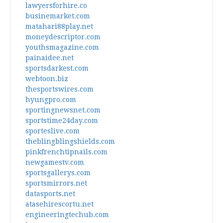
lawyersforhire.co
businemarket.com
matahari88play.net
moneydescriptor.com
youthsmagazine.com
painaidee.net
sportsdarkest.com
webtoon.biz
thesportswires.com
hyungpro.com
sportingnewsnet.com
sportstime24day.com
sporteslive.com
theblingblingshields.com
pinkfrenchtipnails.com
newgamestv.com
sportsgallerys.com
sportsmirrors.net
datasports.net
atasehirescortu.net
engineeringtechub.com