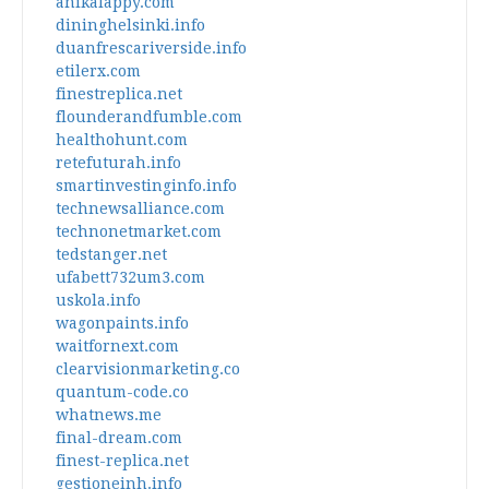
anikalappy.com
dininghelsinki.info
duanfrescariverside.info
etilerx.com
finestreplica.net
flounderandfumble.com
healthohunt.com
retefuturah.info
smartinvestinginfo.info
technewsalliance.com
technonetmarket.com
tedstanger.net
ufabett732um3.com
uskola.info
wagonpaints.info
waitfornext.com
clearvisionmarketing.co
quantum-code.co
whatnews.me
final-dream.com
finest-replica.net
gestioneinh.info