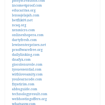
patsyscreations.com
income4proof.com
educaritas.org
lensajelajah.com
betflik09.net
ncaq.org
xenmicro.com
onlineshopera.com
dartyfresh.com
lewisenterprises.net
pcsoftwarefree.org
dailylinking.com
dnafyx.com
giocolenuvole.com
iyouessential.com
withloveamity.com
youlearncode.com
fxyatirim.com
abbuguide.com
technologyresult.com
webhostingoffers.org
whatszow.com