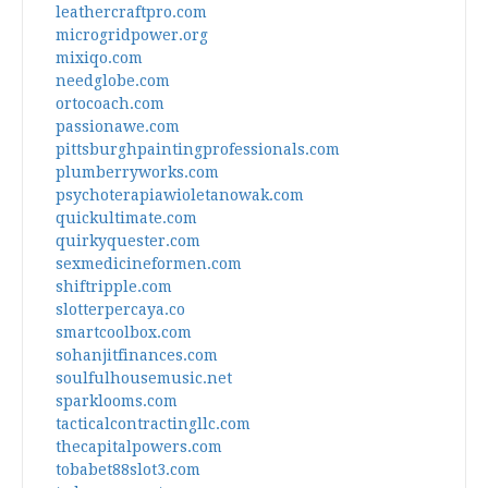
leathercraftpro.com
microgridpower.org
mixiqo.com
needglobe.com
ortocoach.com
passionawe.com
pittsburghpaintingprofessionals.com
plumberryworks.com
psychoterapiawioletanowak.com
quickultimate.com
quirkyquester.com
sexmedicineformen.com
shiftripple.com
slotterpercaya.co
smartcoolbox.com
sohanjitfinances.com
soulfulhousemusic.net
sparklooms.com
tacticalcontractingllc.com
thecapitalpowers.com
tobabet88slot3.com