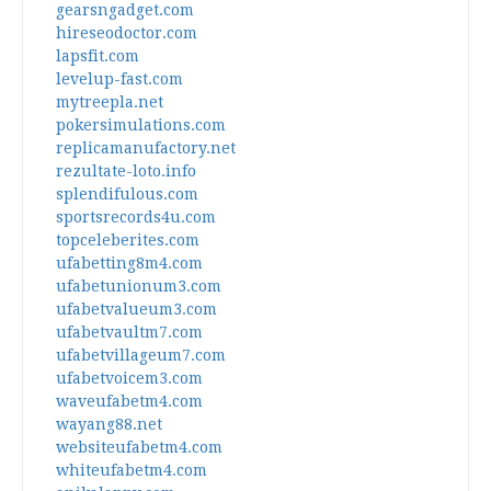
gearsngadget.com
hireseodoctor.com
lapsfit.com
levelup-fast.com
mytreepla.net
pokersimulations.com
replicamanufactory.net
rezultate-loto.info
splendifulous.com
sportsrecords4u.com
topceleberites.com
ufabetting8m4.com
ufabetunionum3.com
ufabetvalueum3.com
ufabetvaultm7.com
ufabetvillageum7.com
ufabetvoicem3.com
waveufabetm4.com
wayang88.net
websiteufabetm4.com
whiteufabetm4.com