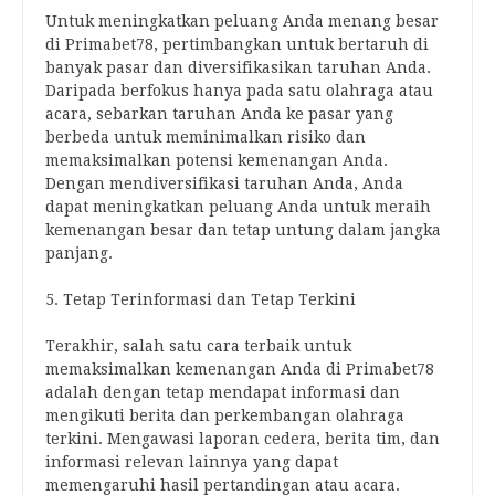
Untuk meningkatkan peluang Anda menang besar
di Primabet78, pertimbangkan untuk bertaruh di
banyak pasar dan diversifikasikan taruhan Anda.
Daripada berfokus hanya pada satu olahraga atau
acara, sebarkan taruhan Anda ke pasar yang
berbeda untuk meminimalkan risiko dan
memaksimalkan potensi kemenangan Anda.
Dengan mendiversifikasi taruhan Anda, Anda
dapat meningkatkan peluang Anda untuk meraih
kemenangan besar dan tetap untung dalam jangka
panjang.
5. Tetap Terinformasi dan Tetap Terkini
Terakhir, salah satu cara terbaik untuk
memaksimalkan kemenangan Anda di Primabet78
adalah dengan tetap mendapat informasi dan
mengikuti berita dan perkembangan olahraga
terkini. Mengawasi laporan cedera, berita tim, dan
informasi relevan lainnya yang dapat
memengaruhi hasil pertandingan atau acara.