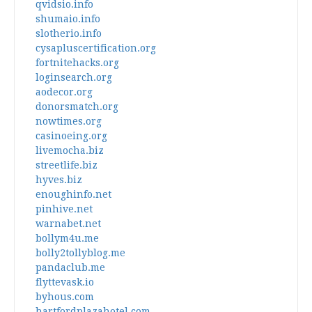
qvidsio.info
shumaio.info
slotherio.info
cysapluscertification.org
fortnitehacks.org
loginsearch.org
aodecor.org
donorsmatch.org
nowtimes.org
casinoeing.org
livemocha.biz
streetlife.biz
hyves.biz
enoughinfo.net
pinhive.net
warnabet.net
bollym4u.me
bolly2tollyblog.me
pandaclub.me
flyttevask.io
byhous.com
hartfordplazahotel.com