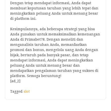
Dengan tetap mendapat informasi, Anda dapat
membuat keputusan taruhan yang lebih tepat dan
meningkatkan peluang Anda untuk menang besar
di platform ini.
Kesimpulannya, ada beberapa strategi yang bisa
Anda gunakan untuk memaksimalkan kemenangan
Anda di Primabet78. Dengan meneliti dan
menganalisis taruhan Anda, memanfaatkan
promosi dan bonus, mengelola uang Anda dengan
bijak, bertaruh pada banyak pasar, dan tetap
mendapat informasi, Anda dapat meningkatkan
peluang Anda untuk menang besar dan
mendapatkan pengalaman taruhan yang sukses di
platform. Semoga beruntung!
[ad_2]
Tagged
slot