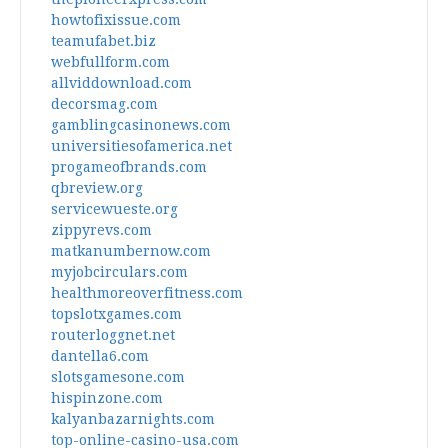
howtofixissue.com
teamufabet.biz
webfullform.com
allviddownload.com
decorsmag.com
gamblingcasinonews.com
universitiesofamerica.net
progameofbrands.com
qbreview.org
servicewueste.org
zippyrevs.com
matkanumbernow.com
myjobcirculars.com
healthmoreoverfitness.com
topslotxgames.com
routerloggnet.net
dantella6.com
slotsgamesone.com
hispinzone.com
kalyanbazarnights.com
top-online-casino-usa.com