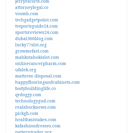
jerryescorts.com
attorneylegal.co
voomb.com
techgadgetpoint.com
tvsportsguide24.com
sportsreviews24.com
dubai360blog.com
lucky77slot.org
growmefast.com
mahkotahokislot.com
onlinecancerpharm.com
ufalek.org
mattress-disposal.com
happyflooringandcabinets.com
bodybuildinglife.co
qrdoggy.com
technologygud.com
realshocknews.com
pickgb.com
healthmistakes.com
ksfashiondresses.com
patterntrader.org