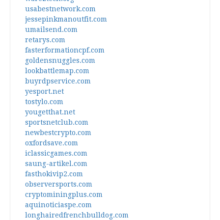
usabestnetwork.com
jessepinkmanoutfit.com
umailsend.com
retarys.com
fasterformationcpf.com
goldensnuggles.com
lookbattlemap.com
buyrdpservice.com
yesport.net
tostylo.com
yougetthat.net
sportsnetclub.com
newbestcrypto.com
oxfordsave.com
iclassicgames.com
saung-artikel.com
fasthokivip2.com
observersports.com
cryptominingplus.com
aquinoticiaspe.com
longhairedfrenchbulldog.com