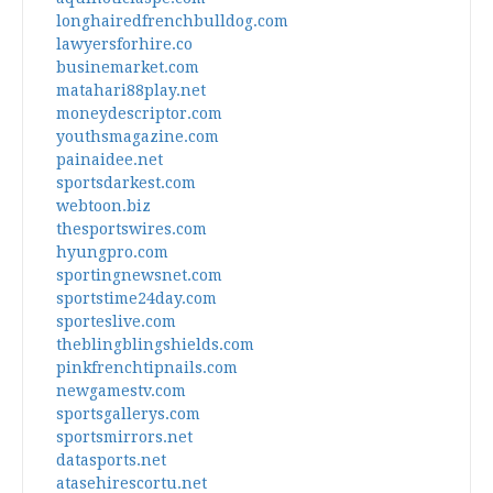
longhairedfrenchbulldog.com
lawyersforhire.co
businemarket.com
matahari88play.net
moneydescriptor.com
youthsmagazine.com
painaidee.net
sportsdarkest.com
webtoon.biz
thesportswires.com
hyungpro.com
sportingnewsnet.com
sportstime24day.com
sporteslive.com
theblingblingshields.com
pinkfrenchtipnails.com
newgamestv.com
sportsgallerys.com
sportsmirrors.net
datasports.net
atasehirescortu.net