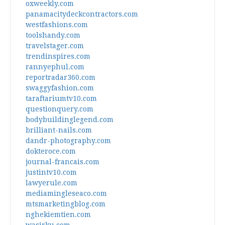
oxweekly.com
panamacitydeckcontractors.com
westfashions.com
toolshandy.com
travelstager.com
trendinspires.com
rannyephul.com
reportradar360.com
swaggyfashion.com
taraftariumtv10.com
questionquery.com
bodybuildinglegend.com
brilliant-nails.com
dandr-photography.com
dokteroce.com
journal-francais.com
justintv10.com
lawyerule.com
mediamingleseaco.com
mtsmarketingblog.com
nghekiemtien.com