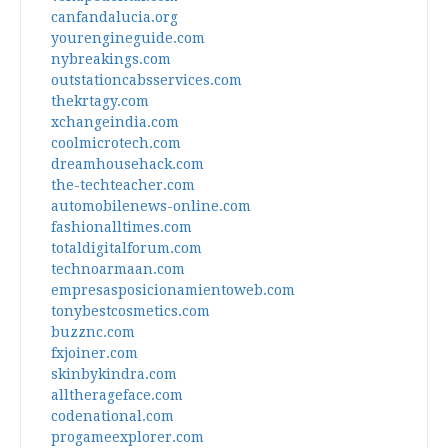
canfandalucia.org
yourengineguide.com
nybreakings.com
outstationcabsservices.com
thekrtagy.com
xchangeindia.com
coolmicrotech.com
dreamhousehack.com
the-techteacher.com
automobilenews-online.com
fashionalltimes.com
totaldigitalforum.com
technoarmaan.com
empresasposicionamientoweb.com
tonybestcosmetics.com
buzznc.com
fxjoiner.com
skinbykindra.com
alltherageface.com
codenational.com
progameexplorer.com