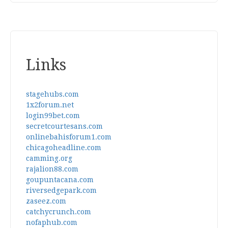
Links
stagehubs.com
1x2forum.net
login99bet.com
secretcourtesans.com
onlinebahisforum1.com
chicagoheadline.com
camming.org
rajalion88.com
goupuntacana.com
riversedgepark.com
zaseez.com
catchycrunch.com
nofaphub.com