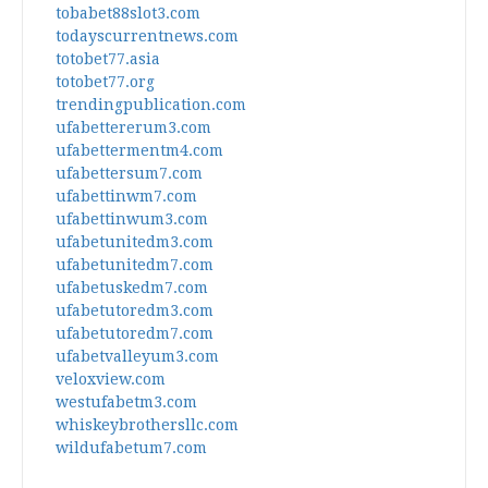
tobabet88slot3.com
todayscurrentnews.com
totobet77.asia
totobet77.org
trendingpublication.com
ufabettererum3.com
ufabettermentm4.com
ufabettersum7.com
ufabettinwm7.com
ufabettinwum3.com
ufabetunitedm3.com
ufabetunitedm7.com
ufabetuskedm7.com
ufabetutoredm3.com
ufabetutoredm7.com
ufabetvalleyum3.com
veloxview.com
westufabetm3.com
whiskeybrothersllc.com
wildufabetum7.com