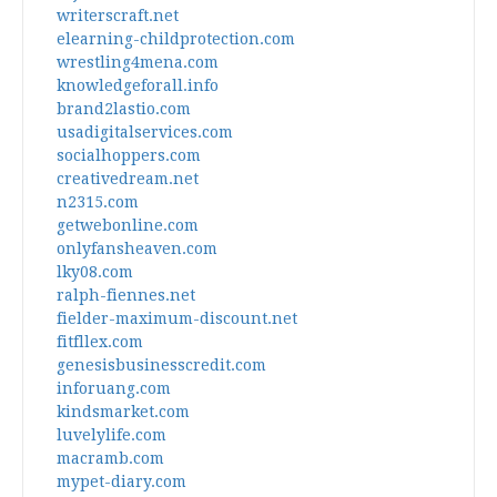
writerscraft.net
elearning-childprotection.com
wrestling4mena.com
knowledgeforall.info
brand2lastio.com
usadigitalservices.com
socialhoppers.com
creativedream.net
n2315.com
getwebonline.com
onlyfansheaven.com
lky08.com
ralph-fiennes.net
fielder-maximum-discount.net
fitfllex.com
genesisbusinesscredit.com
inforuang.com
kindsmarket.com
luvelylife.com
macramb.com
mypet-diary.com