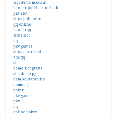
slot demo maxwin
bandar judi bola terbaik
pkv slot
situs judi online
qq online
bandarqq
situs slot
qq
pkv games
situs pkv resmi
ahliqq
slot
demo slot gratis
slot demo pg
data keluaran hk
demo pg
poker
pkv games
pkv
qq
online poker