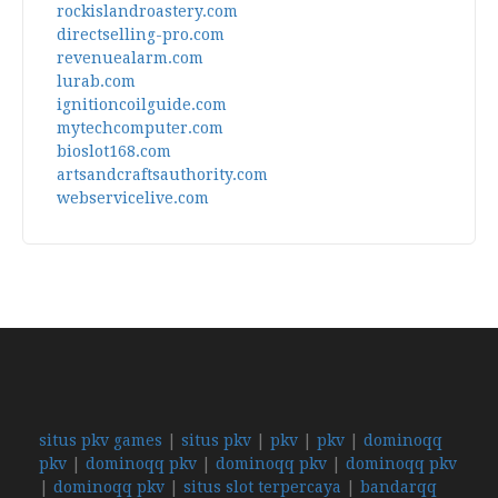
rockislandroastery.com
directselling-pro.com
revenuealarm.com
lurab.com
ignitioncoilguide.com
mytechcomputer.com
bioslot168.com
artsandcraftsauthority.com
webservicelive.com
situs pkv games
|
situs pkv
|
pkv
|
pkv
|
dominoqq
pkv
|
dominoqq pkv
|
dominoqq pkv
|
dominoqq pkv
|
dominoqq pkv
|
situs slot terpercaya
|
bandarqq