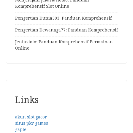
Menjelajahi Jakartaslot88: Panduan
Komprehensif Slot Online
Pengertian Dunia303: Panduan Komprehensif
Pengertian Dewanaga77: Panduan Komprehensif
Jeniustoto: Panduan Komprehensif Permainan
Online
Links
akun slot gacor
situs pkv games
gaple