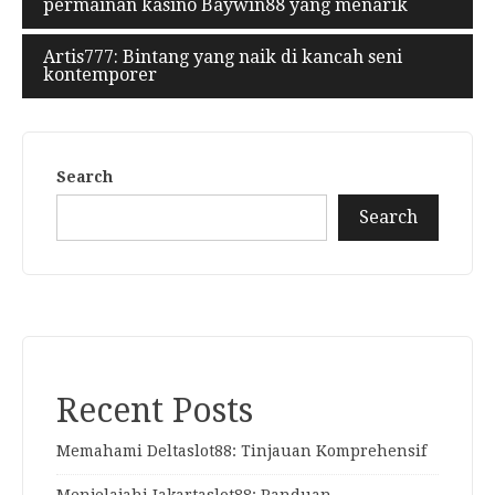
permainan kasino Baywin88 yang menarik
Artis777: Bintang yang naik di kancah seni
kontemporer
Search
Search
Recent Posts
Memahami Deltaslot88: Tinjauan Komprehensif