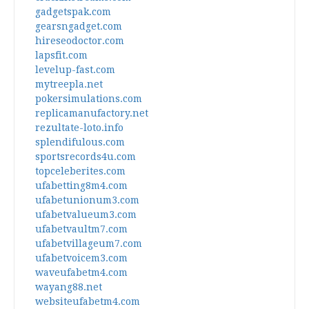
gadgetspak.com
gearsngadget.com
hireseodoctor.com
lapsfit.com
levelup-fast.com
mytreepla.net
pokersimulations.com
replicamanufactory.net
rezultate-loto.info
splendifulous.com
sportsrecords4u.com
topceleberites.com
ufabetting8m4.com
ufabetunionum3.com
ufabetvalueum3.com
ufabetvaultm7.com
ufabetvillageum7.com
ufabetvoicem3.com
waveufabetm4.com
wayang88.net
websiteufabetm4.com