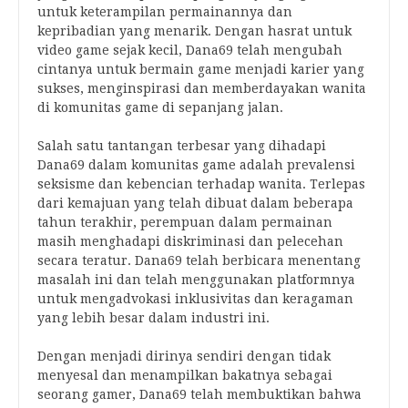
untuk keterampilan permainannya dan
kepribadian yang menarik. Dengan hasrat untuk
video game sejak kecil, Dana69 telah mengubah
cintanya untuk bermain game menjadi karier yang
sukses, menginspirasi dan memberdayakan wanita
di komunitas game di sepanjang jalan.
Salah satu tantangan terbesar yang dihadapi
Dana69 dalam komunitas game adalah prevalensi
seksisme dan kebencian terhadap wanita. Terlepas
dari kemajuan yang telah dibuat dalam beberapa
tahun terakhir, perempuan dalam permainan
masih menghadapi diskriminasi dan pelecehan
secara teratur. Dana69 telah berbicara menentang
masalah ini dan telah menggunakan platformnya
untuk mengadvokasi inklusivitas dan keragaman
yang lebih besar dalam industri ini.
Dengan menjadi dirinya sendiri dengan tidak
menyesal dan menampilkan bakatnya sebagai
seorang gamer, Dana69 telah membuktikan bahwa