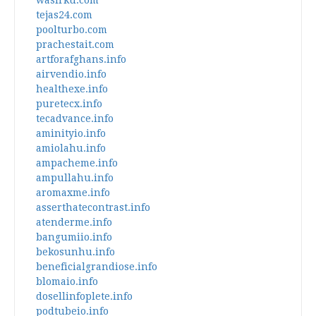
wasirku.com
tejas24.com
poolturbo.com
prachestait.com
artforafghans.info
airvendio.info
healthexe.info
puretecx.info
tecadvance.info
aminityio.info
amiolahu.info
ampacheme.info
ampullahu.info
aromaxme.info
asserthatecontrast.info
atenderme.info
bangumiio.info
bekosunhu.info
beneficialgrandiose.info
blomaio.info
dosellinfoplete.info
podtubeio.info