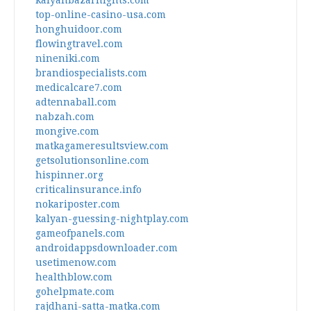
kalyanbazarnights.com
top-online-casino-usa.com
honghuidoor.com
flowingtravel.com
nineniki.com
brandiospecialists.com
medicalcare7.com
adtennaball.com
nabzah.com
mongive.com
matkagameresultsview.com
getsolutionsonline.com
hispinner.org
criticalinsurance.info
nokariposter.com
kalyan-guessing-nightplay.com
gameofpanels.com
androidappsdownloader.com
usetimenow.com
healthblow.com
gohelpmate.com
rajdhani-satta-matka.com