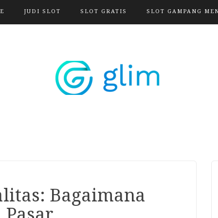
E
JUDI SLOT
SLOT GRATIS
SLOT GAMPANG ME
alitas: Bagaimana
i Pasar