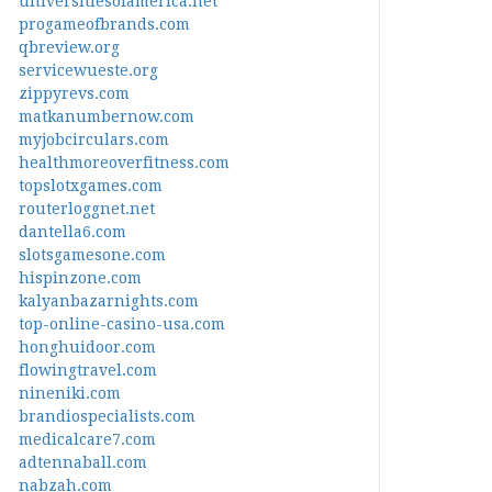
universitiesofamerica.net
progameofbrands.com
qbreview.org
servicewueste.org
zippyrevs.com
matkanumbernow.com
myjobcirculars.com
healthmoreoverfitness.com
topslotxgames.com
routerloggnet.net
dantella6.com
slotsgamesone.com
hispinzone.com
kalyanbazarnights.com
top-online-casino-usa.com
honghuidoor.com
flowingtravel.com
nineniki.com
brandiospecialists.com
medicalcare7.com
adtennaball.com
nabzah.com