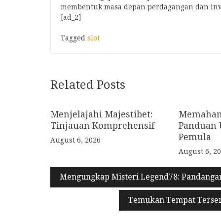
membentuk masa depan perdagangan dan inves
[ad_2]
Tagged
slot
Post
Related Posts
navigation
Menjelajahi Majestibet:
Memaham
Tinjauan Komprehensif
Panduan 
Pemula
August 6, 2026
August 6, 2
Mengungkap Misteri Legend78: Pandangan
Temukan Tempat Tersemb