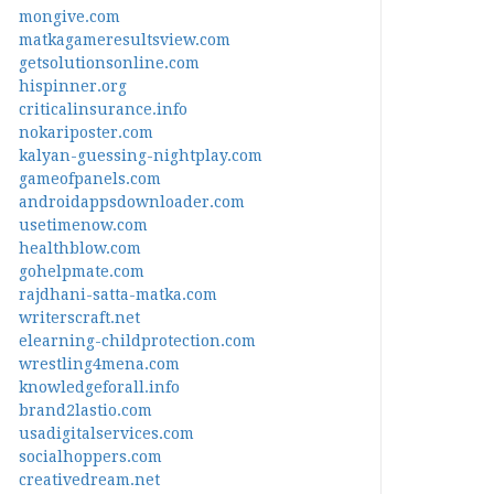
mongive.com
matkagameresultsview.com
getsolutionsonline.com
hispinner.org
criticalinsurance.info
nokariposter.com
kalyan-guessing-nightplay.com
gameofpanels.com
androidappsdownloader.com
usetimenow.com
healthblow.com
gohelpmate.com
rajdhani-satta-matka.com
writerscraft.net
elearning-childprotection.com
wrestling4mena.com
knowledgeforall.info
brand2lastio.com
usadigitalservices.com
socialhoppers.com
creativedream.net