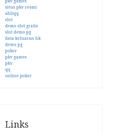
pkv games
situs pkv resmi
ahliqq
slot
demo slot gratis
slot demo pg
data keluaran hk
demo pg
poker
pkv games
pkv
qq
online poker
Links