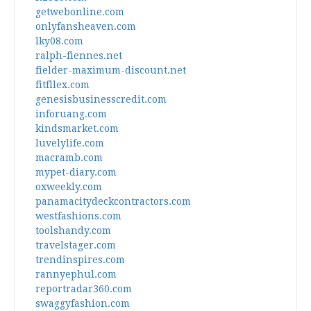
getwebonline.com
onlyfansheaven.com
lky08.com
ralph-fiennes.net
fielder-maximum-discount.net
fitfllex.com
genesisbusinesscredit.com
inforuang.com
kindsmarket.com
luvelylife.com
macramb.com
mypet-diary.com
oxweekly.com
panamacitydeckcontractors.com
westfashions.com
toolshandy.com
travelstager.com
trendinspires.com
rannyephul.com
reportradar360.com
swaggyfashion.com