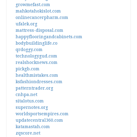
growmefast.com
mahkotahokislot.com
onlinecancerpharm.com
ufalek.org
mattress-disposal.com
happyflooringandcabinets.com
bodybuildinglife.co
qrdoggy.com
technologygud.com
realshocknews.com
pickgb.com
healthmistakes.com
ksfashiondresses.com
patterntrader.org
cnhpa.net
sitalotus.com
supernotes.org
worldsportsempires.com
updatecentral360.com
katamastah.com
zqscore.net