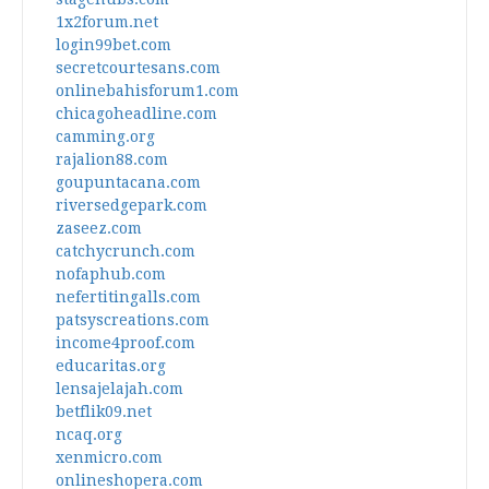
1x2forum.net
login99bet.com
secretcourtesans.com
onlinebahisforum1.com
chicagoheadline.com
camming.org
rajalion88.com
goupuntacana.com
riversedgepark.com
zaseez.com
catchycrunch.com
nofaphub.com
nefertitingalls.com
patsyscreations.com
income4proof.com
educaritas.org
lensajelajah.com
betflik09.net
ncaq.org
xenmicro.com
onlineshopera.com