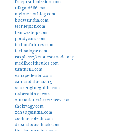
freeprsubmission.com
ufagold666.com
myinteriorblog.com
bnewsindia.com
techiepick.com
bamzyshop.com
pondycars.com
techonfutures.com
techoologic.com
raspberryketonescanada.org
medihealthrules.com
usathrill.com
vshapedental.com
canfandalucia.org
yourengineguide.com
nybreakings.com
outstationcabsservices.com
thekrtagy.com
xchangeindia.com
coolmicrotech.com
dreamhousehack.com
the-techteacher.com