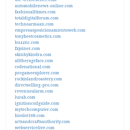
automobilenews-online.com
fashionalltimes.com
totaldigitalforum.com
technoarmaan.com
empresasposicionamientoweb.com
tonybestcosmetics.com
buzznc.com
fxjoiner.com
skinbykindra.com
alltherageface.com
codenational.com
progameexplorer.com
rockislandroastery.com
directselling-pro.com
revenuealarm.com
lurab.com
ignitioncoilguide.com
mytechcomputer.com
bioslot168.com
artsandcraftsauthority.com
webservicelive.com