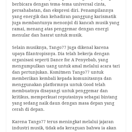
berbicara dengan tema-tema universal cinta,
persahabatan, dan ekspresi diri. Penampilannya
yang energik dan kehadiran panggung karismatik
juga membantunya menonjol di kancah musik yang
ramai, menang atas penggemar dengan energi
menular dan hasrat untuk musik.
Selain musiknya, Tango77 juga dikenal karena
upaya filantropisnya. Dia telah bekerja dengan
organisasi seperti Dance for A Penyebab, yang
mengumpulkan uang untuk amal melalui acara tari
dan pertunjukan. Komitmen Tango77 untuk
memberikan kembali kepada komunitasnya dan
menggunakan platformnya untuk Good telah
membuatnya disayangi untuk penggemar dan
kritikus, memperkuat reputasinya sebagai bintang
yang sedang naik daun dengan masa depan yang
cerah di depan.
Karena Tango77 terus meningkat melalui jajaran
industri musik, tidak ada keraguan bahwa ia akan