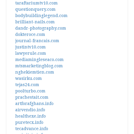
taraftariumtv10.com
questionquery.com
bodybuildinglegend.com
brilliant-nails.com
dandr-photography.com
dokteroce.com
journal-francais.com
justintv10.com
lawyerule.com
mediamingleseaco.com
mtsmarketingblog.com
nghekiemtien.com
wasirku.com
tejas24.com
poolturbo.com
prachestait.com
artforafghans.info
airvendio.info
healthexe.info
puretecx.info
tecadvance.info