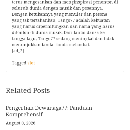
terus mengesankan dan menginspirasi penonton di
seluruh dunia dengan musik dan pesannya.
Dengan ketukannya yang menular dan pesona
yang tak tertahankan, Tango77 adalah kekuatan
yang harus diperhitungkan dan nama yang harus
ditonton di dunia musik. Dari lantai dansa ke
tangga lagu, Tango77 sedang meningkat dan tidak
menunjukkan tanda -tanda melambat.
[ad_2]
Tagged
slot
Post
Related Posts
navigation
Pengertian Dewanaga77: Panduan
Komprehensif
August 8, 2026