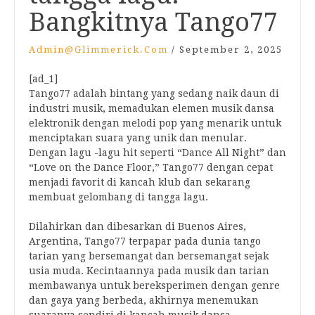
Bangkitnya Tango77
Admin@glimmerick.com
/
September 2, 2025
[ad_1]
Tango77 adalah bintang yang sedang naik daun di
industri musik, memadukan elemen musik dansa
elektronik dengan melodi pop yang menarik untuk
menciptakan suara yang unik dan menular.
Dengan lagu -lagu hit seperti “Dance All Night” dan
“Love on the Dance Floor,” Tango77 dengan cepat
menjadi favorit di kancah klub dan sekarang
membuat gelombang di tangga lagu.
Dilahirkan dan dibesarkan di Buenos Aires,
Argentina, Tango77 terpapar pada dunia tango
tarian yang bersemangat dan bersemangat sejak
usia muda. Kecintaannya pada musik dan tarian
membawanya untuk bereksperimen dengan genre
dan gaya yang berbeda, akhirnya menemukan