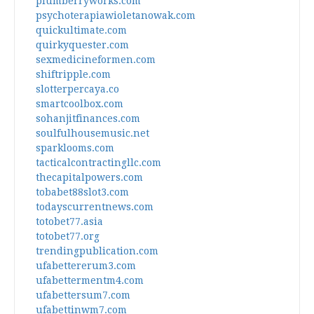
plumberryworks.com
psychoterapiawioletanowak.com
quickultimate.com
quirkyquester.com
sexmedicineformen.com
shiftripple.com
slotterpercaya.co
smartcoolbox.com
sohanjitfinances.com
soulfulhousemusic.net
sparklooms.com
tacticalcontractingllc.com
thecapitalpowers.com
tobabet88slot3.com
todayscurrentnews.com
totobet77.asia
totobet77.org
trendingpublication.com
ufabettererum3.com
ufabettermentm4.com
ufabettersum7.com
ufabettinwm7.com