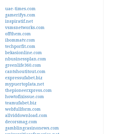
uae-times.com
gamerifys.com
inspiratif.net
vsmsnetworks.com
offthem.com
ibommatv.com
techporfit.com
bekasionline.com
nbusinessplan.com
greenlife360.com
cantshoutitout.com
expressufabet.biz
mypuertoplata.net
thepioneerxpress.com
howtofixissue.com
teamufabet.biz
webfullform.com
allviddownload.com
decorsmag.com
gamblingcasinonews.com