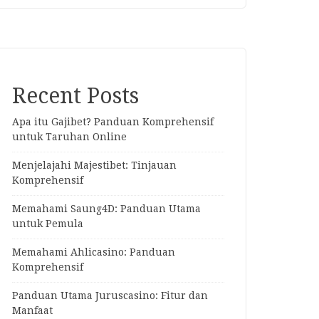
Recent Posts
Apa itu Gajibet? Panduan Komprehensif
untuk Taruhan Online
Menjelajahi Majestibet: Tinjauan
Komprehensif
Memahami Saung4D: Panduan Utama
untuk Pemula
Memahami Ahlicasino: Panduan
Komprehensif
Panduan Utama Juruscasino: Fitur dan
Manfaat