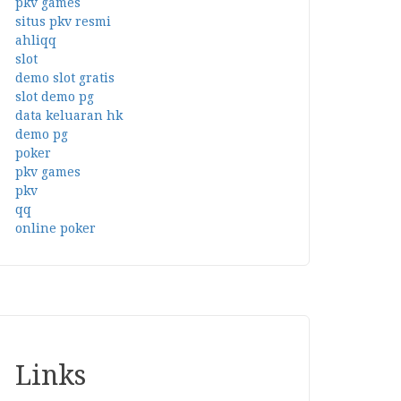
pkv games
situs pkv resmi
ahliqq
slot
demo slot gratis
slot demo pg
data keluaran hk
demo pg
poker
pkv games
pkv
qq
online poker
Links