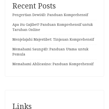
Recent Posts
Pengertian Dewi4D: Panduan Komprehensif
Apa itu Gajibet? Panduan Komprehensif untuk
Taruhan Online
Menjelajahi Majestibet: Tinjauan Komprehensif
Memahami Saung4D: Panduan Utama untuk
Pemula
Memahami Ahlicasino: Panduan Komprehensif
Links