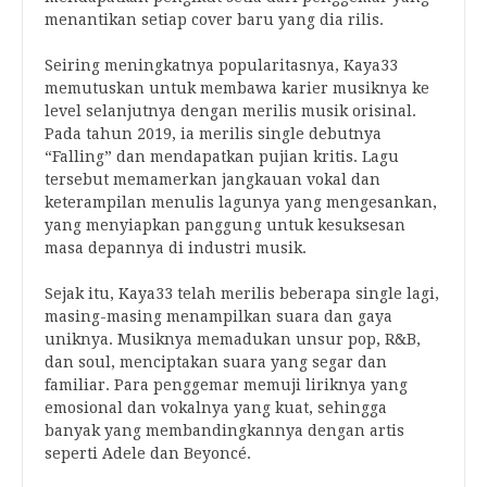
menantikan setiap cover baru yang dia rilis.
Seiring meningkatnya popularitasnya, Kaya33
memutuskan untuk membawa karier musiknya ke
level selanjutnya dengan merilis musik orisinal.
Pada tahun 2019, ia merilis single debutnya
“Falling” dan mendapatkan pujian kritis. Lagu
tersebut memamerkan jangkauan vokal dan
keterampilan menulis lagunya yang mengesankan,
yang menyiapkan panggung untuk kesuksesan
masa depannya di industri musik.
Sejak itu, Kaya33 telah merilis beberapa single lagi,
masing-masing menampilkan suara dan gaya
uniknya. Musiknya memadukan unsur pop, R&B,
dan soul, menciptakan suara yang segar dan
familiar. Para penggemar memuji liriknya yang
emosional dan vokalnya yang kuat, sehingga
banyak yang membandingkannya dengan artis
seperti Adele dan Beyoncé.