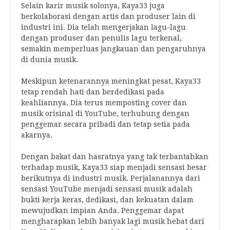
Selain karir musik solonya, Kaya33 juga
berkolaborasi dengan artis dan produser lain di
industri ini. Dia telah mengerjakan lagu-lagu
dengan produser dan penulis lagu terkenal,
semakin memperluas jangkauan dan pengaruhnya
di dunia musik.
Meskipun ketenarannya meningkat pesat, Kaya33
tetap rendah hati dan berdedikasi pada
keahliannya. Dia terus memposting cover dan
musik orisinal di YouTube, terhubung dengan
penggemar secara pribadi dan tetap setia pada
akarnya.
Dengan bakat dan hasratnya yang tak terbantahkan
terhadap musik, Kaya33 siap menjadi sensasi besar
berikutnya di industri musik. Perjalanannya dari
sensasi YouTube menjadi sensasi musik adalah
bukti kerja keras, dedikasi, dan kekuatan dalam
mewujudkan impian Anda. Penggemar dapat
mengharapkan lebih banyak lagi musik hebat dari