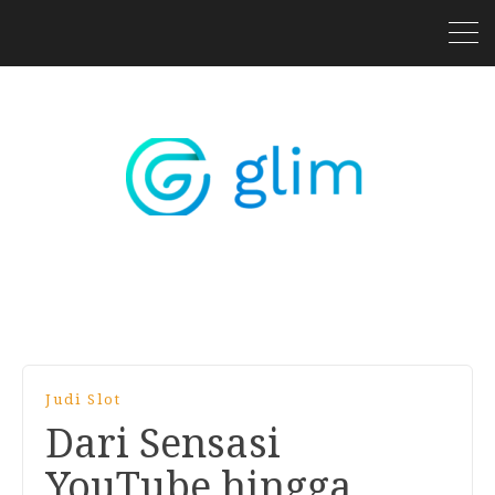
Judi Slot
Dari Sensasi
YouTube hingga