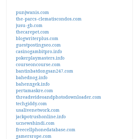
punjwanis.com
the-parcs-clematiscondos.com
jusu-gb.com
thecarepet.com
blogwriterplus.com
guestpostingseo.com
casinogambitpro.info
pokerplaymasters.info
courseoncourse.com
bantinbatdongsan247.com
bahednog.info
bahenxgek.info
pertamaskre.com
threadsvideoandphotodownloader.com
techgiddy.com
usalivenetwork.com
jackpotrushonline.info
ucnewshindi.com
freecellphonedatabase.com
gamersrope.com