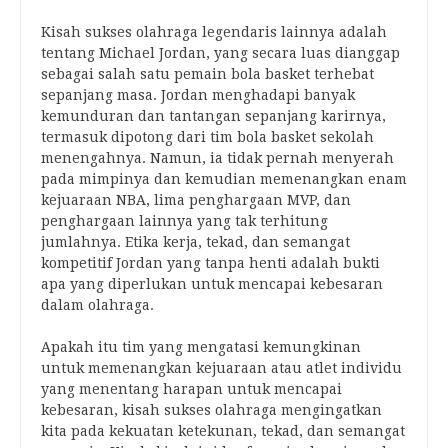
Kisah sukses olahraga legendaris lainnya adalah
tentang Michael Jordan, yang secara luas dianggap
sebagai salah satu pemain bola basket terhebat
sepanjang masa. Jordan menghadapi banyak
kemunduran dan tantangan sepanjang karirnya,
termasuk dipotong dari tim bola basket sekolah
menengahnya. Namun, ia tidak pernah menyerah
pada mimpinya dan kemudian memenangkan enam
kejuaraan NBA, lima penghargaan MVP, dan
penghargaan lainnya yang tak terhitung
jumlahnya. Etika kerja, tekad, dan semangat
kompetitif Jordan yang tanpa henti adalah bukti
apa yang diperlukan untuk mencapai kebesaran
dalam olahraga.
Apakah itu tim yang mengatasi kemungkinan
untuk memenangkan kejuaraan atau atlet individu
yang menentang harapan untuk mencapai
kebesaran, kisah sukses olahraga mengingatkan
kita pada kekuatan ketekunan, tekad, dan semangat