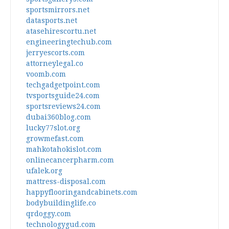
sportsmirrors.net
datasports.net
atasehirescortu.net
engineeringtechub.com
jerryescorts.com
attorneylegal.co
voomb.com
techgadgetpoint.com
tvsportsguide24.com
sportsreviews24.com
dubai360blog.com
lucky77slot.org
growmefast.com
mahkotahokislot.com
onlinecancerpharm.com
ufalek.org
mattress-disposal.com
happyflooringandcabinets.com
bodybuildinglife.co
qrdoggy.com
technologygud.com