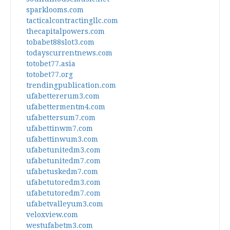
sparklooms.com
tacticalcontractingllc.com
thecapitalpowers.com
tobabet88slot3.com
todayscurrentnews.com
totobet77.asia
totobet77.org
trendingpublication.com
ufabettererum3.com
ufabettermentm4.com
ufabettersum7.com
ufabettinwm7.com
ufabettinwum3.com
ufabetunitedm3.com
ufabetunitedm7.com
ufabetuskedm7.com
ufabetutoredm3.com
ufabetutoredm7.com
ufabetvalleyum3.com
veloxview.com
westufabetm3.com