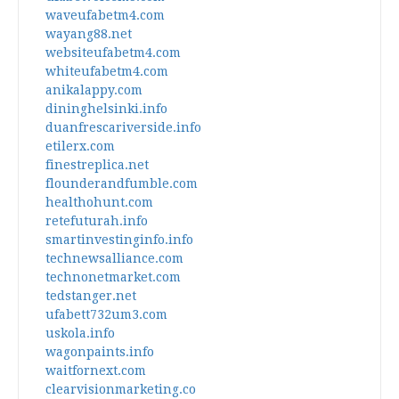
waveufabetm4.com
wayang88.net
websiteufabetm4.com
whiteufabetm4.com
anikalappy.com
dininghelsinki.info
duanfrescariverside.info
etilerx.com
finestreplica.net
flounderandfumble.com
healthohunt.com
retefuturah.info
smartinvestinginfo.info
technewsalliance.com
technonetmarket.com
tedstanger.net
ufabett732um3.com
uskola.info
wagonpaints.info
waitfornext.com
clearvisionmarketing.co