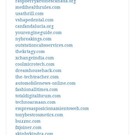
raspberryketonescanada.org
medihealthrules.com
usathrill.com
vshapedental.com
canfandalucia.org
yourengineguide.com
nybreakings.com
outstationcabsservices.com
thekrtagy.com
xchangeindia.com
coolmicrotech.com
dreamhousehack.com
the-techteacher.com
automobilenews-online.com
fashionalltimes.com
totaldigitalforum.com
technoarmaan.com
empresasposicionamientoweb.com
tonybestcosmetics.com
buzznc.com
fxjoiner.com
skinbykindra.com