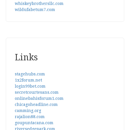
whiskeybrothersllc.com
wildufabetum7.com
Links
stagehubs.com
1x2forum.net
login99bet.com
secretcourtesans.com
onlinebahisforum1.com
chicagoheadline.com
camming.org
rajalion88.com
goupuntacana.com
riversedgepark.com