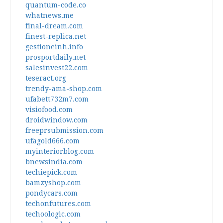
quantum-code.co
whatnews.me
final-dream.com
finest-replica.net
gestioneinh.info
prosportdaily.net
salesinvest22.com
teseract.org
trendy-ama-shop.com
ufabett732m7.com
visiofood.com
droidwindow.com
freeprsubmission.com
ufagold666.com
myinteriorblog.com
bnewsindia.com
techiepick.com
bamzyshop.com
pondycars.com
techonfutures.com
techoologic.com