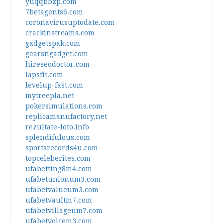
yuqqbbzp.com
7betagents6.com
coronavirusuptodate.com
crackinstreams.com
gadgetspak.com
gearsngadget.com
hireseodoctor.com
lapsfit.com
levelup-fast.com
mytreepla.net
pokersimulations.com
replicamanufactory.net
rezultate-loto.info
splendifulous.com
sportsrecords4u.com
topceleberites.com
ufabetting8m4.com
ufabetunionum3.com
ufabetvalueum3.com
ufabetvaultm7.com
ufabetvillageum7.com
ufabetvoicem3.com