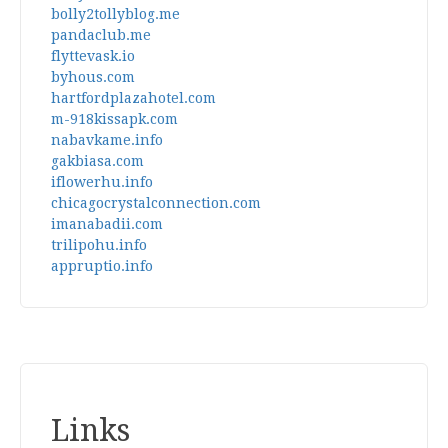
bolly2tollyblog.me
pandaclub.me
flyttevask.io
byhous.com
hartfordplazahotel.com
m-918kissapk.com
nabavkame.info
gakbiasa.com
iflowerhu.info
chicagocrystalconnection.com
imanabadii.com
trilipohu.info
appruptio.info
Links