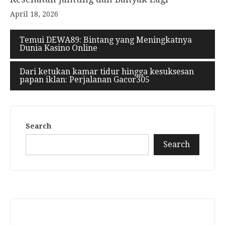
April 18, 2026
Temui DEWA89: Bintang yang Meningkatnya
Dunia Kasino Online
Dari ketukan kamar tidur hingga kesuksesan
papan iklan: Perjalanan Gacor305
Search
Search