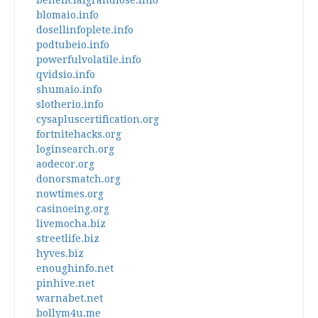
beneficialgrandiose.info
blomaio.info
dosellinfoplete.info
podtubeio.info
powerfulvolatile.info
qvidsio.info
shumaio.info
slotherio.info
cysapluscertification.org
fortnitehacks.org
loginsearch.org
aodecor.org
donorsmatch.org
nowtimes.org
casinoeing.org
livemocha.biz
streetlife.biz
hyves.biz
enoughinfo.net
pinhive.net
warnabet.net
bollym4u.me