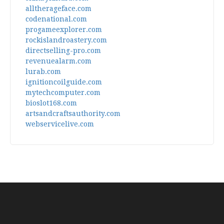
alltherageface.com
codenational.com
progameexplorer.com
rockislandroastery.com
directselling-pro.com
revenuealarm.com
lurab.com
ignitioncoilguide.com
mytechcomputer.com
bioslot168.com
artsandcraftsauthority.com
webservicelive.com