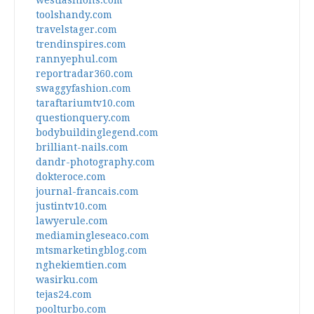
westfashions.com
toolshandy.com
travelstager.com
trendinspires.com
rannyephul.com
reportradar360.com
swaggyfashion.com
taraftariumtv10.com
questionquery.com
bodybuildinglegend.com
brilliant-nails.com
dandr-photography.com
dokteroce.com
journal-francais.com
justintv10.com
lawyerule.com
mediamingleseaco.com
mtsmarketingblog.com
nghekiemtien.com
wasirku.com
tejas24.com
poolturbo.com