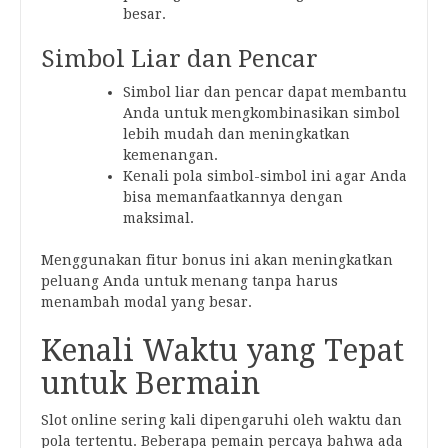
besar.
Simbol Liar dan Pencar
Simbol liar dan pencar dapat membantu
Anda untuk mengkombinasikan simbol
lebih mudah dan meningkatkan
kemenangan.
Kenali pola simbol-simbol ini agar Anda
bisa memanfaatkannya dengan
maksimal.
Menggunakan fitur bonus ini akan meningkatkan
peluang Anda untuk menang tanpa harus
menambah modal yang besar.
Kenali Waktu yang Tepat
untuk Bermain
Slot online sering kali dipengaruhi oleh waktu dan
pola tertentu. Beberapa pemain percaya bahwa ada