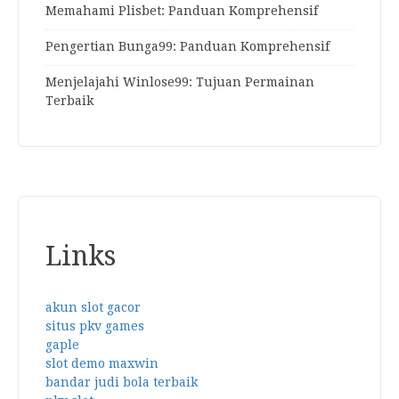
Memahami Plisbet: Panduan Komprehensif
Pengertian Bunga99: Panduan Komprehensif
Menjelajahi Winlose99: Tujuan Permainan
Terbaik
Links
akun slot gacor
situs pkv games
gaple
slot demo maxwin
bandar judi bola terbaik