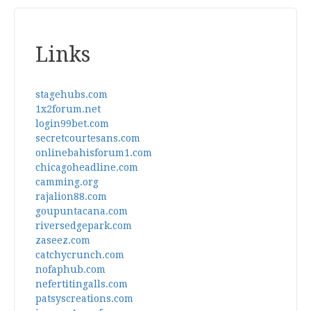
Links
stagehubs.com
1x2forum.net
login99bet.com
secretcourtesans.com
onlinebahisforum1.com
chicagoheadline.com
camming.org
rajalion88.com
goupuntacana.com
riversedgepark.com
zaseez.com
catchycrunch.com
nofaphub.com
nefertitingalls.com
patsyscreations.com