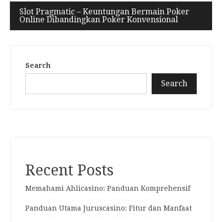
Slot Pragmatic – Keuntungan Bermain Poker
Online Dibandingkan Poker Konvensional
Search
Search
Recent Posts
Memahami Ahlicasino: Panduan Komprehensif
Panduan Utama Juruscasino: Fitur dan Manfaat