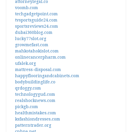
attorneylegal.co
voomb.com
techgadgetpoint.com
tvsportsguide24.com
sportsreviews24.com
dubai360blog.com
lucky77slot.org
growmefast.com
mahkotahokislot.com
onlinecancerpharm.com
ufalek.org
mattress-disposal.com
happyflooringandcabinets.com
bodybuildinglife.co
qrdoggy.com
technologygud.com
realshocknews.com
pickgb.com
healthmistakes.com
ksfashiondresses.com
patterntrader.org
cnhpa.net