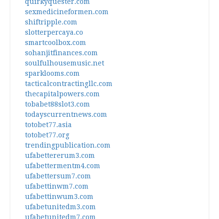
quirkyquester.com
sexmedicineformen.com
shiftripple.com
slotterpercaya.co
smartcoolbox.com
sohanjitfinances.com
soulfulhousemusic.net
sparklooms.com
tacticalcontractingllc.com
thecapitalpowers.com
tobabet88slot3.com
todayscurrentnews.com
totobet77.asia
totobet77.org
trendingpublication.com
ufabettererum3.com
ufabettermentm4.com
ufabettersum7.com
ufabettinwm7.com
ufabettinwum3.com
ufabetunitedm3.com
ufabetunitedm7.com