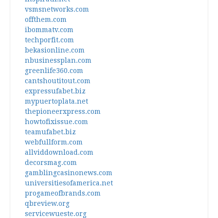
vsmsnetworks.com
offthem.com
ibommatv.com
techporfit.com
bekasionline.com
nbusinessplan.com
greenlife360.com
cantshoutitout.com
expressufabet.biz
mypuertoplata.net
thepioneerxpress.com
howtofixissue.com
teamufabet.biz
webfullform.com
allviddownload.com
decorsmag.com
gamblingcasinonews.com
universitiesofamerica.net
progameofbrands.com
qbreview.org
servicewueste.org