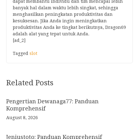
dapat membantu individu dan tim mencapai lebih
banyak hal dalam waktu lebih singkat, sehingga
menghasilkan peningkatan produktivitas dan
kesuksesan. Jika Anda ingin meningkatkan
produktivitas Anda ke tingkat berikutnya, Dragon69
adalah alat yang tepat untuk Anda.
[ad_2]
Tagged
slot
Post
Related Posts
navigation
Pengertian Dewanaga77: Panduan
Komprehensif
August 8, 2026
Jeniustoto: Panduan Komprehensif