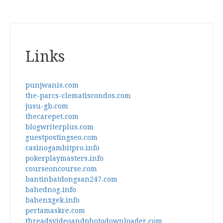
Links
punjwanis.com
the-parcs-clematiscondos.com
jusu-gb.com
thecarepet.com
blogwriterplus.com
guestpostingseo.com
casinogambitpro.info
pokerplaymasters.info
courseoncourse.com
bantinbatdongsan247.com
bahednog.info
bahenxgek.info
pertamaskre.com
threadsvideoandphotodownloader.com