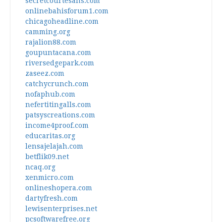
secretcourtesans.com
onlinebahisforum1.com
chicagoheadline.com
camming.org
rajalion88.com
goupuntacana.com
riversedgepark.com
zaseez.com
catchycrunch.com
nofaphub.com
nefertitingalls.com
patsyscreations.com
income4proof.com
educaritas.org
lensajelajah.com
betflik09.net
ncaq.org
xenmicro.com
onlineshopera.com
dartyfresh.com
lewisenterprises.net
pcsoftwarefree.org