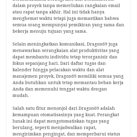
dalam proyek tanpa memerlukan rangkaian email
atau rapat tanpa akhir. Hal ini tidak hanya
menghemat waktu tetapi juga memastikan bahwa
semua orang mempunyai pemikiran yang sama dan
bekerja menuju tujuan yang sama.
Selain meningkatkan komunikasi, Dragon69 juga
menawarkan serangkaian alat produktivitas yang
dapat membantu individu tetap terorganisir dan
fokus sepanjang hari. Dari daftar tugas dan
kalender hingga pelacakan waktu dan alat
manajemen proyek, Dragon69 memiliki semua yang
Anda butuhkan untuk tetap memantau beban kerja
Anda dan memenuhi tenggat waktu dengan
mudah.
Salah satu fitur menonjol dari Dragon69 adalah
kemampuan otomatisasinya yang kuat. Perangkat
lunak ini dapat mengotomatiskan tugas yang
berulang, seperti menjadwalkan rapat,
mengirimkan pengingat, dan memperbarui status