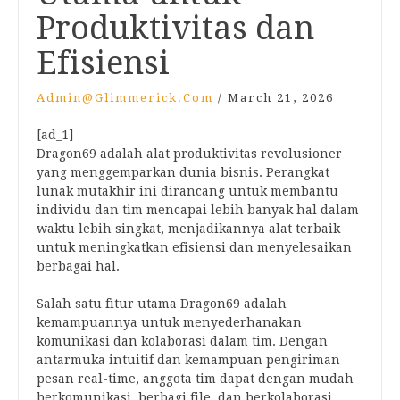
Produktivitas dan
Efisiensi
Admin@glimmerick.com
/
March 21, 2026
[ad_1]
Dragon69 adalah alat produktivitas revolusioner
yang menggemparkan dunia bisnis. Perangkat
lunak mutakhir ini dirancang untuk membantu
individu dan tim mencapai lebih banyak hal dalam
waktu lebih singkat, menjadikannya alat terbaik
untuk meningkatkan efisiensi dan menyelesaikan
berbagai hal.
Salah satu fitur utama Dragon69 adalah
kemampuannya untuk menyederhanakan
komunikasi dan kolaborasi dalam tim. Dengan
antarmuka intuitif dan kemampuan pengiriman
pesan real-time, anggota tim dapat dengan mudah
berkomunikasi, berbagi file, dan berkolaborasi