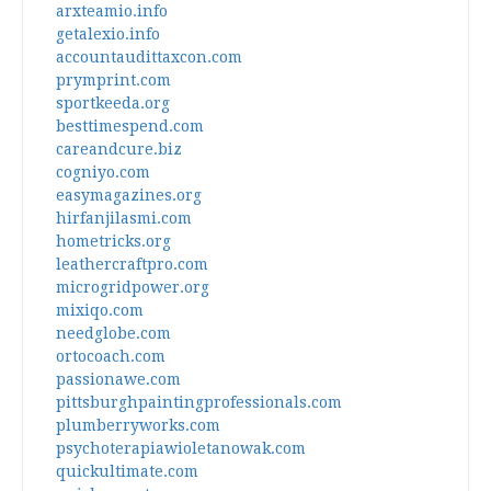
arxteamio.info
getalexio.info
accountaudittaxcon.com
prymprint.com
sportkeeda.org
besttimespend.com
careandcure.biz
cogniyo.com
easymagazines.org
hirfanjilasmi.com
hometricks.org
leathercraftpro.com
microgridpower.org
mixiqo.com
needglobe.com
ortocoach.com
passionawe.com
pittsburghpaintingprofessionals.com
plumberryworks.com
psychoterapiawioletanowak.com
quickultimate.com