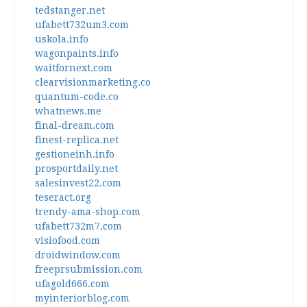
tedstanger.net
ufabett732um3.com
uskola.info
wagonpaints.info
waitfornext.com
clearvisionmarketing.co
quantum-code.co
whatnews.me
final-dream.com
finest-replica.net
gestioneinh.info
prosportdaily.net
salesinvest22.com
teseract.org
trendy-ama-shop.com
ufabett732m7.com
visiofood.com
droidwindow.com
freeprsubmission.com
ufagold666.com
myinteriorblog.com