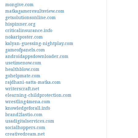
mongive.com
matkagameresultsview.com
getsolutionsonline.com
hispinner.org
criticalinsurance.info
nokariposter.com
kalyan-guessing-nightplay.com
gameofpanels.com
androidappsdownloader.com
usetimenow.com
healthblow.com
gohelpmate.com
rajdhani-satta-matka.com
writerscraft.net
elearning-childprotection.com
wrestling4mena.com
knowledgeforall.info
brand2lastio.com
usadigitalservices.com
socialhoppers.com
creativedream.net