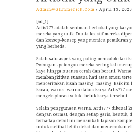
Admin@glimmerick.com
/
April 13, 202
[ad_1]
Artis777 adalah seniman berbakat yang karyan
mereka yang unik. Dunia kreatif mereka dip
dan konsep-konsep yang memicu pemikiran 
yang berbeda.
Salah satu aspek yang paling mencolok dari 
Potongan -potongan mereka sering kali meru
kaya hingga nuansa cerah dan berani. Warna 
membangkitkan suasana hati atau emosi tert
menceritakan kisah masing -masing. Baik itu 
kacau, warna -warna dalam karya Artis777 
mengeksplorasi seluk -beluk karya tersebut.
Selain penggunaan warna, Artis777 dikenal k
dengan cermat, dengan setiap garis, bentuk, 
terhadap detail ini menambah lapisan kompl
untuk melihat lebih dekat dan menemukan ele