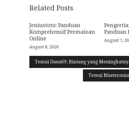
Post
Related Posts
navigation
Jeniustoto: Panduan
Pengerti
Komprehensif Permainan
Panduan 
Online
August 7, 2
August 8, 2026
Temui Dana69: Bintang yang Meningkatny
Temui Mastermind 