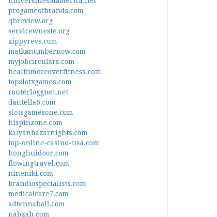
universitiesofamerica.net
progameofbrands.com
qbreview.org
servicewueste.org
zippyrevs.com
matkanumbernow.com
myjobcirculars.com
healthmoreoverfitness.com
topslotxgames.com
routerloggnet.net
dantella6.com
slotsgamesone.com
hispinzone.com
kalyanbazarnights.com
top-online-casino-usa.com
honghuidoor.com
flowingtravel.com
nineniki.com
brandiospecialists.com
medicalcare7.com
adtennaball.com
nabzah.com