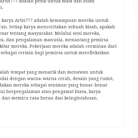
Artis777 adalah pesta untuk mata dan bukti
n.
i karya Artis777 adalah kemampuan mereka untuk
n. Setiap karya menceritakan sebuah kisah, apakah
besar tentang masyarakat. Melalui seni mereka,
daya, dan pengalaman manusia, menantang pemirsa
kitar mereka. Pekerjaan mereka adalah cerminan dari
i sebagai cermin bagi pemirsa untuk merefleksikan
 adalah tempat yang menarik dan menawan untuk
itandai dengan warna-warna cerah, desain yang rumit,
dakan mereka sebagai seniman yang benar-benar
ni berpengalaman atau pengamat biasa, karya
di dan memicu rasa heran dan keingintahuan.