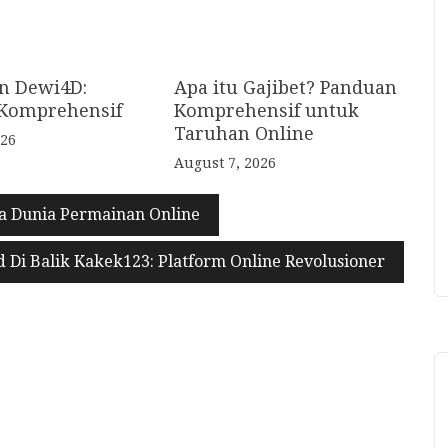
an Dewi4D:
Apa itu Gajibet? Panduan
Komprehensif
Komprehensif untuk
Taruhan Online
026
August 7, 2026
a Dunia Permainan Online
Di Balik Kakek123: Platform Online Revolusioner