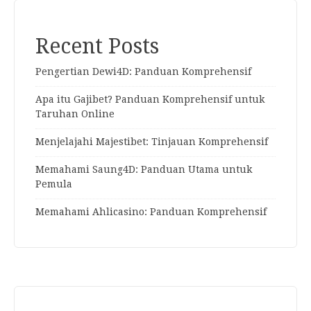
Recent Posts
Pengertian Dewi4D: Panduan Komprehensif
Apa itu Gajibet? Panduan Komprehensif untuk
Taruhan Online
Menjelajahi Majestibet: Tinjauan Komprehensif
Memahami Saung4D: Panduan Utama untuk
Pemula
Memahami Ahlicasino: Panduan Komprehensif