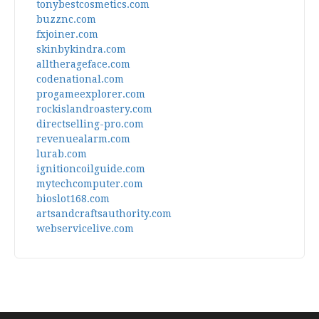
tonybestcosmetics.com
buzznc.com
fxjoiner.com
skinbykindra.com
alltherageface.com
codenational.com
progameexplorer.com
rockislandroastery.com
directselling-pro.com
revenuealarm.com
lurab.com
ignitioncoilguide.com
mytechcomputer.com
bioslot168.com
artsandcraftsauthority.com
webservicelive.com