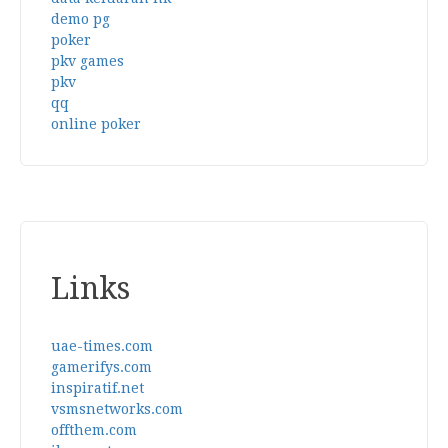
demo pg
poker
pkv games
pkv
qq
online poker
Links
uae-times.com
gamerifys.com
inspiratif.net
vsmsnetworks.com
offthem.com