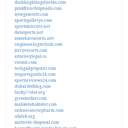
theblingblingshields.com
pinkfrenchtipnails.com
newgamestv.com
sportsgallerys.com
sportsmirrors.net
datasports.net
atasehirescortu.net
engineeringtechub.com
jerryescorts.com
attorneylegal.co
voomb.com
techgadgetpoint.com
tvsportsguide24.com
sportsreviews24.com
dubai360blog.com
lucky77slot.org
growmefast.com
mahkotahokislot.com
onlinecancerpharm.com
ufalek.org
mattress-disposal.com