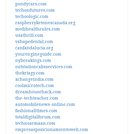
pondycars.com
techonfutures.com
techoologic.com
raspberryketonescanada.org
medihealthrules.com
usathrill.com
vshapedental.com
canfandalucia.org
yourengineguide.com
nybreakings.com
outstationcabsservices.com
thekrtagy.com
xchangeindia.com
coolmicrotech.com
dreamhousehack.com
the-techteacher.com
automobilenews-online.com
fashionalltimes.com
totaldigitalforum.com
technoarmaan.com
empresasposicionamientoweb.com