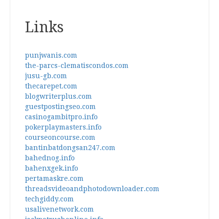
Links
punjwanis.com
the-parcs-clematiscondos.com
jusu-gb.com
thecarepet.com
blogwriterplus.com
guestpostingseo.com
casinogambitpro.info
pokerplaymasters.info
courseoncourse.com
bantinbatdongsan247.com
bahednog.info
bahenxgek.info
pertamaskre.com
threadsvideoandphotodownloader.com
techgiddy.com
usalivenetwork.com