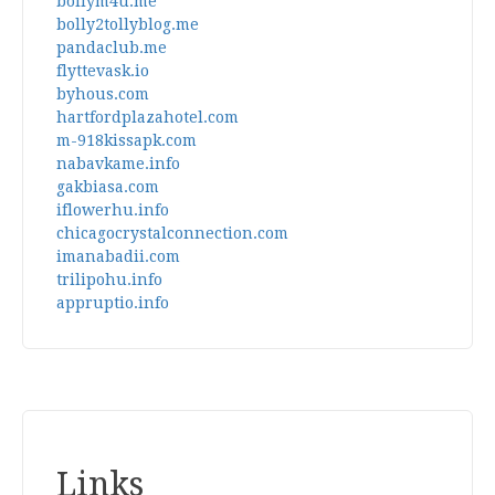
bollym4u.me
bolly2tollyblog.me
pandaclub.me
flyttevask.io
byhous.com
hartfordplazahotel.com
m-918kissapk.com
nabavkame.info
gakbiasa.com
iflowerhu.info
chicagocrystalconnection.com
imanabadii.com
trilipohu.info
appruptio.info
Links