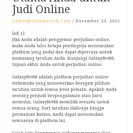
Judi Online
Admin@glimmerick.com
/
December 23, 2025
[ad_1]
Jika Anda adalah penggemar perjudian online,
maka Anda tahu betapa pentingnya menemukan
platform yang andal dan dapat dipercaya untuk
memasang taruhan Anda. Kunjungi GalaxyBet88,
tujuan akhir Anda untuk perjudian online.
GalaxyBet88 adalah platform perjudian online
terkemuka yang menawarkan beragam pilihan
taruhan untuk semua jenis pemain. Apakah Anda
seorang penjudi berpengalaman atau baru
memulai, GalaxyBet88 memiliki sesuatu untuk
semua orang. Dari taruhan olahraga hingga
permainan kasino, Anda dapat menemukan
semuanya di platform ini.