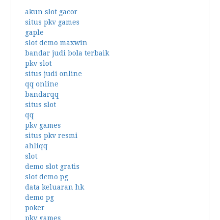
akun slot gacor
situs pkv games
gaple
slot demo maxwin
bandar judi bola terbaik
pkv slot
situs judi online
qq online
bandarqq
situs slot
qq
pkv games
situs pkv resmi
ahliqq
slot
demo slot gratis
slot demo pg
data keluaran hk
demo pg
poker
pkv games