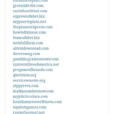
nbusinessplan.com
greenlife360.com
cantshoutitout.com
expressufabet.biz
mypuertoplata.net
thepioneerxpress.com
howtofixissue.com
teamufabet.biz
webfullform.com
allviddownload.com
decorsmag.com
gamblingcasinonews.com
universitiesofamerica.net
progameofbrands.com
qbreview.org
servicewueste.org
zippyrevs.com
matkanumbernow.com
myjobcirculars.com
healthmoreoverfitness.com
topslotxgames.com
routerloggnet.net