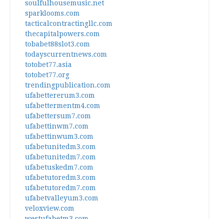
soulfulhousemusic.net
sparklooms.com
tacticalcontractingllc.com
thecapitalpowers.com
tobabet88slot3.com
todayscurrentnews.com
totobet77.asia
totobet77.org
trendingpublication.com
ufabettererum3.com
ufabettermentm4.com
ufabettersum7.com
ufabettinwm7.com
ufabettinwum3.com
ufabetunitedm3.com
ufabetunitedm7.com
ufabetuskedm7.com
ufabetutoredm3.com
ufabetutoredm7.com
ufabetvalleyum3.com
veloxview.com
westufabetm3.com