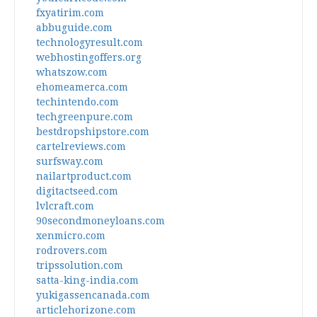
fxyatirim.com
abbuguide.com
technologyresult.com
webhostingoffers.org
whatszow.com
ehomeamerca.com
techintendo.com
techgreenpure.com
bestdropshipstore.com
cartelreviews.com
surfsway.com
nailartproduct.com
digitactseed.com
lvlcraft.com
90secondmoneyloans.com
xenmicro.com
rodrovers.com
tripssolution.com
satta-king-india.com
yukigassencanada.com
articlehorizone.com