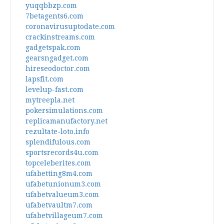
yuqqbbzp.com
7betagents6.com
coronavirusuptodate.com
crackinstreams.com
gadgetspak.com
gearsngadget.com
hireseodoctor.com
lapsfit.com
levelup-fast.com
mytreepla.net
pokersimulations.com
replicamanufactory.net
rezultate-loto.info
splendifulous.com
sportsrecords4u.com
topceleberites.com
ufabetting8m4.com
ufabetunionum3.com
ufabetvalueum3.com
ufabetvaultm7.com
ufabetvillageum7.com