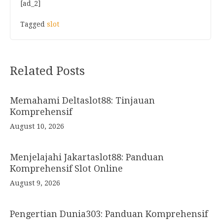
[ad_2]
Tagged
slot
Post
Related Posts
navigation
Memahami Deltaslot88: Tinjauan
Komprehensif
August 10, 2026
Menjelajahi Jakartaslot88: Panduan
Komprehensif Slot Online
August 9, 2026
Pengertian Dunia303: Panduan Komprehensif