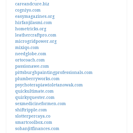
careandcure.biz
cogniyo.com
easymagazines.org
hirfanjilasmi.com
hometricks.org
leathercraftpro.com
microgridpower.org
mixiqo.com
needglobe.com
ortocoach.com
passionawe.com
pittsburghpaintingprofessionals.com
plumberryworks.com
psychoterapiawioletanowak.com
quickultimate.com
quirkyquester.com
sexmedicineformen.com
shiftripple.com
slotterpercaya.co
smartcoolbox.com
sohanjitfinances.com