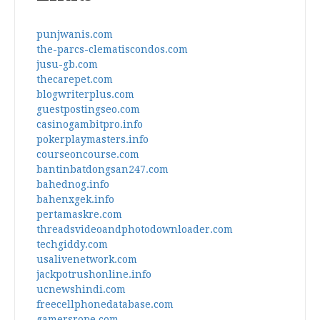
punjwanis.com
the-parcs-clematiscondos.com
jusu-gb.com
thecarepet.com
blogwriterplus.com
guestpostingseo.com
casinogambitpro.info
pokerplaymasters.info
courseoncourse.com
bantinbatdongsan247.com
bahednog.info
bahenxgek.info
pertamaskre.com
threadsvideoandphotodownloader.com
techgiddy.com
usalivenetwork.com
jackpotrushonline.info
ucnewshindi.com
freecellphonedatabase.com
gamersrope.com