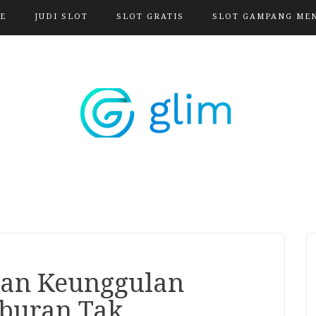
E
JUDI SLOT
SLOT GRATIS
SLOT GAMPANG ME
uan Keunggulan
buran Tak