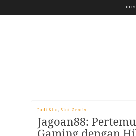
HOM
,
Judi Slot
Slot Gratis
Jagoan88: Pertem
Gaming dengan Hi