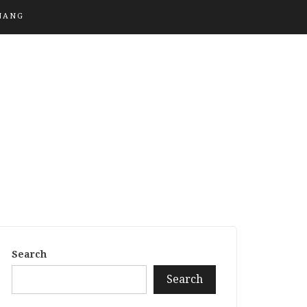
NANG
Search
Search