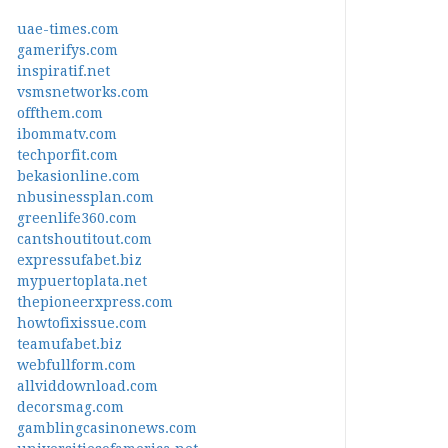
uae-times.com
gamerifys.com
inspiratif.net
vsmsnetworks.com
offthem.com
ibommatv.com
techporfit.com
bekasionline.com
nbusinessplan.com
greenlife360.com
cantshoutitout.com
expressufabet.biz
mypuertoplata.net
thepioneerxpress.com
howtofixissue.com
teamufabet.biz
webfullform.com
allviddownload.com
decorsmag.com
gamblingcasinonews.com