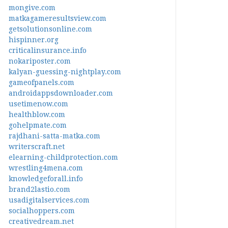
mongive.com
matkagameresultsview.com
getsolutionsonline.com
hispinner.org
criticalinsurance.info
nokariposter.com
kalyan-guessing-nightplay.com
gameofpanels.com
androidappsdownloader.com
usetimenow.com
healthblow.com
gohelpmate.com
rajdhani-satta-matka.com
writerscraft.net
elearning-childprotection.com
wrestling4mena.com
knowledgeforall.info
brand2lastio.com
usadigitalservices.com
socialhoppers.com
creativedream.net