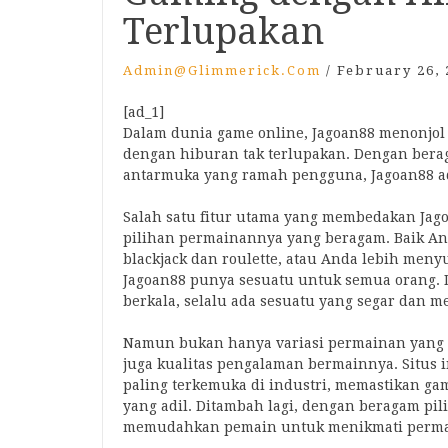
Terlupakan
Admin@glimmerick.com
/
February 26, 
[ad_1]
Dalam dunia game online, Jagoan88 menonjol
dengan hiburan tak terlupakan. Dengan bera
antarmuka yang ramah pengguna, Jagoan88 ad
Salah satu fitur utama yang membedakan Jago
pilihan permainannya yang beragam. Baik An
blackjack dan roulette, atau Anda lebih meny
Jagoan88 punya sesuatu untuk semua orang.
berkala, selalu ada sesuatu yang segar dan m
Namun bukan hanya variasi permainan yang m
juga kualitas pengalaman bermainnya. Situs 
paling terkemuka di industri, memastikan ga
yang adil. Ditambah lagi, dengan beragam pi
memudahkan pemain untuk menikmati permai