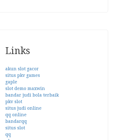
Links
akun slot gacor
situs pkv games
gaple
slot demo maxwin
bandar judi bola terbaik
pkv slot
situs judi online
qq online
bandarqq
situs slot
qq