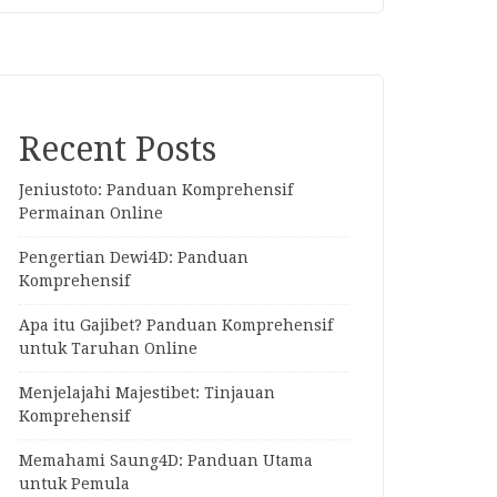
Recent Posts
Jeniustoto: Panduan Komprehensif
Permainan Online
Pengertian Dewi4D: Panduan
Komprehensif
Apa itu Gajibet? Panduan Komprehensif
untuk Taruhan Online
Menjelajahi Majestibet: Tinjauan
Komprehensif
Memahami Saung4D: Panduan Utama
untuk Pemula