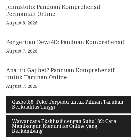
Jeniustoto: Panduan Komprehensif
Permainan Online
August 8, 2026
Pengertian Dewi4D: Panduan Komprehensif
August 7, 2026
Apa itu Gajibet? Panduan Komprehensif
untuk Taruhan Online
August 7, 2026
Gasbet88: Toko Terpadu untuk Pilihan Taruhan
Berkualitas Tinggi
Wawancara Eksklusif dengan Suhu189: Cara
Membangun Komunitas Online yang
Berkembang