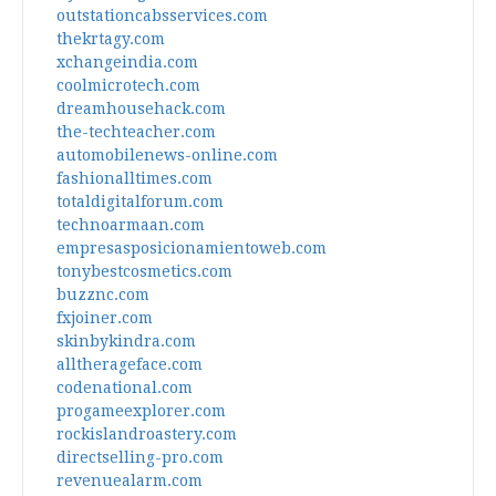
outstationcabsservices.com
thekrtagy.com
xchangeindia.com
coolmicrotech.com
dreamhousehack.com
the-techteacher.com
automobilenews-online.com
fashionalltimes.com
totaldigitalforum.com
technoarmaan.com
empresasposicionamientoweb.com
tonybestcosmetics.com
buzznc.com
fxjoiner.com
skinbykindra.com
alltherageface.com
codenational.com
progameexplorer.com
rockislandroastery.com
directselling-pro.com
revenuealarm.com