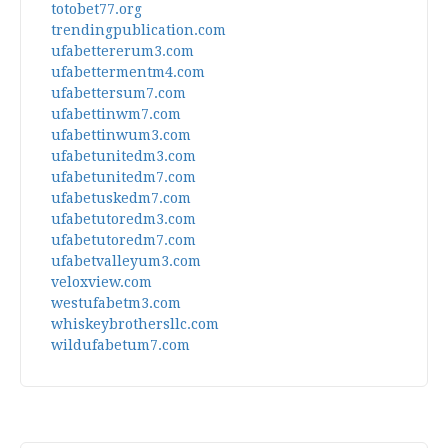
totobet77.org
trendingpublication.com
ufabettererum3.com
ufabettermentm4.com
ufabettersum7.com
ufabettinwm7.com
ufabettinwum3.com
ufabetunitedm3.com
ufabetunitedm7.com
ufabetuskedm7.com
ufabetutoredm3.com
ufabetutoredm7.com
ufabetvalleyum3.com
veloxview.com
westufabetm3.com
whiskeybrothersllc.com
wildufabetum7.com