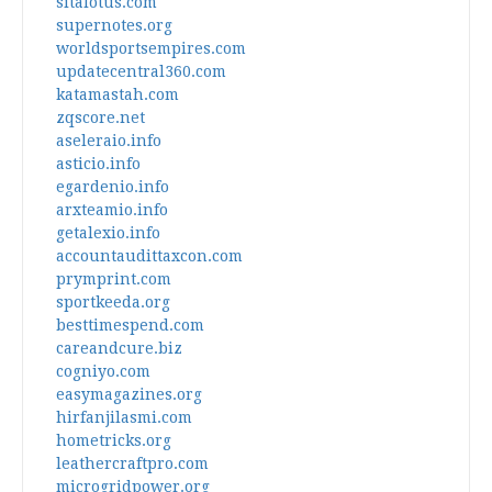
sitalotus.com
supernotes.org
worldsportsempires.com
updatecentral360.com
katamastah.com
zqscore.net
aseleraio.info
asticio.info
egardenio.info
arxteamio.info
getalexio.info
accountaudittaxcon.com
prymprint.com
sportkeeda.org
besttimespend.com
careandcure.biz
cogniyo.com
easymagazines.org
hirfanjilasmi.com
hometricks.org
leathercraftpro.com
microgridpower.org