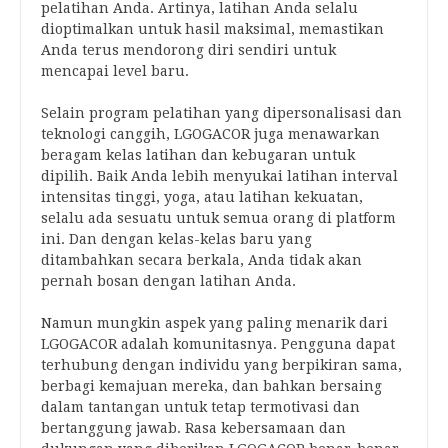
pelatihan Anda. Artinya, latihan Anda selalu
dioptimalkan untuk hasil maksimal, memastikan
Anda terus mendorong diri sendiri untuk
mencapai level baru.
Selain program pelatihan yang dipersonalisasi dan
teknologi canggih, LGOGACOR juga menawarkan
beragam kelas latihan dan kebugaran untuk
dipilih. Baik Anda lebih menyukai latihan interval
intensitas tinggi, yoga, atau latihan kekuatan,
selalu ada sesuatu untuk semua orang di platform
ini. Dan dengan kelas-kelas baru yang
ditambahkan secara berkala, Anda tidak akan
pernah bosan dengan latihan Anda.
Namun mungkin aspek yang paling menarik dari
LGOGACOR adalah komunitasnya. Pengguna dapat
terhubung dengan individu yang berpikiran sama,
berbagi kemajuan mereka, dan bahkan bersaing
dalam tantangan untuk tetap termotivasi dan
bertanggung jawab. Rasa kebersamaan dan