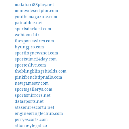
matahari88play.net
moneydescriptor.com
youthsmagazine.com
painaidee.net
sportsdarkest.com
webtoon.biz
thesportswires.com
hyungpro.com
sportingnewsnet.com
sportstime24day.com
sporteslive.com
theblingblingshields.com
pinkfrenchtipnails.com
newgamestv.com
sportsgallerys.com
sportsmirrors.net
datasports.net
atasehirescortu.net
engineeringtechub.com
jerryescorts.com
attorneylegal.co