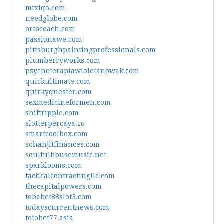
mixiqo.com
needglobe.com
ortocoach.com
passionawe.com
pittsburghpaintingprofessionals.com
plumberryworks.com
psychoterapiawioletanowak.com
quickultimate.com
quirkyquester.com
sexmedicineformen.com
shiftripple.com
slotterpercaya.co
smartcoolbox.com
sohanjitfinances.com
soulfulhousemusic.net
sparklooms.com
tacticalcontractingllc.com
thecapitalpowers.com
tobabet88slot3.com
todayscurrentnews.com
totobet77.asia