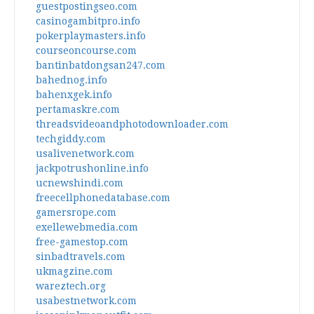
guestpostingseo.com
casinogambitpro.info
pokerplaymasters.info
courseoncourse.com
bantinbatdongsan247.com
bahednog.info
bahenxgek.info
pertamaskre.com
threadsvideoandphotodownloader.com
techgiddy.com
usalivenetwork.com
jackpotrushonline.info
ucnewshindi.com
freecellphonedatabase.com
gamersrope.com
exellewebmedia.com
free-gamestop.com
sinbadtravels.com
ukmagzine.com
wareztech.org
usabestnetwork.com