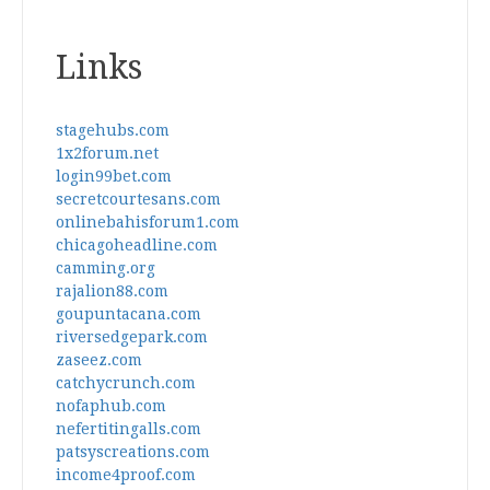
Links
stagehubs.com
1x2forum.net
login99bet.com
secretcourtesans.com
onlinebahisforum1.com
chicagoheadline.com
camming.org
rajalion88.com
goupuntacana.com
riversedgepark.com
zaseez.com
catchycrunch.com
nofaphub.com
nefertitingalls.com
patsyscreations.com
income4proof.com