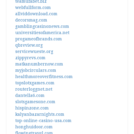
teamufabet.biz
webfullform.com
allviddownload.com
decorsmag.com
gamblingcasinonews.com
universitiesofamerica.net
progameofbrands.com
qbreview.org
servicewueste.org
zippyrevs.com
matkanumbernow.com
myjobcirculars.com
healthmoreoverfitness.com
topslotxgames.com
routerloggnet.net
dantella6.com
slotsgamesone.com
hispinzone.com
kalyanbazarnights.com
top-online-casino-usa.com
honghuidoor.com
flowingtravel.com