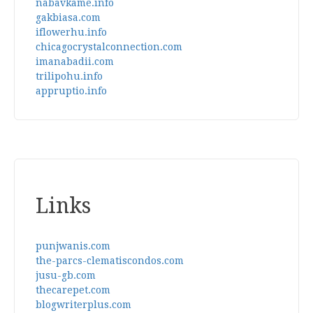
nabavkame.info
gakbiasa.com
iflowerhu.info
chicagocrystalconnection.com
imanabadii.com
trilipohu.info
appruptio.info
Links
punjwanis.com
the-parcs-clematiscondos.com
jusu-gb.com
thecarepet.com
blogwriterplus.com