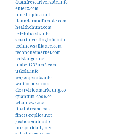
duanfrescariverside.info
etilerx.com
finestreplica.net
flounderandfumble.com
healthohunt.com
retefuturah.info
smartinvestinginfo.info
technewsalliance.com
technonetmarket.com
tedstanger.net
ufabett732um3.com
uskola.info
wagonpaints.info
waitfornext.com
clearvisionmarketing.co
quantum-code.co
whatnews.me
final-dream.com
finest-replica.net
gestioneinh.info
prosportdaily.net