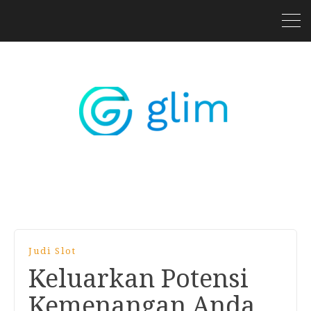
Judi Slot
Keluarkan Potensi
Kemenangan Anda