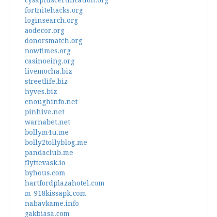
cysapluscertification.org
fortnitehacks.org
loginsearch.org
aodecor.org
donorsmatch.org
nowtimes.org
casinoeing.org
livemocha.biz
streetlife.biz
hyves.biz
enoughinfo.net
pinhive.net
warnabet.net
bollym4u.me
bolly2tollyblog.me
pandaclub.me
flyttevask.io
byhous.com
hartfordplazahotel.com
m-918kissapk.com
nabavkame.info
gakbiasa.com