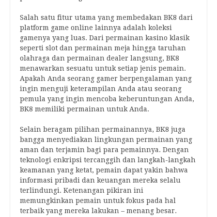
Salah satu fitur utama yang membedakan BK8 dari
platform game online lainnya adalah koleksi
gamenya yang luas. Dari permainan kasino klasik
seperti slot dan permainan meja hingga taruhan
olahraga dan permainan dealer langsung, BK8
menawarkan sesuatu untuk setiap jenis pemain.
Apakah Anda seorang gamer berpengalaman yang
ingin menguji keterampilan Anda atau seorang
pemula yang ingin mencoba keberuntungan Anda,
BK8 memiliki permainan untuk Anda.
Selain beragam pilihan permainannya, BK8 juga
bangga menyediakan lingkungan permainan yang
aman dan terjamin bagi para pemainnya. Dengan
teknologi enkripsi tercanggih dan langkah-langkah
keamanan yang ketat, pemain dapat yakin bahwa
informasi pribadi dan keuangan mereka selalu
terlindungi. Ketenangan pikiran ini
memungkinkan pemain untuk fokus pada hal
terbaik yang mereka lakukan – menang besar.