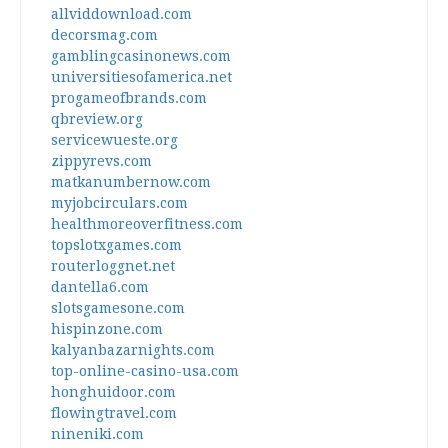
allviddownload.com
decorsmag.com
gamblingcasinonews.com
universitiesofamerica.net
progameofbrands.com
qbreview.org
servicewueste.org
zippyrevs.com
matkanumbernow.com
myjobcirculars.com
healthmoreoverfitness.com
topslotxgames.com
routerloggnet.net
dantella6.com
slotsgamesone.com
hispinzone.com
kalyanbazarnights.com
top-online-casino-usa.com
honghuidoor.com
flowingtravel.com
nineniki.com