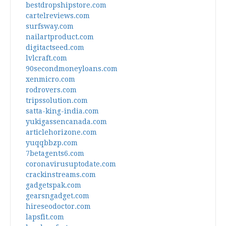
bestdropshipstore.com
cartelreviews.com
surfsway.com
nailartproduct.com
digitactseed.com
lvlcraft.com
90secondmoneyloans.com
xenmicro.com
rodrovers.com
tripssolution.com
satta-king-india.com
yukigassencanada.com
articlehorizone.com
yuqqbbzp.com
7betagents6.com
coronavirusuptodate.com
crackinstreams.com
gadgetspak.com
gearsngadget.com
hireseodoctor.com
lapsfit.com