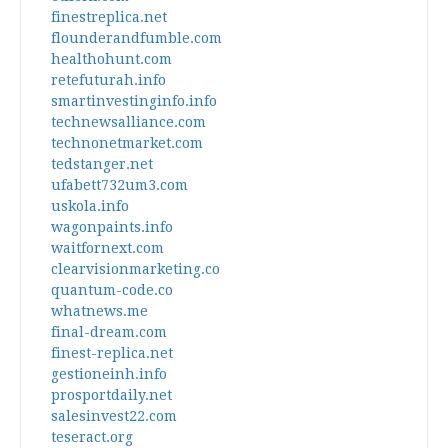
finestreplica.net
flounderandfumble.com
healthohunt.com
retefuturah.info
smartinvestinginfo.info
technewsalliance.com
technonetmarket.com
tedstanger.net
ufabett732um3.com
uskola.info
wagonpaints.info
waitfornext.com
clearvisionmarketing.co
quantum-code.co
whatnews.me
final-dream.com
finest-replica.net
gestioneinh.info
prosportdaily.net
salesinvest22.com
teseract.org