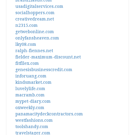
brand2lastio.com
usadigitalservices.com
socialhoppers.com
creativedream.net
n2315.com
getwebonline.com
onlyfansheaven.com
lky08.com
ralph-fiennes.net
fielder-maximum-discount.net
fitfllex.com
genesisbusinesscredit.com
inforuang.com
kindsmarket.com
luvelylife.com
macramb.com
mypet-diary.com
oxweekly.com
panamacitydeckcontractors.com
westfashions.com
toolshandy.com
travelstager.com