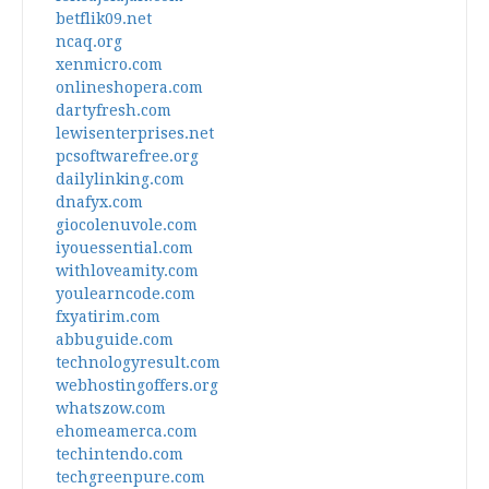
betflik09.net
ncaq.org
xenmicro.com
onlineshopera.com
dartyfresh.com
lewisenterprises.net
pcsoftwarefree.org
dailylinking.com
dnafyx.com
giocolenuvole.com
iyouessential.com
withloveamity.com
youlearncode.com
fxyatirim.com
abbuguide.com
technologyresult.com
webhostingoffers.org
whatszow.com
ehomeamerca.com
techintendo.com
techgreenpure.com