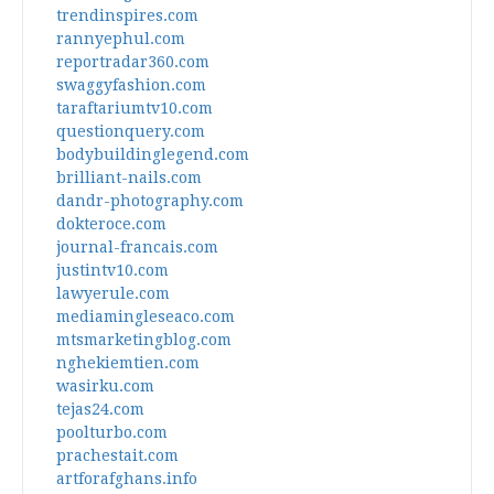
trendinspires.com
rannyephul.com
reportradar360.com
swaggyfashion.com
taraftariumtv10.com
questionquery.com
bodybuildinglegend.com
brilliant-nails.com
dandr-photography.com
dokteroce.com
journal-francais.com
justintv10.com
lawyerule.com
mediamingleseaco.com
mtsmarketingblog.com
nghekiemtien.com
wasirku.com
tejas24.com
poolturbo.com
prachestait.com
artforafghans.info