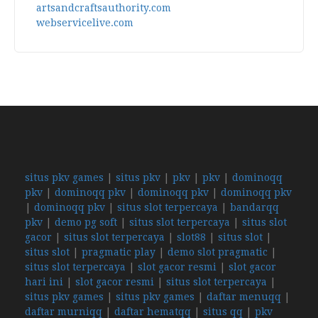
artsandcraftsauthority.com
webservicelive.com
situs pkv games
|
situs pkv
|
pkv
|
pkv
|
dominoqq
pkv
|
dominoqq pkv
|
dominoqq pkv
|
dominoqq pkv
|
dominoqq pkv
|
situs slot terpercaya
|
bandarqq
pkv
|
demo pg soft
|
situs slot terpercaya
|
situs slot
gacor
|
situs slot terpercaya
|
slot88
|
situs slot
|
situs slot
|
pragmatic play
|
demo slot pragmatic
|
situs slot terpercaya
|
slot gacor resmi
|
slot gacor
hari ini
|
slot gacor resmi
|
situs slot terpercaya
|
situs pkv games
|
situs pkv games
|
daftar menuqq
|
daftar murniqq
|
daftar hematqq
|
situs qq
|
pkv