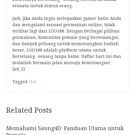
sesuatu untuk semua orang.
Jadi, jika Anda ingin melepaskan gamer batin Anda
dan mengalami sensasi permainan online, tidak
terlihat lagi dari LGO188. Dengan berbagai pilihan
permainan, komunitas pemain yang bersemangat,
dan banyak peluang untuk memenangkan hadiah
besar, LGO188 adalah platform utama untuk
bersenang -senang tanpa batas. Daftar hari ini dan
mulailah bermain jalan menuju kemenangan!
[ad_2]
Tagged
slot
Post
Related Posts
navigation
Memahami Saung4D: Panduan Utama untuk