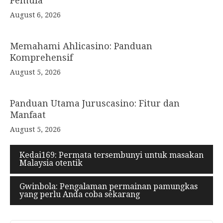
Pemula
August 6, 2026
Memahami Ahlicasino: Panduan
Komprehensif
August 5, 2026
Panduan Utama Juruscasino: Fitur dan
Manfaat
August 5, 2026
Kedai169: Permata tersembunyi untuk masakan
Malaysia otentik
Gwinbola: Pengalaman permainan pamungkas
yang perlu Anda coba sekarang