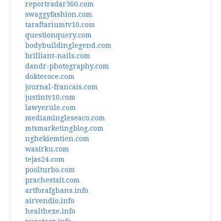
reportradar360.com
swaggyfashion.com
taraftariumtv10.com
questionquery.com
bodybuildinglegend.com
brilliant-nails.com
dandr-photography.com
dokteroce.com
journal-francais.com
justintv10.com
lawyerule.com
mediamingleseaco.com
mtsmarketingblog.com
nghekiemtien.com
wasirku.com
tejas24.com
poolturbo.com
prachestait.com
artforafghans.info
airvendio.info
healthexe.info