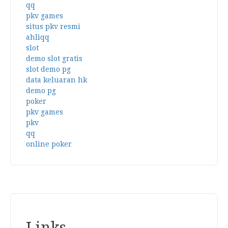
qq
pkv games
situs pkv resmi
ahliqq
slot
demo slot gratis
slot demo pg
data keluaran hk
demo pg
poker
pkv games
pkv
qq
online poker
Links