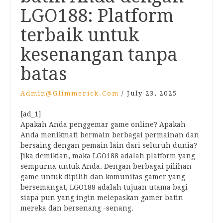
LGO188: Platform
terbaik untuk
kesenangan tanpa
batas
Admin@glimmerick.com
/
July 23, 2025
[ad_1]
Apakah Anda penggemar game online? Apakah
Anda menikmati bermain berbagai permainan dan
bersaing dengan pemain lain dari seluruh dunia?
Jika demikian, maka LGO188 adalah platform yang
sempurna untuk Anda. Dengan berbagai pilihan
game untuk dipilih dan komunitas gamer yang
bersemangat, LGO188 adalah tujuan utama bagi
siapa pun yang ingin melepaskan gamer batin
mereka dan bersenang -senang.