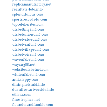
replicamanufactory.net
rezultate-loto.info
splendifulous.com
sportsrecords4u.com
topceleberites.com
ufabetting8m4.com
ufabetunionum3.com
ufabetvalueum3.com
ufabetvaultm7.com
ufabetvillageum7.com
ufabetvoicem3.com
waveufabetm4.com
wayang88.net
websiteufabetm4.com
whiteufabetm4.com
anikalappy.com
dininghelsinki.info
duanfrescariverside.info
etilerx.com
finestreplica.net
flounderandfumble.com