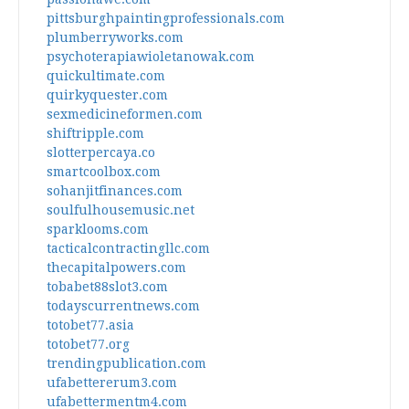
pittsburghpaintingprofessionals.com
plumberryworks.com
psychoterapiawioletanowak.com
quickultimate.com
quirkyquester.com
sexmedicineformen.com
shiftripple.com
slotterpercaya.co
smartcoolbox.com
sohanjitfinances.com
soulfulhousemusic.net
sparklooms.com
tacticalcontractingllc.com
thecapitalpowers.com
tobabet88slot3.com
todayscurrentnews.com
totobet77.asia
totobet77.org
trendingpublication.com
ufabettererum3.com
ufabettermentm4.com