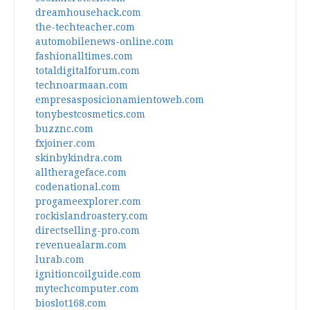
dreamhousehack.com
the-techteacher.com
automobilenews-online.com
fashionalltimes.com
totaldigitalforum.com
technoarmaan.com
empresasposicionamientoweb.com
tonybestcosmetics.com
buzznc.com
fxjoiner.com
skinbykindra.com
alltherageface.com
codenational.com
progameexplorer.com
rockislandroastery.com
directselling-pro.com
revenuealarm.com
lurab.com
ignitioncoilguide.com
mytechcomputer.com
bioslot168.com