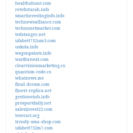
healthohunt.com
retefuturah.info
smartinvestinginfo.info
technewsalliance.com
technonetmarket.com
tedstanger.net
ufabett732um3.com
uskola.info
wagonpaints.info
waitfornext.com
clearvisionmarketing.co
quantum-code.co
whatnews.me
final-dream.com
finest-replica.net
gestioneinh.info
prosportdaily.net
salesinvest22.com
teseract.org
trendy-ama-shop.com
ufabett732m7.com