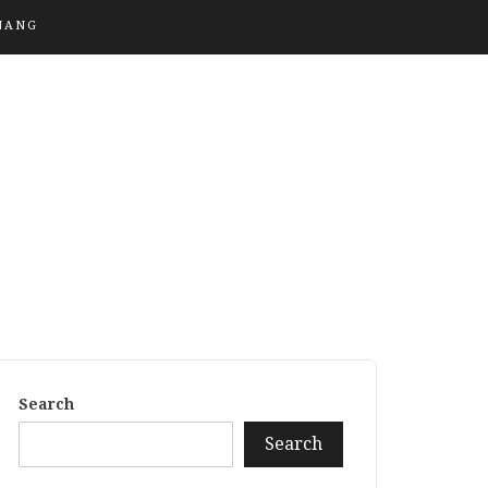
NANG
Search
Search