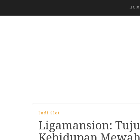
HOM
Judi Slot
Ligamansion: Tuj
Kehidupan Mewa