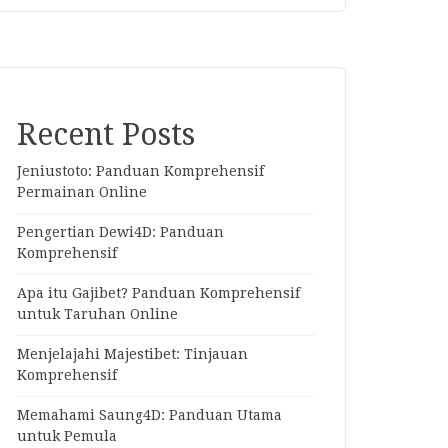
Recent Posts
Jeniustoto: Panduan Komprehensif
Permainan Online
Pengertian Dewi4D: Panduan
Komprehensif
Apa itu Gajibet? Panduan Komprehensif
untuk Taruhan Online
Menjelajahi Majestibet: Tinjauan
Komprehensif
Memahami Saung4D: Panduan Utama
untuk Pemula