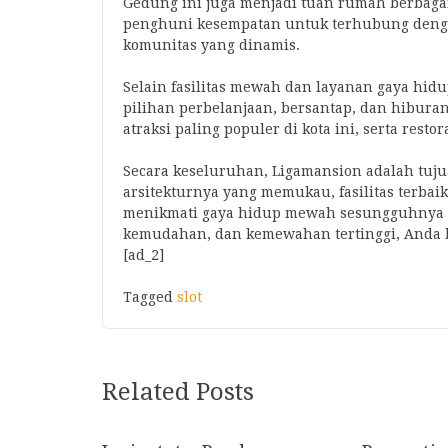
Gedung ini juga menjadi tuan rumah berbagai
penghuni kesempatan untuk terhubung deng
komunitas yang dinamis.
Selain fasilitas mewah dan layanan gaya hidu
pilihan perbelanjaan, bersantap, dan hibur
atraksi paling populer di kota ini, serta rest
Secara keseluruhan, Ligamansion adalah tu
arsitekturnya yang memukau, fasilitas terbai
menikmati gaya hidup mewah sesungguhnya d
kemudahan, dan kemewahan tertinggi, Anda 
[ad_2]
Tagged
slot
Post
Related Posts
navigation