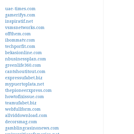
uae-times.com
gamerifys.com
inspiratif.net
vsmsnetworks.com
offthem.com
ibommatv.com
techporfit.com
bekasionline.com
nbusinessplan.com
greenlife360.com
cantshoutitout.com
expressufabet.biz
mypuertoplata.net
thepioneerxpress.com
howtofixissue.com
teamufabet.biz
webfullform.com
allviddownload.com
decorsmag.com
gamblingcasinonews.com