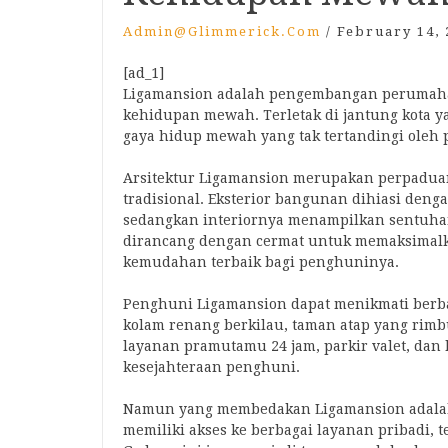
Admin@glimmerick.com
/
February 14, 
[ad_1]
Ligamansion adalah pengembangan perumah
kehidupan mewah. Terletak di jantung kota
gaya hidup mewah yang tak tertandingi ole
Arsitektur Ligamansion merupakan perpadua
tradisional. Eksterior bangunan dihiasi deng
sedangkan interiornya menampilkan sentuhan ak
dirancang dengan cermat untuk memaksima
kemudahan terbaik bagi penghuninya.
Penghuni Ligamansion dapat menikmati berbag
kolam renang berkilau, taman atap yang rimb
layanan pramutamu 24 jam, parkir valet, da
kesejahteraan penghuni.
Namun yang membedakan Ligamansion adalah 
memiliki akses ke berbagai layanan pribadi, t