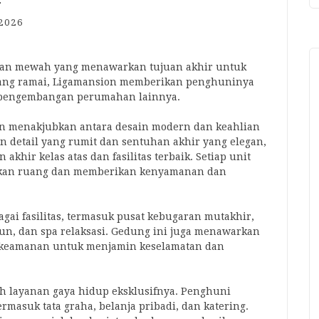
2026
an mewah yang menawarkan tujuan akhir untuk
 yang ramai, Ligamansion memberikan penghuninya
h pengembangan perumahan lainnya.
n menakjubkan antara desain modern dan keahlian
an detail yang rumit dan sentuhan akhir yang elegan,
hir kelas atas dan fasilitas terbaik. Setiap unit
lkan ruang dan memberikan kenyamanan dan
ai fasilitas, termasuk pusat kebugaran mutakhir,
un, dan spa relaksasi. Gedung ini juga menawarkan
n keamanan untuk menjamin keselamatan dan
layanan gaya hidup eksklusifnya. Penghuni
ermasuk tata graha, belanja pribadi, dan katering.