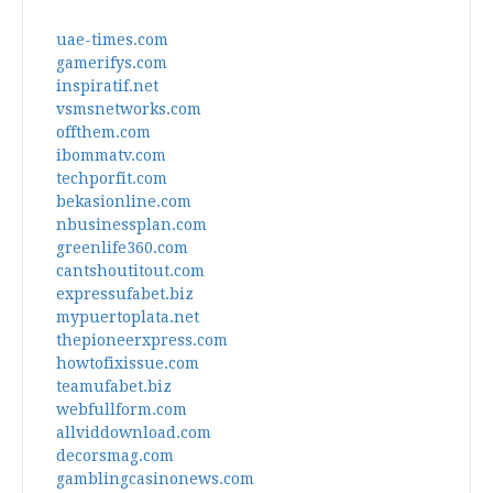
uae-times.com
gamerifys.com
inspiratif.net
vsmsnetworks.com
offthem.com
ibommatv.com
techporfit.com
bekasionline.com
nbusinessplan.com
greenlife360.com
cantshoutitout.com
expressufabet.biz
mypuertoplata.net
thepioneerxpress.com
howtofixissue.com
teamufabet.biz
webfullform.com
allviddownload.com
decorsmag.com
gamblingcasinonews.com