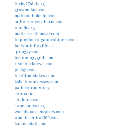
lucky77slot.org
growmefast.com
mahkotahokislot.com
onlinecancerpharm.com
ufalek.org
mattress-disposal.com
happyflooringandcabinets.com
bodybuildinglife.co
qrdoggy.com
technologygud.com
realshocknews.com
pickgb.com
healthmistakes.com
ksfashiondresses.com
patterntrader.org
cnhpa.net
sitalotus.com
supernotes.org
worldsportsempires.com
updatecentral360.com
katamastah.com