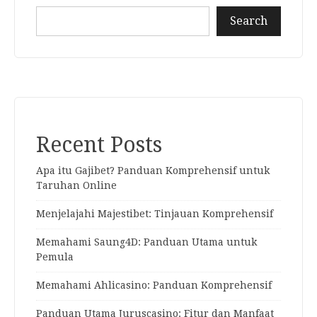
Search
Recent Posts
Apa itu Gajibet? Panduan Komprehensif untuk
Taruhan Online
Menjelajahi Majestibet: Tinjauan Komprehensif
Memahami Saung4D: Panduan Utama untuk
Pemula
Memahami Ahlicasino: Panduan Komprehensif
Panduan Utama Juruscasino: Fitur dan Manfaat