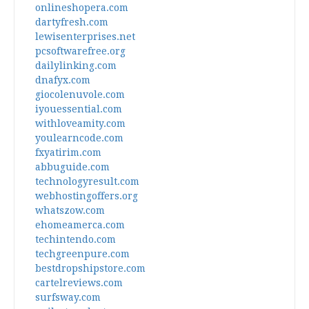
onlineshopera.com
dartyfresh.com
lewisenterprises.net
pcsoftwarefree.org
dailylinking.com
dnafyx.com
giocolenuvole.com
iyouessential.com
withloveamity.com
youlearncode.com
fxyatirim.com
abbuguide.com
technologyresult.com
webhostingoffers.org
whatszow.com
ehomeamerca.com
techintendo.com
techgreenpure.com
bestdropshipstore.com
cartelreviews.com
surfsway.com