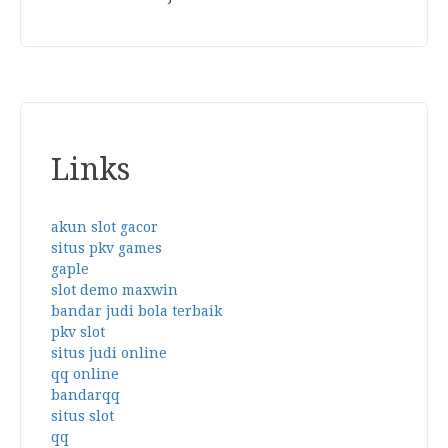
Links
akun slot gacor
situs pkv games
gaple
slot demo maxwin
bandar judi bola terbaik
pkv slot
situs judi online
qq online
bandarqq
situs slot
qq