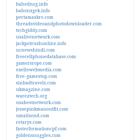
bahednog.info
bahenxgek.info
pertamaskre.com
threadsvideoandphotodownloader.com
techgiddy.com
usalivenetwork.com
jackpotrushonline.info
ucnewshindi.com
freecellphonedatabase.com
gamersrope.com
exellewebmedia.com
free-gamestop.com
sinbadtravels.com
ukmagzine.com
wareztech.org
usabestnetwork.com
jessepinkmanoutfit.com
umailsend.com
retarys.com
fasterformationcpf.com
goldensnuggles.com