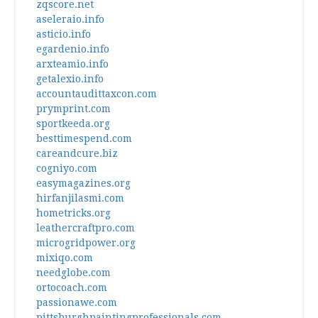
zqscore.net
aseleraio.info
asticio.info
egardenio.info
arxteamio.info
getalexio.info
accountaudittaxcon.com
prymprint.com
sportkeeda.org
besttimespend.com
careandcure.biz
cogniyo.com
easymagazines.org
hirfanjilasmi.com
hometricks.org
leathercraftpro.com
microgridpower.org
mixiqo.com
needglobe.com
ortocoach.com
passionawe.com
pittsburghpaintingprofessionals.com