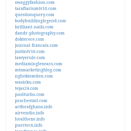
swaggyfashion.com
taraftariumtv10.com
questionquery.com
bodybuildinglegend.com
brilliant-nails.com
dandr-photography.com
dokteroce.com
journal-francais.com
justintv10.com
lawyerule.com
mediamingleseaco.com
mtsmarketingblog.com
nghekiemtien.com
wasirku.com
tejas24.com
poolturbo.com
prachestait.com
artforafghans.info
airvendio.info
healthexe.info
puretecx.info