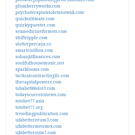
plumberryworks.com
psychoterapiawioletanowak.com
quickultimate.com
quirkyquester.com
sexmedicineformen.com
shiftripple.com
slotterpercaya.co
smartcoolbox.com
sohanjitfinances.com
soulfulhousemusic.net
sparklooms.com
tacticalcontractingllc.com
thecapitalpowers.com
tobabet88slot3.com
todayscurrentnews.com
totobet77.asia
totobet77.org
trendingpublication.com
ufabettererum3.com
ufabettermentm4.com
ufabettersum7.com