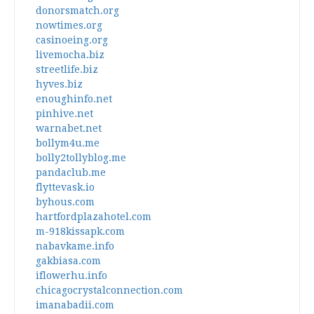
donorsmatch.org
nowtimes.org
casinoeing.org
livemocha.biz
streetlife.biz
hyves.biz
enoughinfo.net
pinhive.net
warnabet.net
bollym4u.me
bolly2tollyblog.me
pandaclub.me
flyttevask.io
byhous.com
hartfordplazahotel.com
m-918kissapk.com
nabavkame.info
gakbiasa.com
iflowerhu.info
chicagocrystalconnection.com
imanabadii.com