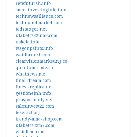
retefuturah.info
smartinvestinginfo.info
technewsalliance.com
technonetmarket.com
tedstanger.net
ufabett732um3.com
uskola.info
wagonpaints.info
waitfornext.com
clearvisionmarketing.co
quantum-code.co
whatnews.me
final-dream.com
finest-replica.net
gestioneinh.info
prosportdaily.net
salesinvest22.com
teseract.org
trendy-ama-shop.com
ufabett732m7.com
visiofood.com