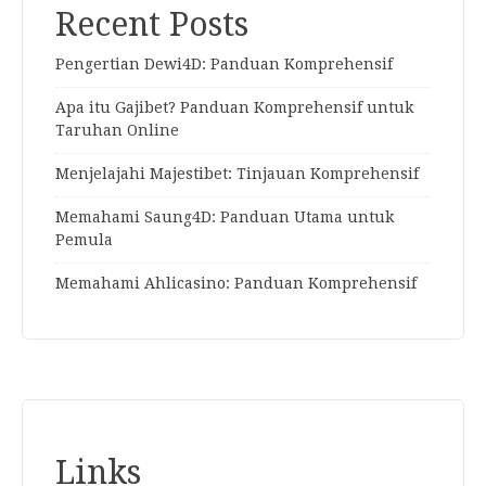
Recent Posts
Pengertian Dewi4D: Panduan Komprehensif
Apa itu Gajibet? Panduan Komprehensif untuk
Taruhan Online
Menjelajahi Majestibet: Tinjauan Komprehensif
Memahami Saung4D: Panduan Utama untuk
Pemula
Memahami Ahlicasino: Panduan Komprehensif
Links