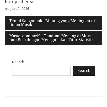
Komprehensif
August 6, 2026
Temui Sanganhoki: Bintang yang Meningkat di
Dunia Musik
Masterdomino99 – Panduan Menang di Situs
Judi Bola dengan Menggunakan Fitur Statistik
Search
Search