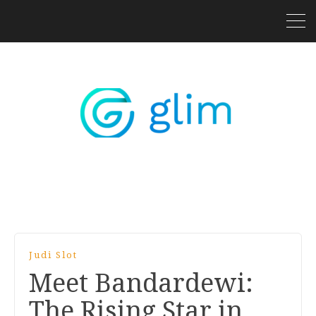
Judi Slot
Meet Bandardewi:
The Rising Star in