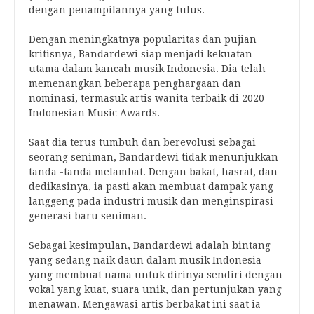
dengan penampilannya yang tulus.
Dengan meningkatnya popularitas dan pujian
kritisnya, Bandardewi siap menjadi kekuatan
utama dalam kancah musik Indonesia. Dia telah
memenangkan beberapa penghargaan dan
nominasi, termasuk artis wanita terbaik di 2020
Indonesian Music Awards.
Saat dia terus tumbuh dan berevolusi sebagai
seorang seniman, Bandardewi tidak menunjukkan
tanda -tanda melambat. Dengan bakat, hasrat, dan
dedikasinya, ia pasti akan membuat dampak yang
langgeng pada industri musik dan menginspirasi
generasi baru seniman.
Sebagai kesimpulan, Bandardewi adalah bintang
yang sedang naik daun dalam musik Indonesia
yang membuat nama untuk dirinya sendiri dengan
vokal yang kuat, suara unik, dan pertunjukan yang
menawan. Mengawasi artis berbakat ini saat ia