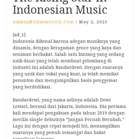
Indonesian Music
Admin@glimmerick.com
/
May 2, 2025
[ad_1]
Indonesia dikenal karena adegan musiknya yang
dinamis, dengan keragaman genre yang kaya dan
seniman berbakat. Salah satu bintang yang sedang
naik daun yang telah membuat gelombang di
industri ini adalah Bandardewi. Dengan suaranya
yang unik dan vokal yang kuat, ia telah memikat
penonton dan mengumpulkan basis penggemar
yang berdedikasi.
Bandardewi, yang nama aslinya adalah Dewi
Lestari, berasal dari Jakarta, Indonesia. Dia pertama
kali mendapat pengakuan pada tahun 2019 dengan
merilis single debutnya “Jangan Pernah Berubah.”
Lagu ini dengan cepat menjadi hit, menampilkan
suaranya yang penuh semangat dan bakat