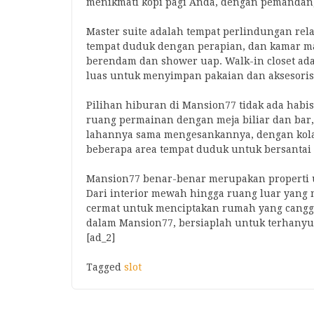
menikmati kopi pagi Anda, dengan pemandan
Master suite adalah tempat perlindungan rela
tempat duduk dengan perapian, dan kamar m
berendam dan shower uap. Walk-in closet ada
luas untuk menyimpan pakaian dan aksesoris
Pilihan hiburan di Mansion77 tidak ada hab
ruang permainan dengan meja biliar dan bar, 
lahannya sama mengesankannya, dengan kola
beberapa area tempat duduk untuk bersantai 
Mansion77 benar-benar merupakan properti
Dari interior mewah hingga ruang luar yang m
cermat untuk menciptakan rumah yang cangg
dalam Mansion77, bersiaplah untuk terhany
[ad_2]
Tagged
slot