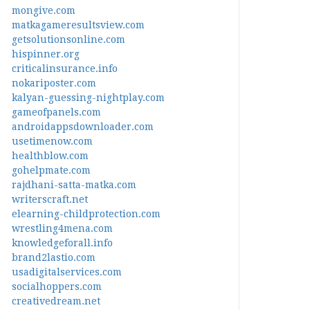
mongive.com
matkagameresultsview.com
getsolutionsonline.com
hispinner.org
criticalinsurance.info
nokariposter.com
kalyan-guessing-nightplay.com
gameofpanels.com
androidappsdownloader.com
usetimenow.com
healthblow.com
gohelpmate.com
rajdhani-satta-matka.com
writerscraft.net
elearning-childprotection.com
wrestling4mena.com
knowledgeforall.info
brand2lastio.com
usadigitalservices.com
socialhoppers.com
creativedream.net