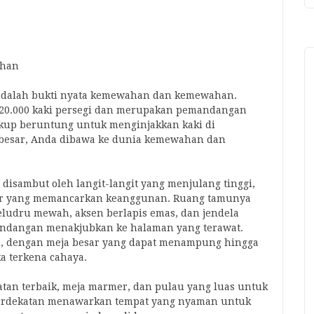
ahan
7 adalah bukti nyata kemewahan dan kemewahan.
i 20.000 kaki persegi dan merupakan pemandangan
ukup beruntung untuk menginjakkan kaki di
 besar, Anda dibawa ke dunia kemewahan dan
disambut oleh langit-langit yang menjulang tinggi,
mer yang memancarkan keanggunan. Ruang tamunya
ludru mewah, aksen berlapis emas, dan jendela
andangan menakjubkan ke halaman yang terawat.
, dengan meja besar yang dapat menampung hingga
ka terkena cahaya.
atan terbaik, meja marmer, dan pulau yang luas untuk
erdekatan menawarkan tempat yang nyaman untuk