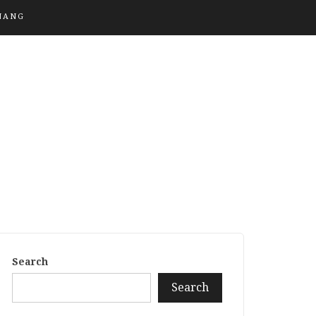
NANG
Search
Search