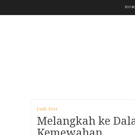
HOM
Judi Slot
Melangkah ke Dal
Kemewahan