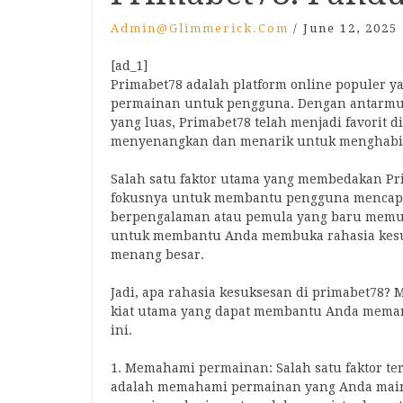
Admin@glimmerick.com
/
June 12, 2025
[ad_1]
Primabet78 adalah platform online populer 
permainan untuk pengguna. Dengan antarmu
yang luas, Primabet78 telah menjadi favorit 
menyenangkan dan menarik untuk menghabi
Salah satu faktor utama yang membedakan Pri
fokusnya untuk membantu pengguna mencapa
berpengalaman atau pemula yang baru memu
untuk membantu Anda membuka rahasia kes
menang besar.
Jadi, apa rahasia kesuksesan di primabet78? M
kiat utama yang dapat membantu Anda meman
ini.
1. Memahami permainan: Salah satu faktor te
adalah memahami permainan yang Anda main