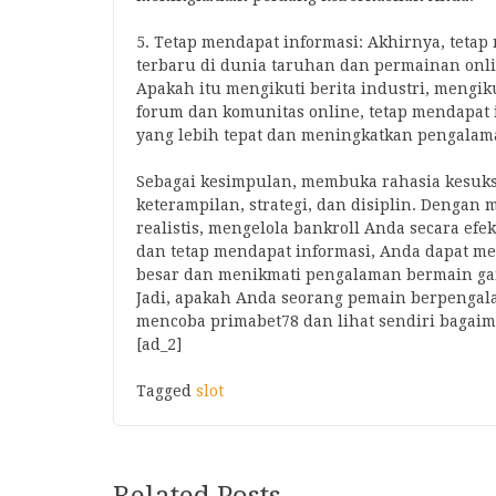
5. Tetap mendapat informasi: Akhirnya, teta
terbaru di dunia taruhan dan permainan onl
Apakah itu mengikuti berita industri, mengiku
forum dan komunitas online, tetap mendapa
yang lebih tepat dan meningkatkan pengala
Sebagai kesimpulan, membuka rahasia kesuk
keterampilan, strategi, dan disiplin. Deng
realistis, mengelola bankroll Anda secara ef
dan tetap mendapat informasi, Anda dapat
besar dan menikmati pengalaman bermain gam
Jadi, apakah Anda seorang pemain berpengal
mencoba primabet78 dan lihat sendiri bagai
[ad_2]
Tagged
slot