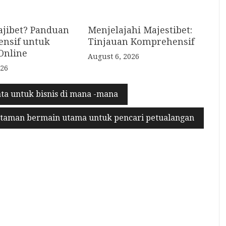
ajibet? Panduan
Menjelajahi Majestibet:
nsif untuk
Tinjauan Komprehensif
Online
August 6, 2026
026
ata untuk bisnis di mana -mana
taman bermain utama untuk pencari petualangan