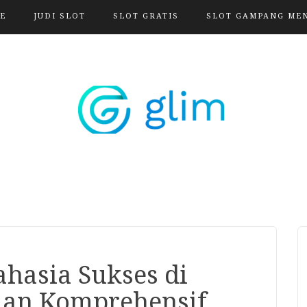
E
JUDI SLOT
SLOT GRATIS
SLOT GAMPANG ME
hasia Sukses di
uan Komprehensif