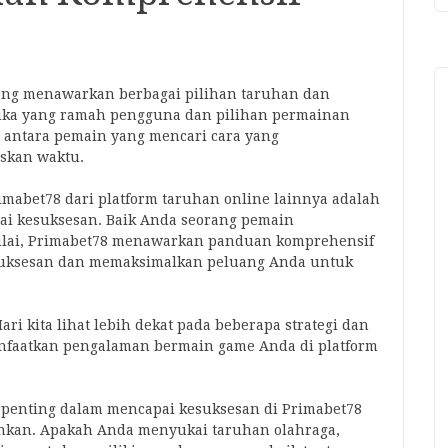
yang menawarkan berbagai pilihan taruhan dan
ka yang ramah pengguna dan pilihan permainan
di antara pemain yang mencari cara yang
skan waktu.
mabet78 dari platform taruhan online lainnya adalah
i kesuksesan. Baik Anda seorang pemain
lai, Primabet78 menawarkan panduan komprehensif
uksesan dan memaksimalkan peluang Anda untuk
ari kita lihat lebih dekat pada beberapa strategi dan
faatkan pengalaman bermain game Anda di platform
rpenting dalam mencapai kesuksesan di Primabet78
kan. Apakah Anda menyukai taruhan olahraga,