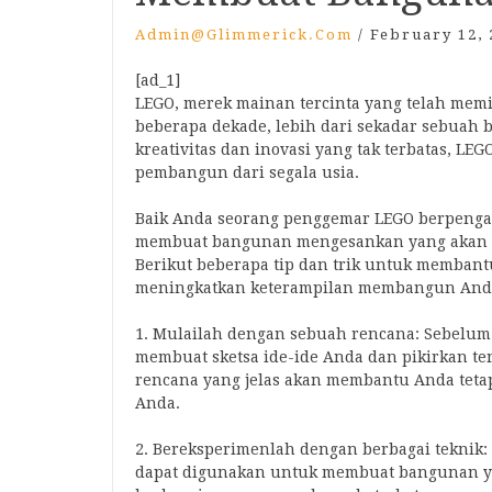
Admin@glimmerick.com
/
February 12, 
[ad_1]
LEGO, merek mainan tercinta yang telah memi
beberapa dekade, lebih dari sekadar sebua
kreativitas dan inovasi yang tak terbatas, L
pembangun dari segala usia.
Baik Anda seorang penggemar LEGO berpenga
membuat bangunan mengesankan yang akan 
Berikut beberapa tip dan trik untuk memba
meningkatkan keterampilan membangun Anda 
1. Mulailah dengan sebuah rencana: Sebelu
membuat sketsa ide-ide Anda dan pikirkan t
rencana yang jelas akan membantu Anda tetap
Anda.
2. Bereksperimenlah dengan berbagai tekni
dapat digunakan untuk membuat bangunan y