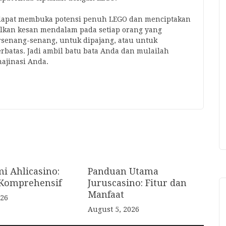
a dapat membuka potensi penuh LEGO dan menciptakan
kan kesan mendalam pada setiap orang yang
senang-senang, untuk dipajang, atau untuk
rbatas. Jadi ambil batu bata Anda dan mulailah
ajinasi Anda.
 Ahlicasino:
Panduan Utama
Komprehensif
Juruscasino: Fitur dan
Manfaat
026
August 5, 2026