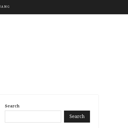
NANG
Search
Search