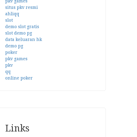
pkv games
situs pkv resmi
ahliqq
slot
demo slot gratis
slot demo pg
data keluaran hk
demo pg
poker
pkv games
pkv
qq
online poker
Links