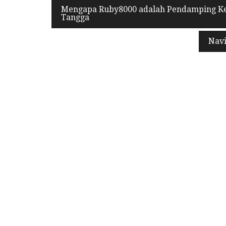
Mengapa Ruby8000 adalah Pendamping Keb
Tangga
Navi