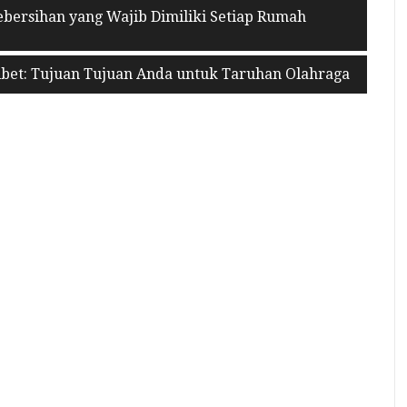
ersihan yang Wajib Dimiliki Setiap Rumah
bet: Tujuan Tujuan Anda untuk Taruhan Olahraga