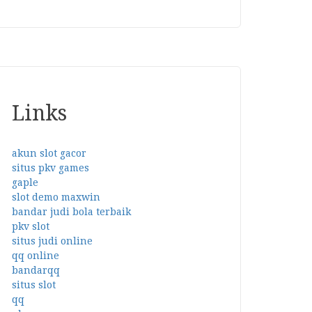
Links
akun slot gacor
situs pkv games
gaple
slot demo maxwin
bandar judi bola terbaik
pkv slot
situs judi online
qq online
bandarqq
situs slot
qq