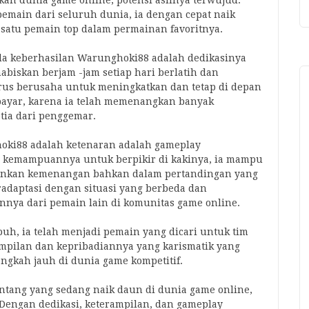
n dunia game online, potensi aslinya terwujud.
main dari seluruh dunia, ia dengan cepat naik
 satu pemain top dalam permainan favoritnya.
pada keberhasilan Warunghoki88 adalah dedikasinya
iskan berjam -jam setiap hari berlatih dan
s berusaha untuk meningkatkan dan tetap di depan
rbayar, karena ia telah memenangkan banyak
ia dari penggemar.
hoki88 adalah ketenaran adalah gameplay
dan kemampuannya untuk berpikir di kakinya, ia mampu
nkan kemenangan bahkan dalam pertandingan yang
daptasi dengan situasi yang berbeda dan
nnya dari pemain lain di komunitas game online.
uh, ia telah menjadi pemain yang dicari untuk tim
ampilan dan kepribadiannya yang karismatik yang
ngkah jauh di dunia game kompetitif.
ntang yang sedang naik daun di dunia game online,
Dengan dedikasi, keterampilan, dan gameplay