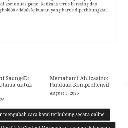
 di komunitas game. Ketika ia terus bersaing dan
hoki88 adalah kekuatan yang harus diperhitungkan
i Saung4D:
Memahami Ahlicasino:
Utama untuk
Panduan Komprehensif
August 5, 2026
026
er mengubah cara kami terhubung secara online
 Owl77: AI Chatbot Merevolusi Layanan Pelanggan