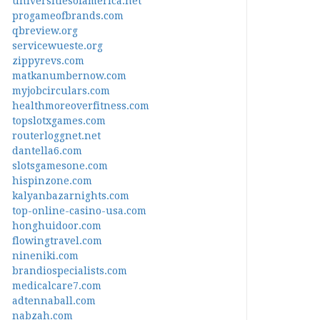
universitiesofamerica.net
progameofbrands.com
qbreview.org
servicewueste.org
zippyrevs.com
matkanumbernow.com
myjobcirculars.com
healthmoreoverfitness.com
topslotxgames.com
routerloggnet.net
dantella6.com
slotsgamesone.com
hispinzone.com
kalyanbazarnights.com
top-online-casino-usa.com
honghuidoor.com
flowingtravel.com
nineniki.com
brandiospecialists.com
medicalcare7.com
adtennaball.com
nabzah.com