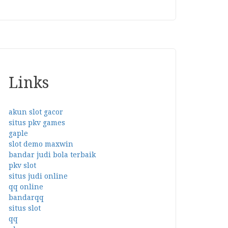
Links
akun slot gacor
situs pkv games
gaple
slot demo maxwin
bandar judi bola terbaik
pkv slot
situs judi online
qq online
bandarqq
situs slot
qq