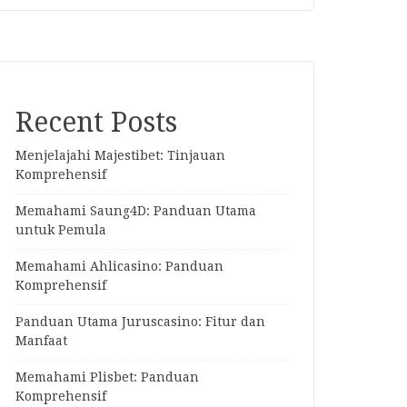
Recent Posts
Menjelajahi Majestibet: Tinjauan
Komprehensif
Memahami Saung4D: Panduan Utama
untuk Pemula
Memahami Ahlicasino: Panduan
Komprehensif
Panduan Utama Juruscasino: Fitur dan
Manfaat
Memahami Plisbet: Panduan
Komprehensif