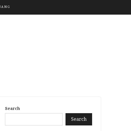
NANG
Search
Search