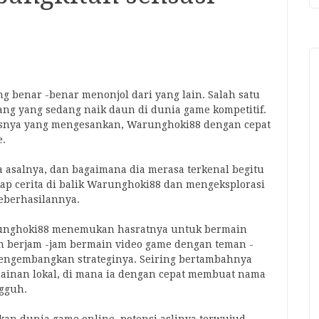
g benar -benar menonjol dari yang lain. Salah satu
ang yang sedang naik daun di dunia game kompetitif.
isnya yang mengesankan, Warunghoki88 dengan cepat
e.
na asalnya, dan bagaimana dia merasa terkenal begitu
kap cerita di balik Warunghoki88 dan mengeksplorasi
keberhasilannya.
arunghoki88 menemukan hasratnya untuk bermain
n berjam -jam bermain video game dengan teman -
ngembangkan strateginya. Seiring bertambahnya
mainan lokal, di mana ia dengan cepat membuat nama
ngguh.