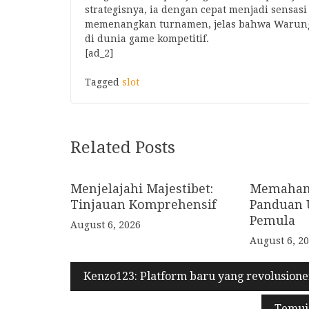
strategisnya, ia dengan cepat menjadi sensasi
memenangkan turnamen, jelas bahwa Warung
di dunia game kompetitif.
[ad_2]
Tagged
slot
Post
Related Posts
navigation
Menjelajahi Majestibet:
Memaham
Tinjauan Komprehensif
Panduan 
Pemula
August 6, 2026
August 6, 2
Kenzo123: Platform baru yang revolusion
Temui