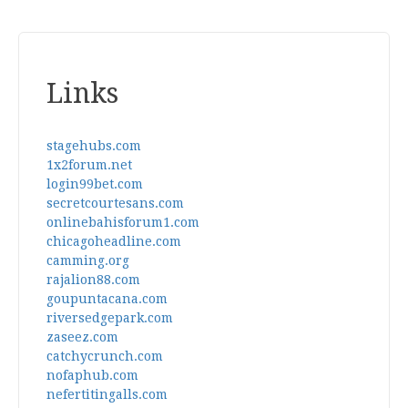
Links
stagehubs.com
1x2forum.net
login99bet.com
secretcourtesans.com
onlinebahisforum1.com
chicagoheadline.com
camming.org
rajalion88.com
goupuntacana.com
riversedgepark.com
zaseez.com
catchycrunch.com
nofaphub.com
nefertitingalls.com