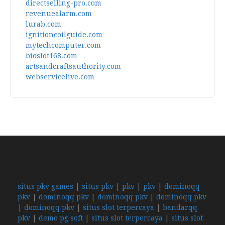
directselling-pro.com
revenuealarm.com
lurab.com
ignitioncoilguide.com
mytechcomputer.com
bioslot168.com
artsandcraftsauthority.com
webservicelive.com
situs pkv games
|
situs pkv
|
pkv
|
pkv
|
dominoqq
pkv
|
dominoqq pkv
|
dominoqq pkv
|
dominoqq pkv
|
dominoqq pkv
|
situs slot terpercaya
|
bandarqq
pkv
|
demo pg soft
|
situs slot terpercaya
|
situs slot