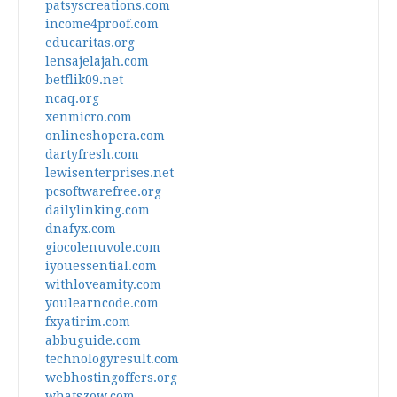
patsyscreations.com
income4proof.com
educaritas.org
lensajelajah.com
betflik09.net
ncaq.org
xenmicro.com
onlineshopera.com
dartyfresh.com
lewisenterprises.net
pcsoftwarefree.org
dailylinking.com
dnafyx.com
giocolenuvole.com
iyouessential.com
withloveamity.com
youlearncode.com
fxyatirim.com
abbuguide.com
technologyresult.com
webhostingoffers.org
whatszow.com