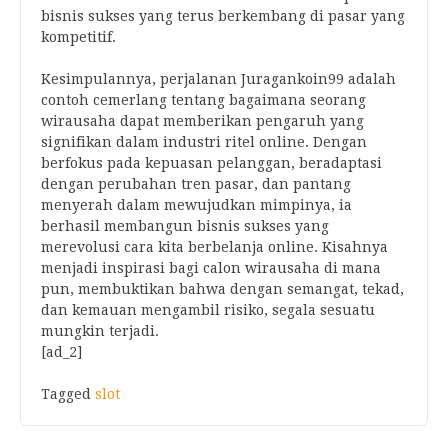
bisnis sukses yang terus berkembang di pasar yang
kompetitif.
Kesimpulannya, perjalanan Juragankoin99 adalah
contoh cemerlang tentang bagaimana seorang
wirausaha dapat memberikan pengaruh yang
signifikan dalam industri ritel online. Dengan
berfokus pada kepuasan pelanggan, beradaptasi
dengan perubahan tren pasar, dan pantang
menyerah dalam mewujudkan mimpinya, ia
berhasil membangun bisnis sukses yang
merevolusi cara kita berbelanja online. Kisahnya
menjadi inspirasi bagi calon wirausaha di mana
pun, membuktikan bahwa dengan semangat, tekad,
dan kemauan mengambil risiko, segala sesuatu
mungkin terjadi.
[ad_2]
Tagged
slot