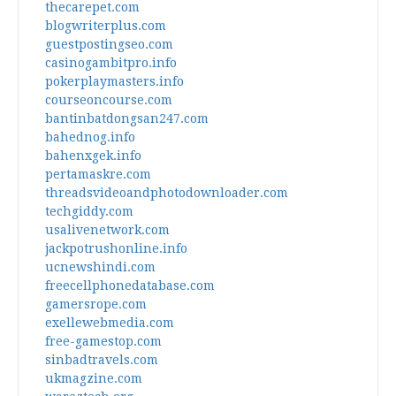
thecarepet.com
blogwriterplus.com
guestpostingseo.com
casinogambitpro.info
pokerplaymasters.info
courseoncourse.com
bantinbatdongsan247.com
bahednog.info
bahenxgek.info
pertamaskre.com
threadsvideoandphotodownloader.com
techgiddy.com
usalivenetwork.com
jackpotrushonline.info
ucnewshindi.com
freecellphonedatabase.com
gamersrope.com
exellewebmedia.com
free-gamestop.com
sinbadtravels.com
ukmagzine.com