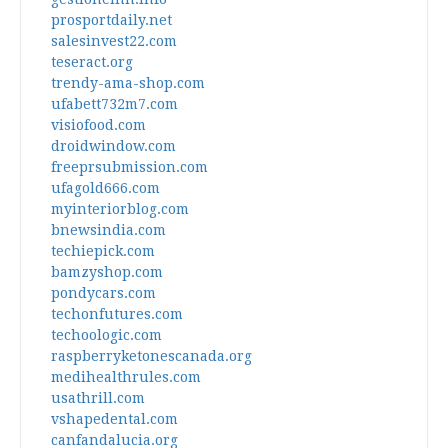
prosportdaily.net
salesinvest22.com
teseract.org
trendy-ama-shop.com
ufabett732m7.com
visiofood.com
droidwindow.com
freeprsubmission.com
ufagold666.com
myinteriorblog.com
bnewsindia.com
techiepick.com
bamzyshop.com
pondycars.com
techonfutures.com
techoologic.com
raspberryketonescanada.org
medihealthrules.com
usathrill.com
vshapedental.com
canfandalucia.org