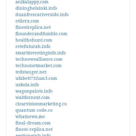
anikalappy.com
dininghelsinki.info
duanfrescariverside.info
etilerx.com
finestreplica.net
flounderandfumble.com
healthohunt.com
retefuturah.info
smartinvestinginfo.info
technewsalliance.com
technonetmarket.com
tedstanger.net
ufabett732um3.com
uskola.info
wagonpaints.info
waitfornext.com
clearvisionmarketing.co
quantum-code.co
whatnews.me
final-dream.com
finest-replica.net
gestioneinh.info