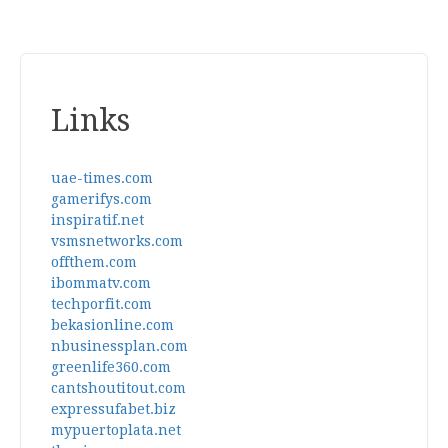
Links
uae-times.com
gamerifys.com
inspiratif.net
vsmsnetworks.com
offthem.com
ibommatv.com
techporfit.com
bekasionline.com
nbusinessplan.com
greenlife360.com
cantshoutitout.com
expressufabet.biz
mypuertoplata.net