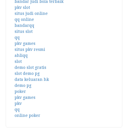
bandar judi bola terbaik
pkv slot
situs judi online
qq online
bandarqq
situs slot
qq
pkv games
situs pkv resmi
ahliqq
slot
demo slot gratis
slot demo pg
data keluaran hk
demo pg
poker
pkv games
pkv
qq
online poker