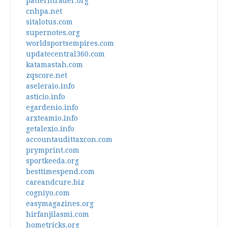
patterntrader.org
cnhpa.net
sitalotus.com
supernotes.org
worldsportsempires.com
updatecentral360.com
katamastah.com
zqscore.net
aseleraio.info
asticio.info
egardenio.info
arxteamio.info
getalexio.info
accountaudittaxcon.com
prymprint.com
sportkeeda.org
besttimespend.com
careandcure.biz
cogniyo.com
easymagazines.org
hirfanjilasmi.com
hometricks.org