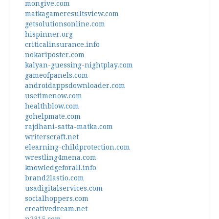
mongive.com
matkagameresultsview.com
getsolutionsonline.com
hispinner.org
criticalinsurance.info
nokariposter.com
kalyan-guessing-nightplay.com
gameofpanels.com
androidappsdownloader.com
usetimenow.com
healthblow.com
gohelpmate.com
rajdhani-satta-matka.com
writerscraft.net
elearning-childprotection.com
wrestling4mena.com
knowledgeforall.info
brand2lastio.com
usadigitalservices.com
socialhoppers.com
creativedream.net