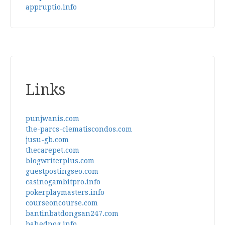
appruptio.info
Links
punjwanis.com
the-parcs-clematiscondos.com
jusu-gb.com
thecarepet.com
blogwriterplus.com
guestpostingseo.com
casinogambitpro.info
pokerplaymasters.info
courseoncourse.com
bantinbatdongsan247.com
bahednog.info