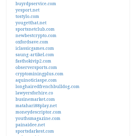
buyrdpservice.com
yesport.net
tostylo.com
yougetthat.net
sportsnetclub.com
newbestcrypto.com
oxfordsave.com
iclassicgames.com
saung-artikel.com
fasthokivip2.com
observersports.com
cryptominingplus.com
aquinoticiaspe.com
longhairedfrenchbulldog.com
lawyersforhire.co
businemarket.com
matahari88play.net
moneydescriptor.com
youthsmagazine.com
painaidee.net
sportsdarkest.com