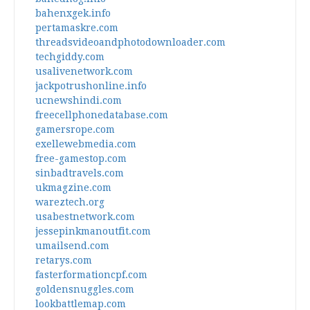
bahenxgek.info
pertamaskre.com
threadsvideoandphotodownloader.com
techgiddy.com
usalivenetwork.com
jackpotrushonline.info
ucnewshindi.com
freecellphonedatabase.com
gamersrope.com
exellewebmedia.com
free-gamestop.com
sinbadtravels.com
ukmagzine.com
wareztech.org
usabestnetwork.com
jessepinkmanoutfit.com
umailsend.com
retarys.com
fasterformationcpf.com
goldensnuggles.com
lookbattlemap.com