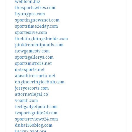
webtoon.biz
thesportswires.com
hyungpro.com
sportingnewsnet.com
sportstime24day.com
sporteslive.com
theblingblingshields.com
pinkfrenchtipnails.com
newgamestv.com
sportsgallerys.com
sportsmirrors.net
datasports.net
atasehirescortu.net
engineeringtechub.com
jerryescorts.com
attorneylegal.co
voomb.com
techgadgetpoint.com
tvsportsguide24.com
sportsreviews24.com
dubai360blog.com
lucky77slot.org