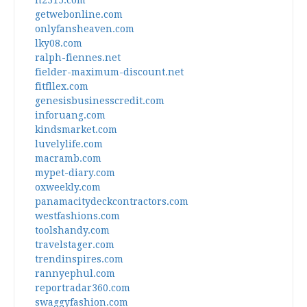
n2315.com
getwebonline.com
onlyfansheaven.com
lky08.com
ralph-fiennes.net
fielder-maximum-discount.net
fitfllex.com
genesisbusinesscredit.com
inforuang.com
kindsmarket.com
luvelylife.com
macramb.com
mypet-diary.com
oxweekly.com
panamacitydeckcontractors.com
westfashions.com
toolshandy.com
travelstager.com
trendinspires.com
rannyephul.com
reportradar360.com
swaggyfashion.com