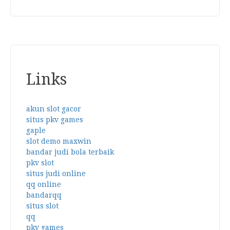
Links
akun slot gacor
situs pkv games
gaple
slot demo maxwin
bandar judi bola terbaik
pkv slot
situs judi online
qq online
bandarqq
situs slot
qq
pkv games