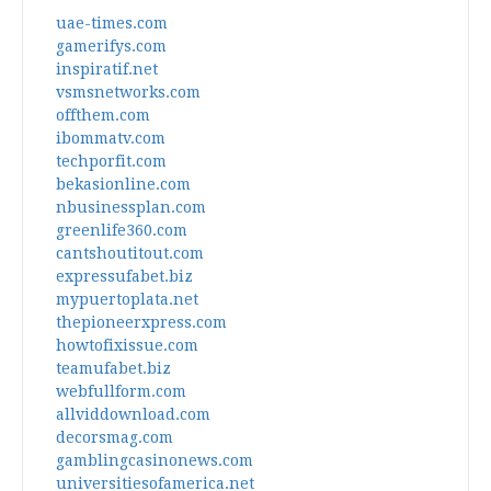
uae-times.com
gamerifys.com
inspiratif.net
vsmsnetworks.com
offthem.com
ibommatv.com
techporfit.com
bekasionline.com
nbusinessplan.com
greenlife360.com
cantshoutitout.com
expressufabet.biz
mypuertoplata.net
thepioneerxpress.com
howtofixissue.com
teamufabet.biz
webfullform.com
allviddownload.com
decorsmag.com
gamblingcasinonews.com
universitiesofamerica.net