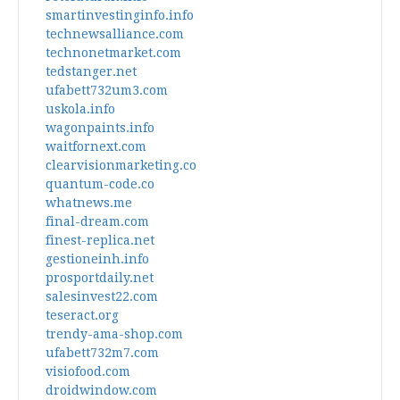
smartinvestinginfo.info
technewsalliance.com
technonetmarket.com
tedstanger.net
ufabett732um3.com
uskola.info
wagonpaints.info
waitfornext.com
clearvisionmarketing.co
quantum-code.co
whatnews.me
final-dream.com
finest-replica.net
gestioneinh.info
prosportdaily.net
salesinvest22.com
teseract.org
trendy-ama-shop.com
ufabett732m7.com
visiofood.com
droidwindow.com