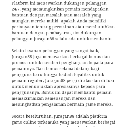
Platform ini menawarkan dukungan pelanggan
24/7, yang memungkinkan pemain mendapatkan
bantuan dengan masalah atau masalah yang
mungkin mereka miliki. Apakah Anda memiliki
pertanyaan tentang permainan atau membutuhkan
bantuan dengan pembayaran, tim dukungan
pelanggan Juragan88 selalu ada untuk membantu.
Selain layanan pelanggan yang sangat baik,
Juragan88 juga menawarkan berbagai bonus dan
promosi untuk memberi penghargaan kepada para
pemainnya. Dari bonus selamat datang bagi
pengguna baru hingga hadiah loyalitas untuk
pemain reguler, Juragan88 pergi di atas dan di luar
untuk menunjukkan apresiasinya kepada para
penggunanya. Bonus ini dapat membantu pemain
memaksimalkan kemenangan mereka dan
meningkatkan pengalaman bermain game mereka.
Secara keseluruhan, Juragan88 adalah platform
game online terkemuka yang menawarkan berbagai