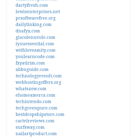
dartyfresh.com
lewisenterprises.net
pcsoftwarefree.org
dailylinking.com
dnafyx.com
giocolenuvole.com
iyouessential.com
withloveamity.com
youlearncode.com
fxyatirim.com
abbuguide.com
technologyresult.com
webhostingoffers.org
whatszow.com
ehomeamerca.com
techintendo.com
techgreenpure.com
bestdropshipstore.com
cartelreviews.com
surfsway.com
nailartproduct.com