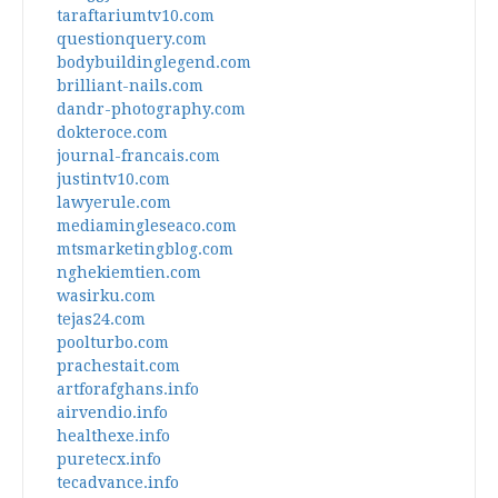
taraftariumtv10.com
questionquery.com
bodybuildinglegend.com
brilliant-nails.com
dandr-photography.com
dokteroce.com
journal-francais.com
justintv10.com
lawyerule.com
mediamingleseaco.com
mtsmarketingblog.com
nghekiemtien.com
wasirku.com
tejas24.com
poolturbo.com
prachestait.com
artforafghans.info
airvendio.info
healthexe.info
puretecx.info
tecadvance.info