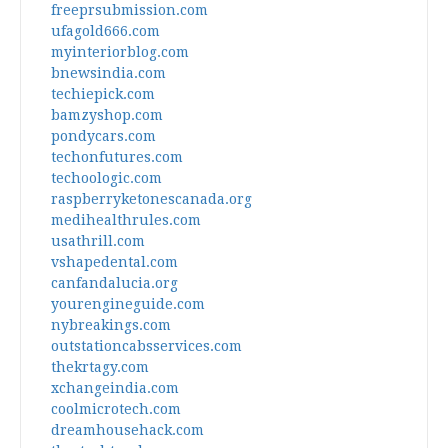
freeprsubmission.com
ufagold666.com
myinteriorblog.com
bnewsindia.com
techiepick.com
bamzyshop.com
pondycars.com
techonfutures.com
techoologic.com
raspberryketonescanada.org
medihealthrules.com
usathrill.com
vshapedental.com
canfandalucia.org
yourengineguide.com
nybreakings.com
outstationcabsservices.com
thekrtagy.com
xchangeindia.com
coolmicrotech.com
dreamhousehack.com