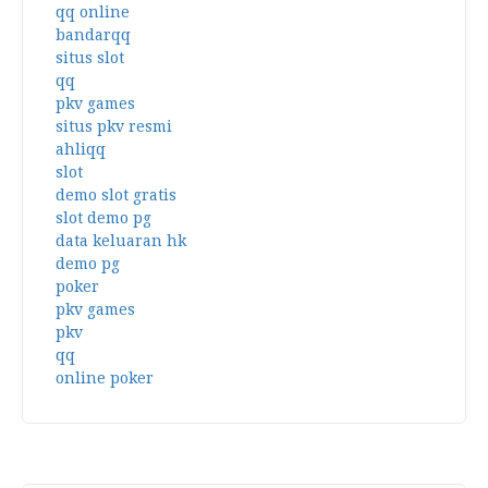
qq online
bandarqq
situs slot
qq
pkv games
situs pkv resmi
ahliqq
slot
demo slot gratis
slot demo pg
data keluaran hk
demo pg
poker
pkv games
pkv
qq
online poker