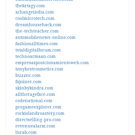
thekrtagy.com
xchangeindia.com
coolmicrotech.com
dreamhousehack.com
the-techteacher.com
automobilenews-online.com
fashionalltimes.com
totaldigitalforum.com
technoarmaan.com
empresasposicionamientoweb.com
tonybestcosmetics.com
buzznc.com
fxjoiner.com
skinbykindra.com
alltherageface.com
codenational.com
progameexplorer.com
rockislandroastery.com
directselling-pro.com
revenuealarm.com
lurab.com