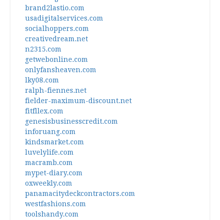
brand2lastio.com
usadigitalservices.com
socialhoppers.com
creativedream.net
n2315.com
getwebonline.com
onlyfansheaven.com
lky08.com
ralph-fiennes.net
fielder-maximum-discount.net
fitfllex.com
genesisbusinesscredit.com
inforuang.com
kindsmarket.com
luvelylife.com
macramb.com
mypet-diary.com
oxweekly.com
panamacitydeckcontractors.com
westfashions.com
toolshandy.com