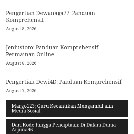
navigation
Pengertian Dewanaga77: Panduan
Komprehensif
August 8, 2026
Jeniustoto: Panduan Komprehensif
Permainan Online
August 8, 2026
Pengertian Dewi4D: Panduan Komprehensif
August 7, 2026
Margo123: Guru Kecantikan Mengambil alih
Media Sosial
Dari Kode hingga Penciptaan: Di Dalam Dunia
Arjuna96