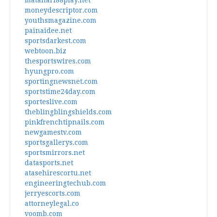
matahari88play.net
moneydescriptor.com
youthsmagazine.com
painaidee.net
sportsdarkest.com
webtoon.biz
thesportswires.com
hyungpro.com
sportingnewsnet.com
sportstime24day.com
sporteslive.com
theblingblingshields.com
pinkfrenchtipnails.com
newgamestv.com
sportsgallerys.com
sportsmirrors.net
datasports.net
atasehirescortu.net
engineeringtechub.com
jerryescorts.com
attorneylegal.co
voomb.com