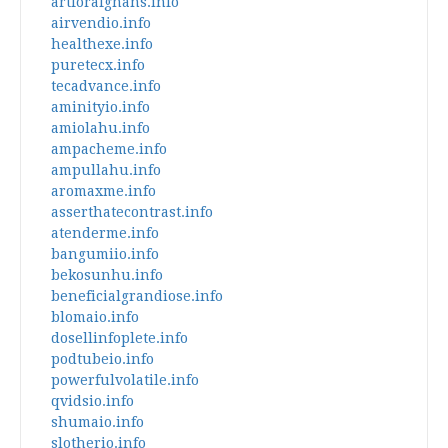
artforafghans.info
airvendio.info
healthexe.info
puretecx.info
tecadvance.info
aminityio.info
amiolahu.info
ampacheme.info
ampullahu.info
aromaxme.info
asserthatecontrast.info
atenderme.info
bangumiio.info
bekosunhu.info
beneficialgrandiose.info
blomaio.info
dosellinfoplete.info
podtubeio.info
powerfulvolatile.info
qvidsio.info
shumaio.info
slotherio.info