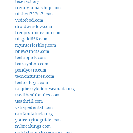
teseract.org
trendy-ama-shop.com
ufabett732m7.com
visiofood.com
droidwindow.com
freeprsubmission.com
ufagold666.com
myinteriorblog.com
bnewsindia.com
techiepick.com
bamzyshop.com
pondycars.com
techonfutures.com
techoologic.com
raspberryketonescanada.org
medihealthrules.com
usathrill.com
vshapedental.com
canfandalucia.org
yourengineguide.com
nybreakings.com
outstationcabsservices.com