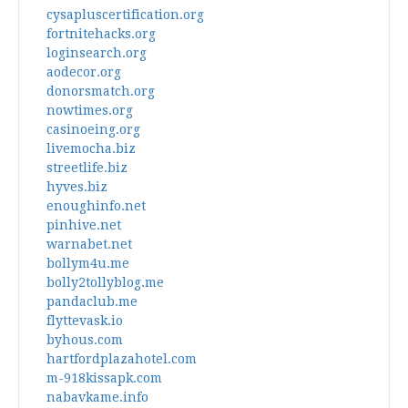
cysapluscertification.org
fortnitehacks.org
loginsearch.org
aodecor.org
donorsmatch.org
nowtimes.org
casinoeing.org
livemocha.biz
streetlife.biz
hyves.biz
enoughinfo.net
pinhive.net
warnabet.net
bollym4u.me
bolly2tollyblog.me
pandaclub.me
flyttevask.io
byhous.com
hartfordplazahotel.com
m-918kissapk.com
nabavkame.info