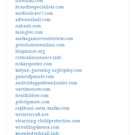
nineniki.com
brandiospecialists.com
medicalcare7.com
adtennaball.com
nabzah.com
mongive.com
matkagameresultsview.com
getsolutionsonline.com
hispinner.org
criticalinsurance.info
nokariposter.com
kalyan-guessing-nightplay.com
gameofpanels.com
androidappsdownloader.com
usetimenow.com
healthblow.com
gohelpmate.com
rajdhani-satta-matka.com
writerscraft.net
elearning-childprotection.com
wrestling4mena.com
knowledgeforall.info