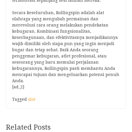
termotivasi sepanjang sesi latihan mereka.
Secara keseluruhan, Rollingspin adalah alat
olahraga yang mengubah permainan dan
merevolusi cara orang melakukan pendekatan
kebugaran. Kombinasi fungsionalitas,
keserbagunaan, dan efektivitasnya menjadikannya
wajib dimiliki oleh siapa pun yang ingin menjadi
bugar dan tetap sehat. Baik Anda seorang
penggemar kebugaran, atlet profesional, atau
seseorang yang baru memulai perjalanan
kebugarannya, Rollingspin pasti membantu Anda
mencapai tujuan dan mengeluarkan potensi penuh
Anda.
[ad_2]
Tagged
slot
Post
Related Posts