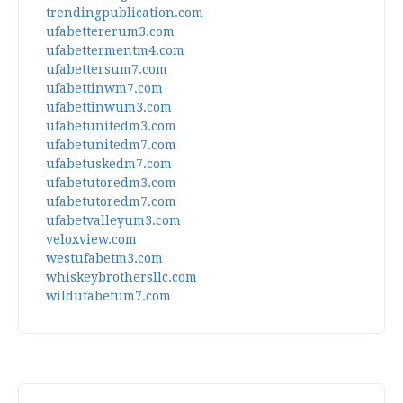
trendingpublication.com
ufabettererum3.com
ufabettermentm4.com
ufabettersum7.com
ufabettinwm7.com
ufabettinwum3.com
ufabetunitedm3.com
ufabetunitedm7.com
ufabetuskedm7.com
ufabetutoredm3.com
ufabetutoredm7.com
ufabetvalleyum3.com
veloxview.com
westufabetm3.com
whiskeybrothersllc.com
wildufabetum7.com