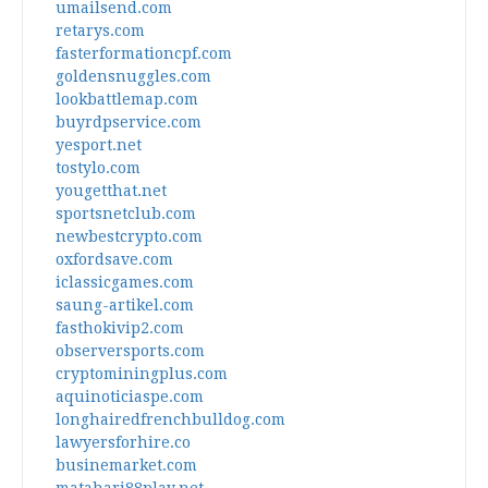
umailsend.com
retarys.com
fasterformationcpf.com
goldensnuggles.com
lookbattlemap.com
buyrdpservice.com
yesport.net
tostylo.com
yougetthat.net
sportsnetclub.com
newbestcrypto.com
oxfordsave.com
iclassicgames.com
saung-artikel.com
fasthokivip2.com
observersports.com
cryptominingplus.com
aquinoticiaspe.com
longhairedfrenchbulldog.com
lawyersforhire.co
businemarket.com