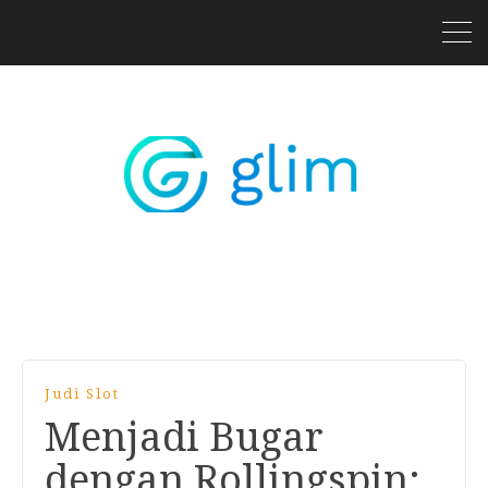
Judi Slot
Menjadi Bugar
dengan Rollingspin: