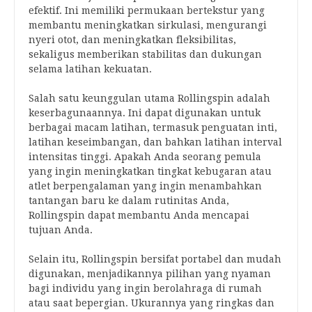
efektif. Ini memiliki permukaan bertekstur yang
membantu meningkatkan sirkulasi, mengurangi
nyeri otot, dan meningkatkan fleksibilitas,
sekaligus memberikan stabilitas dan dukungan
selama latihan kekuatan.
Salah satu keunggulan utama Rollingspin adalah
keserbagunaannya. Ini dapat digunakan untuk
berbagai macam latihan, termasuk penguatan inti,
latihan keseimbangan, dan bahkan latihan interval
intensitas tinggi. Apakah Anda seorang pemula
yang ingin meningkatkan tingkat kebugaran atau
atlet berpengalaman yang ingin menambahkan
tantangan baru ke dalam rutinitas Anda,
Rollingspin dapat membantu Anda mencapai
tujuan Anda.
Selain itu, Rollingspin bersifat portabel dan mudah
digunakan, menjadikannya pilihan yang nyaman
bagi individu yang ingin berolahraga di rumah
atau saat bepergian. Ukurannya yang ringkas dan