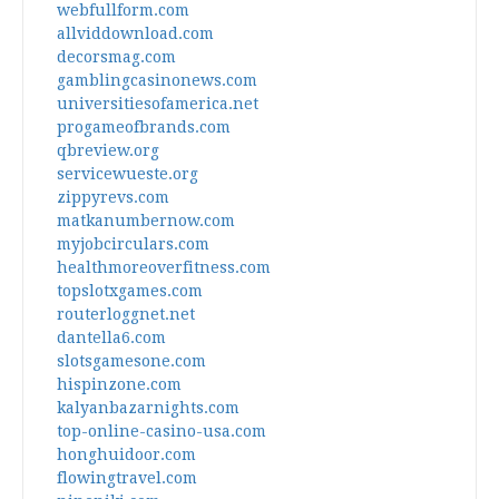
webfullform.com
allviddownload.com
decorsmag.com
gamblingcasinonews.com
universitiesofamerica.net
progameofbrands.com
qbreview.org
servicewueste.org
zippyrevs.com
matkanumbernow.com
myjobcirculars.com
healthmoreoverfitness.com
topslotxgames.com
routerloggnet.net
dantella6.com
slotsgamesone.com
hispinzone.com
kalyanbazarnights.com
top-online-casino-usa.com
honghuidoor.com
flowingtravel.com