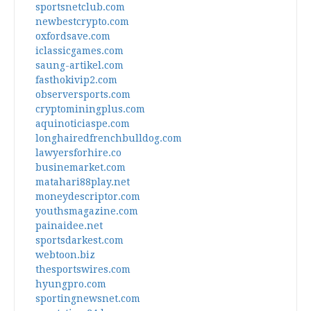
sportsnetclub.com
newbestcrypto.com
oxfordsave.com
iclassicgames.com
saung-artikel.com
fasthokivip2.com
observersports.com
cryptominingplus.com
aquinoticiaspe.com
longhairedfrenchbulldog.com
lawyersforhire.co
businemarket.com
matahari88play.net
moneydescriptor.com
youthsmagazine.com
painaidee.net
sportsdarkest.com
webtoon.biz
thesportswires.com
hyungpro.com
sportingnewsnet.com