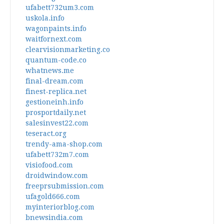
ufabett732um3.com
uskola.info
wagonpaints.info
waitfornext.com
clearvisionmarketing.co
quantum-code.co
whatnews.me
final-dream.com
finest-replica.net
gestioneinh.info
prosportdaily.net
salesinvest22.com
teseract.org
trendy-ama-shop.com
ufabett732m7.com
visiofood.com
droidwindow.com
freeprsubmission.com
ufagold666.com
myinteriorblog.com
bnewsindia.com