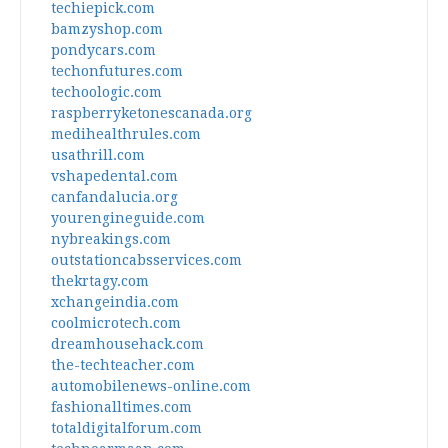
techiepick.com
bamzyshop.com
pondycars.com
techonfutures.com
techoologic.com
raspberryketonescanada.org
medihealthrules.com
usathrill.com
vshapedental.com
canfandalucia.org
yourengineguide.com
nybreakings.com
outstationcabsservices.com
thekrtagy.com
xchangeindia.com
coolmicrotech.com
dreamhousehack.com
the-techteacher.com
automobilenews-online.com
fashionalltimes.com
totaldigitalforum.com