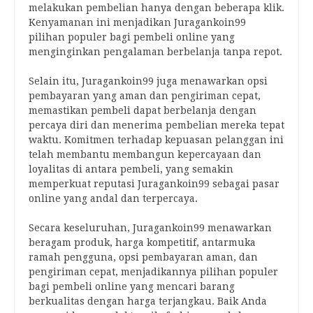
melakukan pembelian hanya dengan beberapa klik.
Kenyamanan ini menjadikan Juragankoin99
pilihan populer bagi pembeli online yang
menginginkan pengalaman berbelanja tanpa repot.
Selain itu, Juragankoin99 juga menawarkan opsi
pembayaran yang aman dan pengiriman cepat,
memastikan pembeli dapat berbelanja dengan
percaya diri dan menerima pembelian mereka tepat
waktu. Komitmen terhadap kepuasan pelanggan ini
telah membantu membangun kepercayaan dan
loyalitas di antara pembeli, yang semakin
memperkuat reputasi Juragankoin99 sebagai pasar
online yang andal dan terpercaya.
Secara keseluruhan, Juragankoin99 menawarkan
beragam produk, harga kompetitif, antarmuka
ramah pengguna, opsi pembayaran aman, dan
pengiriman cepat, menjadikannya pilihan populer
bagi pembeli online yang mencari barang
berkualitas dengan harga terjangkau. Baik Anda