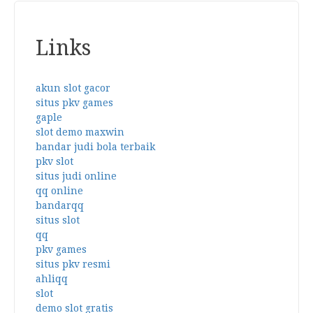
Links
akun slot gacor
situs pkv games
gaple
slot demo maxwin
bandar judi bola terbaik
pkv slot
situs judi online
qq online
bandarqq
situs slot
qq
pkv games
situs pkv resmi
ahliqq
slot
demo slot gratis