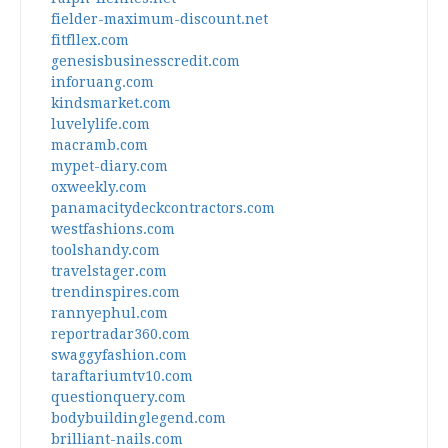
fielder-maximum-discount.net
fitfllex.com
genesisbusinesscredit.com
inforuang.com
kindsmarket.com
luvelylife.com
macramb.com
mypet-diary.com
oxweekly.com
panamacitydeckcontractors.com
westfashions.com
toolshandy.com
travelstager.com
trendinspires.com
rannyephul.com
reportradar360.com
swaggyfashion.com
taraftariumtv10.com
questionquery.com
bodybuildinglegend.com
brilliant-nails.com