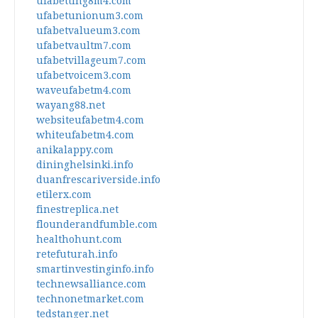
ufabetting8m4.com
ufabetunionum3.com
ufabetvalueum3.com
ufabetvaultm7.com
ufabetvillageum7.com
ufabetvoicem3.com
waveufabetm4.com
wayang88.net
websiteufabetm4.com
whiteufabetm4.com
anikalappy.com
dininghelsinki.info
duanfrescariverside.info
etilerx.com
finestreplica.net
flounderandfumble.com
healthohunt.com
retefuturah.info
smartinvestinginfo.info
technewsalliance.com
technonetmarket.com
tedstanger.net