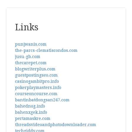
Links
punjwanis.com
the-parcs-clematiscondos.com
jusu-gb.com
thecarepet.com
blogwriterplus.com
guestpostingseo.com
casinogambitpro.info
pokerplaymasters.info
courseoncourse.com
bantinbatdongsan247.com
bahednog.info
bahenxgek.info
pertamaskre.com
threadsvideoandphotodownloader.com
techgiddy.com