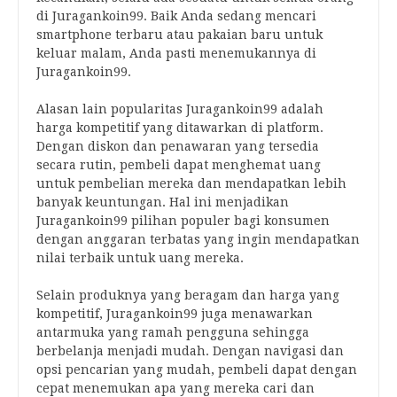
di Juragankoin99. Baik Anda sedang mencari
smartphone terbaru atau pakaian baru untuk
keluar malam, Anda pasti menemukannya di
Juragankoin99.
Alasan lain popularitas Juragankoin99 adalah
harga kompetitif yang ditawarkan di platform.
Dengan diskon dan penawaran yang tersedia
secara rutin, pembeli dapat menghemat uang
untuk pembelian mereka dan mendapatkan lebih
banyak keuntungan. Hal ini menjadikan
Juragankoin99 pilihan populer bagi konsumen
dengan anggaran terbatas yang ingin mendapatkan
nilai terbaik untuk uang mereka.
Selain produknya yang beragam dan harga yang
kompetitif, Juragankoin99 juga menawarkan
antarmuka yang ramah pengguna sehingga
berbelanja menjadi mudah. Dengan navigasi dan
opsi pencarian yang mudah, pembeli dapat dengan
cepat menemukan apa yang mereka cari dan