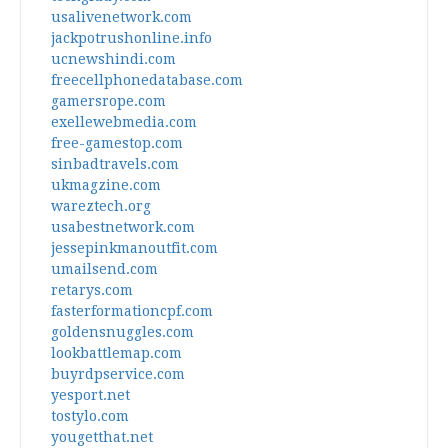
usalivenetwork.com
jackpotrushonline.info
ucnewshindi.com
freecellphonedatabase.com
gamersrope.com
exellewebmedia.com
free-gamestop.com
sinbadtravels.com
ukmagzine.com
wareztech.org
usabestnetwork.com
jessepinkmanoutfit.com
umailsend.com
retarys.com
fasterformationcpf.com
goldensnuggles.com
lookbattlemap.com
buyrdpservice.com
yesport.net
tostylo.com
yougetthat.net