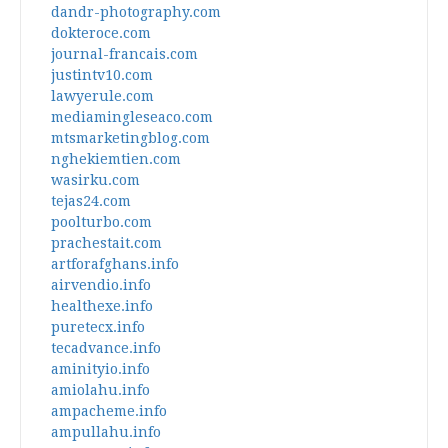
dandr-photography.com
dokteroce.com
journal-francais.com
justintv10.com
lawyerule.com
mediamingleseaco.com
mtsmarketingblog.com
nghekiemtien.com
wasirku.com
tejas24.com
poolturbo.com
prachestait.com
artforafghans.info
airvendio.info
healthexe.info
puretecx.info
tecadvance.info
aminityio.info
amiolahu.info
ampacheme.info
ampullahu.info