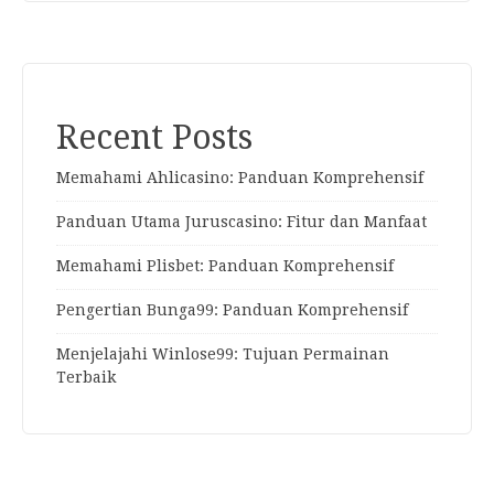
Recent Posts
Memahami Ahlicasino: Panduan Komprehensif
Panduan Utama Juruscasino: Fitur dan Manfaat
Memahami Plisbet: Panduan Komprehensif
Pengertian Bunga99: Panduan Komprehensif
Menjelajahi Winlose99: Tujuan Permainan
Terbaik