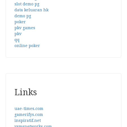
slot demo pg
data keluaran hk
demo pg
poker
pkv games
pkv
qq
online poker
Links
uae-times.com
gamerifys.com
inspiratif.net
vsmsnetworks.com