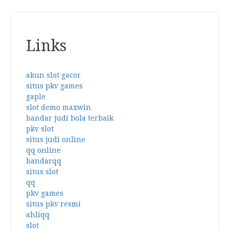
Links
akun slot gacor
situs pkv games
gaple
slot demo maxwin
bandar judi bola terbaik
pkv slot
situs judi online
qq online
bandarqq
situs slot
qq
pkv games
situs pkv resmi
ahliqq
slot