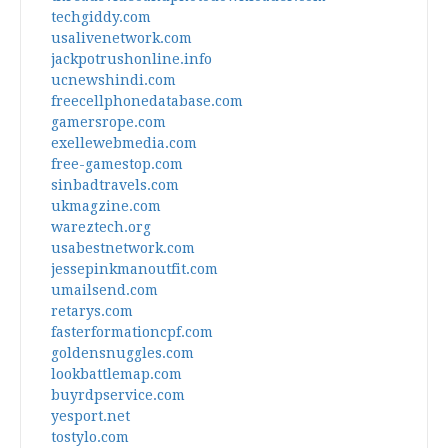
techgiddy.com
usalivenetwork.com
jackpotrushonline.info
ucnewshindi.com
freecellphonedatabase.com
gamersrope.com
exellewebmedia.com
free-gamestop.com
sinbadtravels.com
ukmagzine.com
wareztech.org
usabestnetwork.com
jessepinkmanoutfit.com
umailsend.com
retarys.com
fasterformationcpf.com
goldensnuggles.com
lookbattlemap.com
buyrdpservice.com
yesport.net
tostylo.com