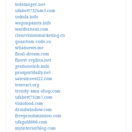
tedstanger.net
ufabett732um3.com
uskola.info
wagonpaints.info
waitfornext.com
clearvisionmarketing.co
quantum-code.co
whatnews.me
final-dream.com
finest-replica.net
gestioneinh.info
prosportdaily.net
salesinvest22.com
teseract.org
trendy-ama-shop.com
ufabett732m7.com
visiofood.com
droidwindow.com
freeprsubmission.com
ufagold666.com
myinteriorblog.com