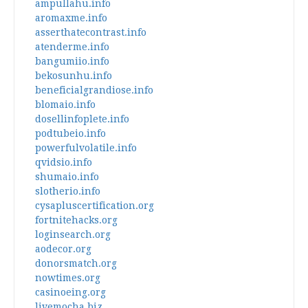
ampullahu.info
aromaxme.info
asserthatecontrast.info
atenderme.info
bangumiio.info
bekosunhu.info
beneficialgrandiose.info
blomaio.info
dosellinfoplete.info
podtubeio.info
powerfulvolatile.info
qvidsio.info
shumaio.info
slotherio.info
cysapluscertification.org
fortnitehacks.org
loginsearch.org
aodecor.org
donorsmatch.org
nowtimes.org
casinoeing.org
livemocha.biz