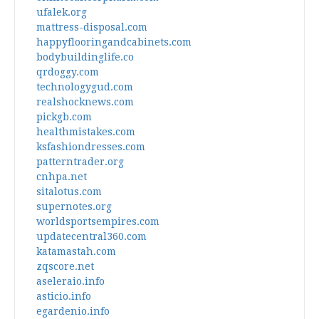
ufalek.org
mattress-disposal.com
happyflooringandcabinets.com
bodybuildinglife.co
qrdoggy.com
technologygud.com
realshocknews.com
pickgb.com
healthmistakes.com
ksfashiondresses.com
patterntrader.org
cnhpa.net
sitalotus.com
supernotes.org
worldsportsempires.com
updatecentral360.com
katamastah.com
zqscore.net
aseleraio.info
asticio.info
egardenio.info