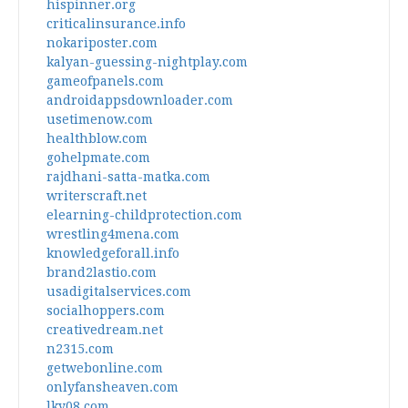
hispinner.org
criticalinsurance.info
nokariposter.com
kalyan-guessing-nightplay.com
gameofpanels.com
androidappsdownloader.com
usetimenow.com
healthblow.com
gohelpmate.com
rajdhani-satta-matka.com
writerscraft.net
elearning-childprotection.com
wrestling4mena.com
knowledgeforall.info
brand2lastio.com
usadigitalservices.com
socialhoppers.com
creativedream.net
n2315.com
getwebonline.com
onlyfansheaven.com
lky08.com