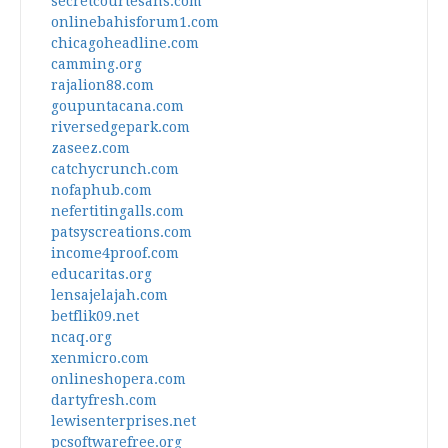
secretcourtesans.com
onlinebahisforum1.com
chicagoheadline.com
camming.org
rajalion88.com
goupuntacana.com
riversedgepark.com
zaseez.com
catchycrunch.com
nofaphub.com
nefertitingalls.com
patsyscreations.com
income4proof.com
educaritas.org
lensajelajah.com
betflik09.net
ncaq.org
xenmicro.com
onlineshopera.com
dartyfresh.com
lewisenterprises.net
pcsoftwarefree.org