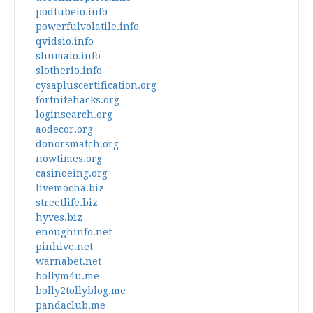
podtubeio.info
powerfulvolatile.info
qvidsio.info
shumaio.info
slotherio.info
cysapluscertification.org
fortnitehacks.org
loginsearch.org
aodecor.org
donorsmatch.org
nowtimes.org
casinoeing.org
livemocha.biz
streetlife.biz
hyves.biz
enoughinfo.net
pinhive.net
warnabet.net
bollym4u.me
bolly2tollyblog.me
pandaclub.me