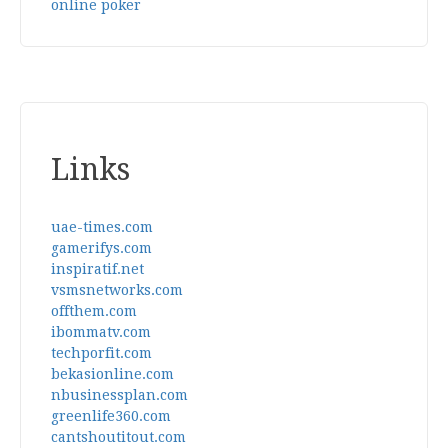
online poker
Links
uae-times.com
gamerifys.com
inspiratif.net
vsmsnetworks.com
offthem.com
ibommatv.com
techporfit.com
bekasionline.com
nbusinessplan.com
greenlife360.com
cantshoutitout.com