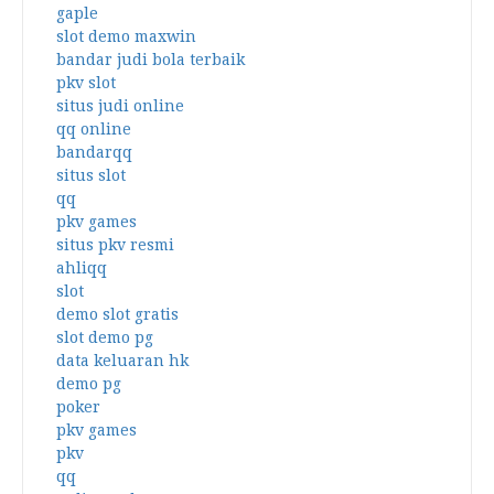
gaple
slot demo maxwin
bandar judi bola terbaik
pkv slot
situs judi online
qq online
bandarqq
situs slot
qq
pkv games
situs pkv resmi
ahliqq
slot
demo slot gratis
slot demo pg
data keluaran hk
demo pg
poker
pkv games
pkv
qq