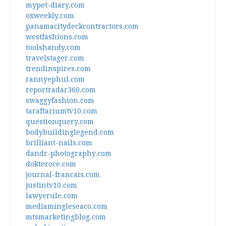
mypet-diary.com
oxweekly.com
panamacitydeckcontractors.com
westfashions.com
toolshandy.com
travelstager.com
trendinspires.com
rannyephul.com
reportradar360.com
swaggyfashion.com
taraftariumtv10.com
questionquery.com
bodybuildinglegend.com
brilliant-nails.com
dandr-photography.com
dokteroce.com
journal-francais.com
justintv10.com
lawyerule.com
mediamingleseaco.com
mtsmarketingblog.com