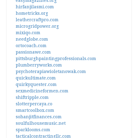
easymagazines.org
hirfanjilasmi.com
hometricks.org
leathercraftpro.com
microgridpower.org
mixiqo.com
needglobe.com
ortocoach.com
passionawe.com
pittsburghpaintingprofessionals.com
plumberryworks.com
psychoterapiawioletanowak.com
quickultimate.com
quirkyquester.com
sexmedicineformen.com
shiftripple.com
slotterpercaya.co
smartcoolbox.com
sohanjitfinances.com
soulfulhousemusic.net
sparklooms.com
tacticalcontractingllc.com