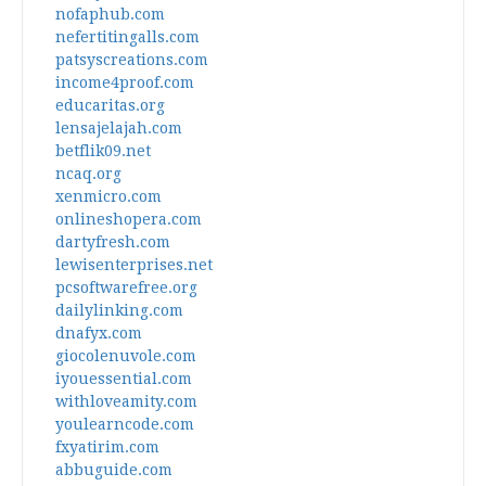
nofaphub.com
nefertitingalls.com
patsyscreations.com
income4proof.com
educaritas.org
lensajelajah.com
betflik09.net
ncaq.org
xenmicro.com
onlineshopera.com
dartyfresh.com
lewisenterprises.net
pcsoftwarefree.org
dailylinking.com
dnafyx.com
giocolenuvole.com
iyouessential.com
withloveamity.com
youlearncode.com
fxyatirim.com
abbuguide.com