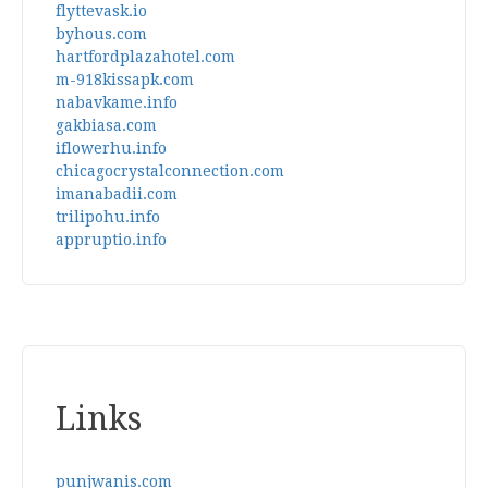
flyttevask.io
byhous.com
hartfordplazahotel.com
m-918kissapk.com
nabavkame.info
gakbiasa.com
iflowerhu.info
chicagocrystalconnection.com
imanabadii.com
trilipohu.info
appruptio.info
Links
punjwanis.com