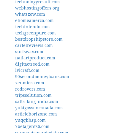
technologyresult.com
webhostingoffers.org
whatszow.com
ehomeamerca.com
techintendo.com
techgreenpure.com
bestdropshipstore.com
cartelreviews.com
surfsway.com
nailartproduct.com
digitactseed.com
lvlcraft.com
90secondmoneyloans.com
xenmicro.com
rodrovers.com
tripssolution.com
satta-king-india.com
yukigassencanada.com
articlehorizone.com
yuqqbbzp.com
7betagents6.com
coronavirusuptodate.com