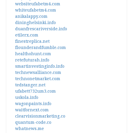
websiteufabetm4.com
whiteufabetm4.com
anikalappy.com
dininghelsinki.info
duanfrescariverside.info
etilerx.com
finestreplica.net
flounderandfumble.com
healthohunt.com
retefuturah.info
smartinvestinginfo.info
technewsalliance.com
technonetmarket.com
tedstanger.net
ufabett732um3.com
uskola.info
wagonpaints.info
waitfornext.com
clearvisionmarketing.co
quantum-code.co
whatnews.me