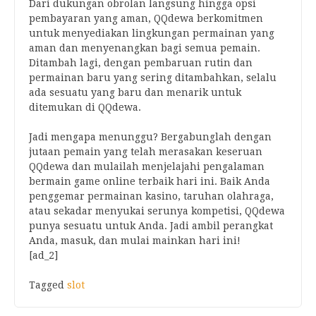
Dari dukungan obrolan langsung hingga opsi
pembayaran yang aman, QQdewa berkomitmen
untuk menyediakan lingkungan permainan yang
aman dan menyenangkan bagi semua pemain.
Ditambah lagi, dengan pembaruan rutin dan
permainan baru yang sering ditambahkan, selalu
ada sesuatu yang baru dan menarik untuk
ditemukan di QQdewa.
Jadi mengapa menunggu? Bergabunglah dengan
jutaan pemain yang telah merasakan keseruan
QQdewa dan mulailah menjelajahi pengalaman
bermain game online terbaik hari ini. Baik Anda
penggemar permainan kasino, taruhan olahraga,
atau sekadar menyukai serunya kompetisi, QQdewa
punya sesuatu untuk Anda. Jadi ambil perangkat
Anda, masuk, dan mulai mainkan hari ini!
[ad_2]
Tagged
slot