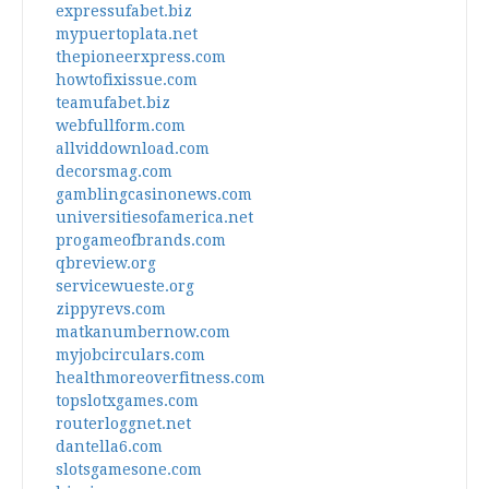
expressufabet.biz
mypuertoplata.net
thepioneerxpress.com
howtofixissue.com
teamufabet.biz
webfullform.com
allviddownload.com
decorsmag.com
gamblingcasinonews.com
universitiesofamerica.net
progameofbrands.com
qbreview.org
servicewueste.org
zippyrevs.com
matkanumbernow.com
myjobcirculars.com
healthmoreoverfitness.com
topslotxgames.com
routerloggnet.net
dantella6.com
slotsgamesone.com