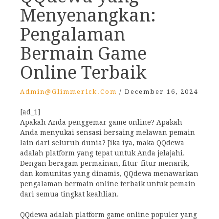
Menyenangkan:
Pengalaman
Bermain Game
Online Terbaik
Admin@glimmerick.com
/
December 16, 2024
[ad_1]
Apakah Anda penggemar game online? Apakah
Anda menyukai sensasi bersaing melawan pemain
lain dari seluruh dunia? Jika iya, maka QQdewa
adalah platform yang tepat untuk Anda jelajahi.
Dengan beragam permainan, fitur-fitur menarik,
dan komunitas yang dinamis, QQdewa menawarkan
pengalaman bermain online terbaik untuk pemain
dari semua tingkat keahlian.
QQdewa adalah platform game online populer yang