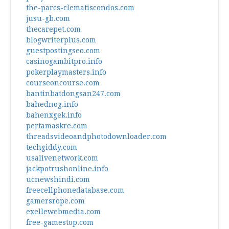
the-parcs-clematiscondos.com
jusu-gb.com
thecarepet.com
blogwriterplus.com
guestpostingseo.com
casinogambitpro.info
pokerplaymasters.info
courseoncourse.com
bantinbatdongsan247.com
bahednog.info
bahenxgek.info
pertamaskre.com
threadsvideoandphotodownloader.com
techgiddy.com
usalivenetwork.com
jackpotrushonline.info
ucnewshindi.com
freecellphonedatabase.com
gamersrope.com
exellewebmedia.com
free-gamestop.com