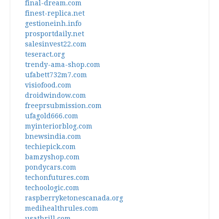
final-dream.com
finest-replica.net
gestioneinh.info
prosportdaily.net
salesinvest22.com
teseract.org
trendy-ama-shop.com
ufabett732m7.com
visiofood.com
droidwindow.com
freeprsubmission.com
ufagold666.com
myinteriorblog.com
bnewsindia.com
techiepick.com
bamzyshop.com
pondycars.com
techonfutures.com
techoologic.com
raspberryketonescanada.org
medihealthrules.com
usathrill.com