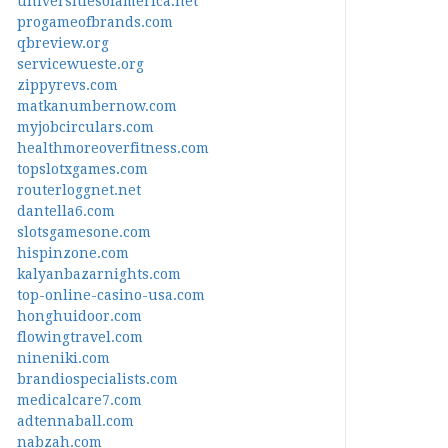
universitiesofamerica.net
progameofbrands.com
qbreview.org
servicewueste.org
zippyrevs.com
matkanumbernow.com
myjobcirculars.com
healthmoreoverfitness.com
topslotxgames.com
routerloggnet.net
dantella6.com
slotsgamesone.com
hispinzone.com
kalyanbazarnights.com
top-online-casino-usa.com
honghuidoor.com
flowingtravel.com
nineniki.com
brandiospecialists.com
medicalcare7.com
adtennaball.com
nabzah.com