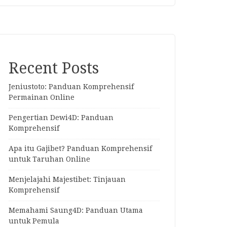
Recent Posts
Jeniustoto: Panduan Komprehensif
Permainan Online
Pengertian Dewi4D: Panduan
Komprehensif
Apa itu Gajibet? Panduan Komprehensif
untuk Taruhan Online
Menjelajahi Majestibet: Tinjauan
Komprehensif
Memahami Saung4D: Panduan Utama
untuk Pemula