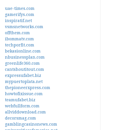
uae-times.com
gamerifys.com
inspiratif.net
vsmsnetworks.com
offthem.com
ibommatv.com
techporfit.com
bekasionline.com
nbusinessplan.com
greenlife360.com
cantshoutitout.com
expressufabet.biz
mypuertoplata.net
thepioneerxpress.com
howtofixissue.com
teamufabet.biz
webfullform.com
allviddownload.com
decorsmag.com
gamblingcasinonews.com