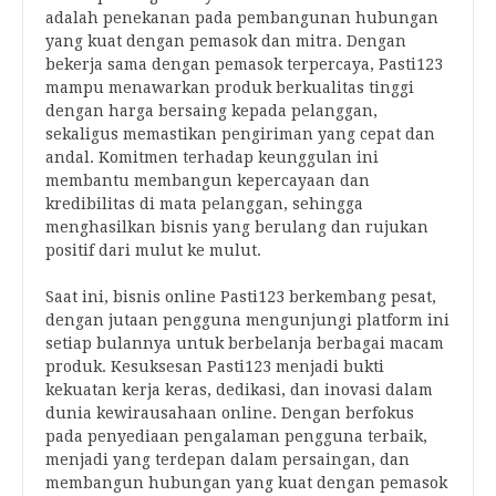
adalah penekanan pada pembangunan hubungan
yang kuat dengan pemasok dan mitra. Dengan
bekerja sama dengan pemasok terpercaya, Pasti123
mampu menawarkan produk berkualitas tinggi
dengan harga bersaing kepada pelanggan,
sekaligus memastikan pengiriman yang cepat dan
andal. Komitmen terhadap keunggulan ini
membantu membangun kepercayaan dan
kredibilitas di mata pelanggan, sehingga
menghasilkan bisnis yang berulang dan rujukan
positif dari mulut ke mulut.
Saat ini, bisnis online Pasti123 berkembang pesat,
dengan jutaan pengguna mengunjungi platform ini
setiap bulannya untuk berbelanja berbagai macam
produk. Kesuksesan Pasti123 menjadi bukti
kekuatan kerja keras, dedikasi, dan inovasi dalam
dunia kewirausahaan online. Dengan berfokus
pada penyediaan pengalaman pengguna terbaik,
menjadi yang terdepan dalam persaingan, dan
membangun hubungan yang kuat dengan pemasok