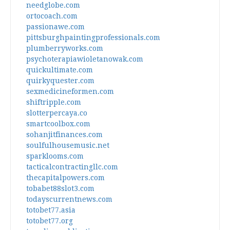
needglobe.com
ortocoach.com
passionawe.com
pittsburghpaintingprofessionals.com
plumberryworks.com
psychoterapiawioletanowak.com
quickultimate.com
quirkyquester.com
sexmedicineformen.com
shiftripple.com
slotterpercaya.co
smartcoolbox.com
sohanjitfinances.com
soulfulhousemusic.net
sparklooms.com
tacticalcontractingllc.com
thecapitalpowers.com
tobabet88slot3.com
todayscurrentnews.com
totobet77.asia
totobet77.org