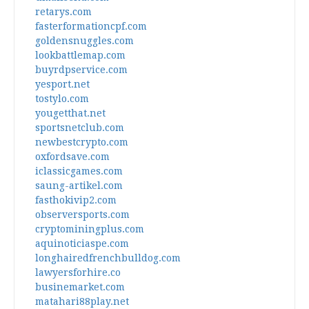
retarys.com
fasterformationcpf.com
goldensnuggles.com
lookbattlemap.com
buyrdpservice.com
yesport.net
tostylo.com
yougetthat.net
sportsnetclub.com
newbestcrypto.com
oxfordsave.com
iclassicgames.com
saung-artikel.com
fasthokivip2.com
observersports.com
cryptominingplus.com
aquinoticiaspe.com
longhairedfrenchbulldog.com
lawyersforhire.co
businemarket.com
matahari88play.net