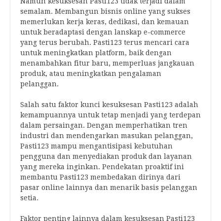
Namun kesuksesan Pasti123 tidak terjadi dalam
semalam. Membangun bisnis online yang sukses
memerlukan kerja keras, dedikasi, dan kemauan
untuk beradaptasi dengan lanskap e-commerce
yang terus berubah. Pasti123 terus mencari cara
untuk meningkatkan platform, baik dengan
menambahkan fitur baru, memperluas jangkauan
produk, atau meningkatkan pengalaman
pelanggan.
Salah satu faktor kunci kesuksesan Pasti123 adalah
kemampuannya untuk tetap menjadi yang terdepan
dalam persaingan. Dengan memperhatikan tren
industri dan mendengarkan masukan pelanggan,
Pasti123 mampu mengantisipasi kebutuhan
pengguna dan menyediakan produk dan layanan
yang mereka inginkan. Pendekatan proaktif ini
membantu Pasti123 membedakan dirinya dari
pasar online lainnya dan menarik basis pelanggan
setia.
Faktor penting lainnya dalam kesuksesan Pasti123