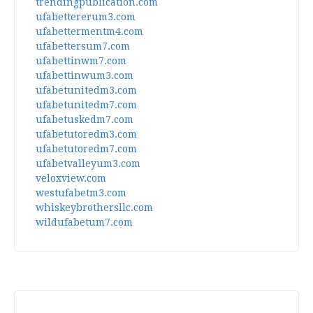
trendingpublication.com
ufabettererum3.com
ufabettermentm4.com
ufabettersum7.com
ufabettinwm7.com
ufabettinwum3.com
ufabetunitedm3.com
ufabetunitedm7.com
ufabetuskedm7.com
ufabetutoredm3.com
ufabetutoredm7.com
ufabetvalleyum3.com
veloxview.com
westufabetm3.com
whiskeybrothersllc.com
wildufabetum7.com