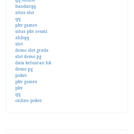
qq online
bandarqq
situs slot
qq
pkv games
situs pkv resmi
ahliqq
slot
demo slot gratis
slot demo pg
data keluaran hk
demo pg
poker
pkv games
pkv
qq
online poker