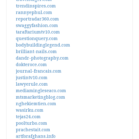
trendinspires.com
rannyephul.com
reportradar360.com
swaggyfashion.com
taraftariumtv10.com
questionquery.com
bodybuildinglegend.com
brilliant-nails.com
dandr-photography.com
dokteroce.com
journal-francais.com
justintv10.com
lawyerule.com
mediamingleseaco.com
mtsmarketingblog.com
nghekiemtien.com
wasirku.com
tejas24.com
poolturbo.com
prachestait.com
artforafghans.info