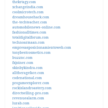
thekrtagy.com
xchangeindia.com
coolmicrotech.com
dreamhousehack.com
the-techteacher.com
automobilenews-online.com
fashionalltimes.com
totaldigitalforum.com
technoarmaan.com
empresasposicionamientoweb.com
tonybestcosmetics.com
buzznc.com
fxjoiner.com
skinbykindra.com
alltherageface.com
codenational.com
progameexplorer.com
rockislandroastery.com
directselling-pro.com
revenuealarm.com
lurab.com