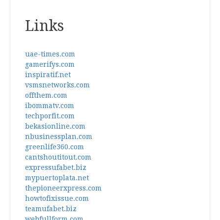
Links
uae-times.com
gamerifys.com
inspiratif.net
vsmsnetworks.com
offthem.com
ibommatv.com
techporfit.com
bekasionline.com
nbusinessplan.com
greenlife360.com
cantshoutitout.com
expressufabet.biz
mypuertoplata.net
thepioneerxpress.com
howtofixissue.com
teamufabet.biz
webfullform.com