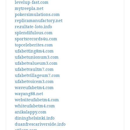
levelup-fast.com
mytreepla.net
pokersimulations.com
replicamanufactory.net
rezultate-loto.info
splendifulous.com
sportsrecords4u.com
topceleberites.com
ufabetting8m4.com
ufabetunionum3.com
ufabetvalueum3.com
ufabetvaultm7.com
ufabetvillageum7.com
ufabetvoicem3.com
waveufabetm4.com
wayang88.net
websiteufabetm4.com
whiteufabetm4.com
anikalappy.com
dininghelsinki.info
duanfrescariverside.info