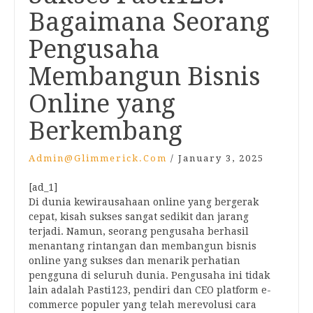
Bagaimana Seorang
Pengusaha
Membangun Bisnis
Online yang
Berkembang
Admin@glimmerick.com
/
January 3, 2025
[ad_1]
Di dunia kewirausahaan online yang bergerak
cepat, kisah sukses sangat sedikit dan jarang
terjadi. Namun, seorang pengusaha berhasil
menantang rintangan dan membangun bisnis
online yang sukses dan menarik perhatian
pengguna di seluruh dunia. Pengusaha ini tidak
lain adalah Pasti123, pendiri dan CEO platform e-
commerce populer yang telah merevolusi cara