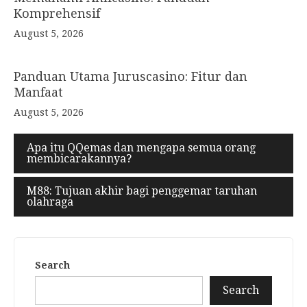
Komprehensif
August 5, 2026
Panduan Utama Juruscasino: Fitur dan
Manfaat
August 5, 2026
Apa itu QQemas dan mengapa semua orang
membicarakannya?
M88: Tujuan akhir bagi penggemar taruhan
olahraga
Search
Search