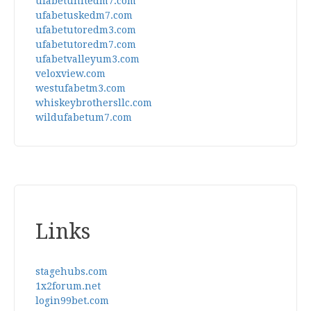
ufabetunitedm7.com
ufabetuskedm7.com
ufabetutoredm3.com
ufabetutoredm7.com
ufabetvalleyum3.com
veloxview.com
westufabetm3.com
whiskeybrothersllc.com
wildufabetum7.com
Links
stagehubs.com
1x2forum.net
login99bet.com