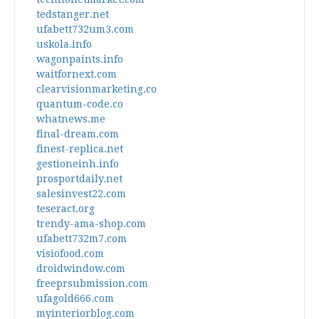
tedstanger.net
ufabett732um3.com
uskola.info
wagonpaints.info
waitfornext.com
clearvisionmarketing.co
quantum-code.co
whatnews.me
final-dream.com
finest-replica.net
gestioneinh.info
prosportdaily.net
salesinvest22.com
teseract.org
trendy-ama-shop.com
ufabett732m7.com
visiofood.com
droidwindow.com
freeprsubmission.com
ufagold666.com
myinteriorblog.com