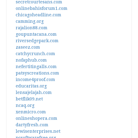
secretcourtesans.com
onlinebahisforum1.com
chicagoheadline.com
camming.org
rajalion88.com
goupuntacana.com
riversedgepark.com
zaseez.com
catchycrunch.com
nofaphub.com
nefertitingalls.com
patsyscreations.com
income4proof.com
educaritas.org
lensajelajah.com
betflik09.net
ncaq.org
xenmicro.com
onlineshopera.com
dartyfresh.com
lewisenterprises.net
pcsoftwarefree.org