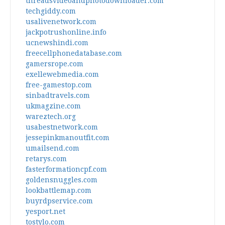
threadsvideoandphotodownloader.com
techgiddy.com
usalivenetwork.com
jackpotrushonline.info
ucnewshindi.com
freecellphonedatabase.com
gamersrope.com
exellewebmedia.com
free-gamestop.com
sinbadtravels.com
ukmagzine.com
wareztech.org
usabestnetwork.com
jessepinkmanoutfit.com
umailsend.com
retarys.com
fasterformationcpf.com
goldensnuggles.com
lookbattlemap.com
buyrdpservice.com
yesport.net
tostylo.com