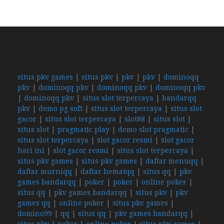
situs pkv games
|
situs pkv
|
pkv
|
pkv
|
dominoqq
pkv
|
dominoqq pkv
|
dominoqq pkv
|
dominoqq pkv
|
dominoqq pkv
|
situs slot terpercaya
|
bandarqq
pkv
|
demo pg soft
|
situs slot terpercaya
|
situs slot
gacor
|
situs slot terpercaya
|
slot88
|
situs slot
|
situs slot
|
pragmatic play
|
demo slot pragmatic
|
situs slot terpercaya
|
slot gacor resmi
|
slot gacor
hari ini
|
slot gacor resmi
|
situs slot terpercaya
|
situs pkv games
|
situs pkv games
|
daftar menuqq
|
daftar murniqq
|
daftar hematqq
|
situs qq
|
pkv
games bandarqq
|
poker
|
poker
|
online poker
|
situs qq
|
pkv games bandarqq
|
situs pkv
|
pkv
games qq
|
online poker
|
situs pkv games
|
domino99
|
qq
|
situs qq
|
pkv games bandarqq
|