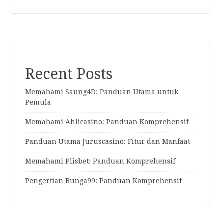
Recent Posts
Memahami Saung4D: Panduan Utama untuk
Pemula
Memahami Ahlicasino: Panduan Komprehensif
Panduan Utama Juruscasino: Fitur dan Manfaat
Memahami Plisbet: Panduan Komprehensif
Pengertian Bunga99: Panduan Komprehensif