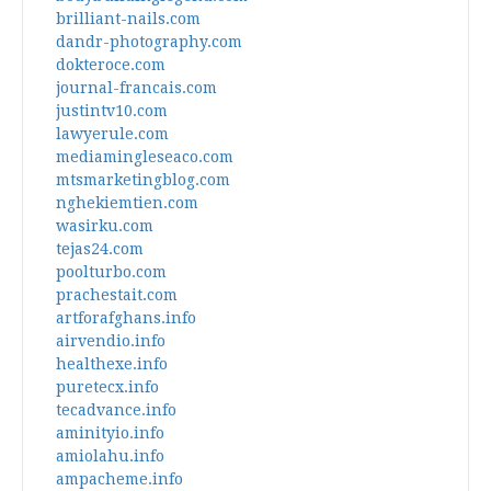
brilliant-nails.com
dandr-photography.com
dokteroce.com
journal-francais.com
justintv10.com
lawyerule.com
mediamingleseaco.com
mtsmarketingblog.com
nghekiemtien.com
wasirku.com
tejas24.com
poolturbo.com
prachestait.com
artforafghans.info
airvendio.info
healthexe.info
puretecx.info
tecadvance.info
aminityio.info
amiolahu.info
ampacheme.info