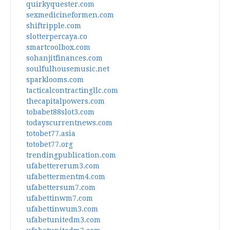
quirkyquester.com
sexmedicineformen.com
shiftripple.com
slotterpercaya.co
smartcoolbox.com
sohanjitfinances.com
soulfulhousemusic.net
sparklooms.com
tacticalcontractingllc.com
thecapitalpowers.com
tobabet88slot3.com
todayscurrentnews.com
totobet77.asia
totobet77.org
trendingpublication.com
ufabettererum3.com
ufabettermentm4.com
ufabettersum7.com
ufabettinwm7.com
ufabettinwum3.com
ufabetunitedm3.com