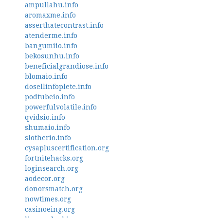
ampullahu.info
aromaxme.info
asserthatecontrast.info
atenderme.info
bangumiio.info
bekosunhu.info
beneficialgrandiose.info
blomaio.info
dosellinfoplete.info
podtubeio.info
powerfulvolatile.info
qvidsio.info
shumaio.info
slotherio.info
cysapluscertification.org
fortnitehacks.org
loginsearch.org
aodecor.org
donorsmatch.org
nowtimes.org
casinoeing.org