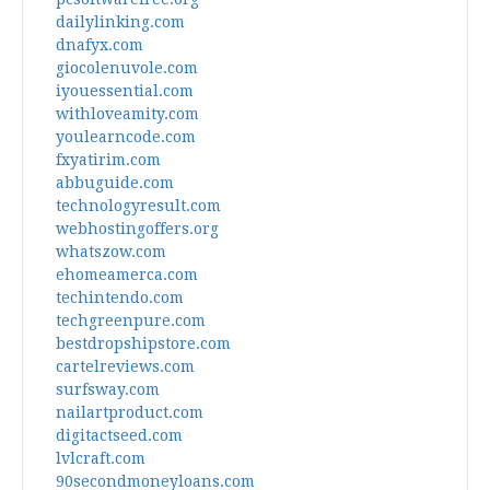
dailylinking.com
dnafyx.com
giocolenuvole.com
iyouessential.com
withloveamity.com
youlearncode.com
fxyatirim.com
abbuguide.com
technologyresult.com
webhostingoffers.org
whatszow.com
ehomeamerca.com
techintendo.com
techgreenpure.com
bestdropshipstore.com
cartelreviews.com
surfsway.com
nailartproduct.com
digitactseed.com
lvlcraft.com
90secondmoneyloans.com