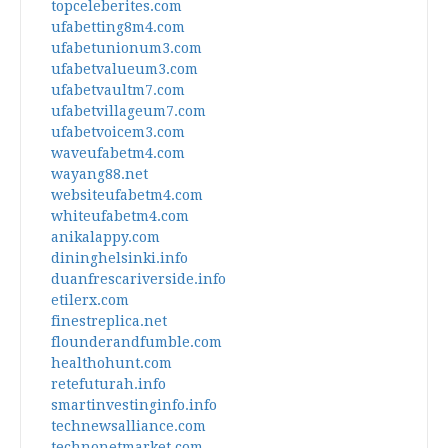
topceleberites.com
ufabetting8m4.com
ufabetunionum3.com
ufabetvalueum3.com
ufabetvaultm7.com
ufabetvillageum7.com
ufabetvoicem3.com
waveufabetm4.com
wayang88.net
websiteufabetm4.com
whiteufabetm4.com
anikalappy.com
dininghelsinki.info
duanfrescariverside.info
etilerx.com
finestreplica.net
flounderandfumble.com
healthohunt.com
retefuturah.info
smartinvestinginfo.info
technewsalliance.com
technonetmarket.com