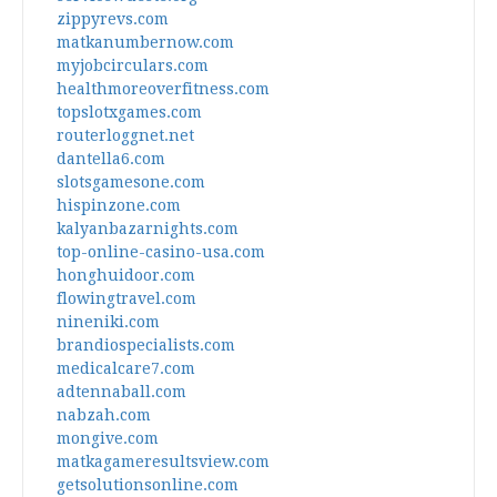
zippyrevs.com
matkanumbernow.com
myjobcirculars.com
healthmoreoverfitness.com
topslotxgames.com
routerloggnet.net
dantella6.com
slotsgamesone.com
hispinzone.com
kalyanbazarnights.com
top-online-casino-usa.com
honghuidoor.com
flowingtravel.com
nineniki.com
brandiospecialists.com
medicalcare7.com
adtennaball.com
nabzah.com
mongive.com
matkagameresultsview.com
getsolutionsonline.com