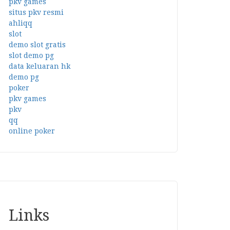
pkv games
situs pkv resmi
ahliqq
slot
demo slot gratis
slot demo pg
data keluaran hk
demo pg
poker
pkv games
pkv
qq
online poker
Links