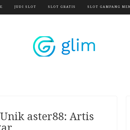
E
JUDI SLOT
SLOT GRATIS
SLOT GAMPANG ME
Unik aster88: Artis
gar