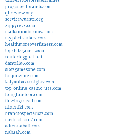
universitiesofamerica.net
progameofbrands.com
qbreview.org
servicewueste.org
zippyrevs.com
matkanumbernow.com
myjobcirculars.com
healthmoreoverfitness.com
topslotxgames.com
routerloggnet.net
dantella6.com
slotsgamesone.com
hispinzone.com
kalyanbazarnights.com
top-online-casino-usa.com
honghuidoor.com
flowingtravel.com
nineniki.com
brandiospecialists.com
medicalcare7.com
adtennaball.com
nabzah.com