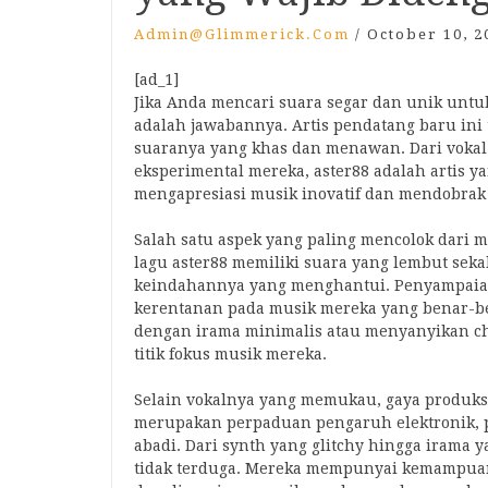
Admin@glimmerick.com
/
October 10, 2
[ad_1]
Jika Anda mencari suara segar dan unik untu
adalah jawabannya. Artis pendatang baru ini
suaranya yang khas dan menawan. Dari voka
eksperimental mereka, aster88 adalah artis y
mengapresiasi musik inovatif dan mendobrak 
Salah satu aspek yang paling mencolok dari m
lagu aster88 memiliki suara yang lembut sek
keindahannya yang menghantui. Penyampaia
kerentanan pada musik mereka yang benar-b
dengan irama minimalis atau menyanyikan cho
titik fokus musik mereka.
Selain vokalnya yang memukau, gaya produksi
merupakan perpaduan pengaruh elektronik, p
abadi. Dari synth yang glitchy hingga irama y
tidak terduga. Mereka mempunyai kemampuan