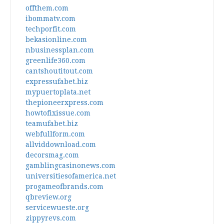
offthem.com
ibommatv.com
techporfit.com
bekasionline.com
nbusinessplan.com
greenlife360.com
cantshoutitout.com
expressufabet.biz
mypuertoplata.net
thepioneerxpress.com
howtofixissue.com
teamufabet.biz
webfullform.com
allviddownload.com
decorsmag.com
gamblingcasinonews.com
universitiesofamerica.net
progameofbrands.com
qbreview.org
servicewueste.org
zippyrevs.com