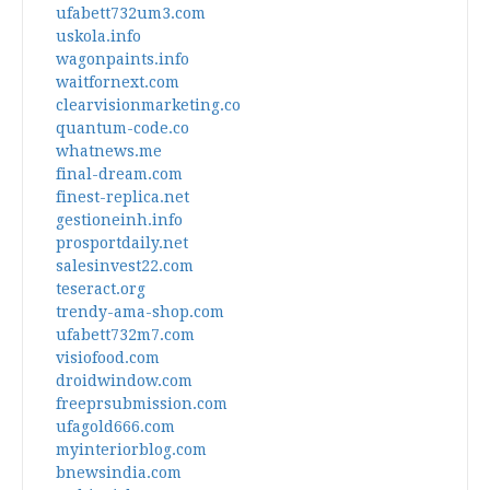
ufabett732um3.com
uskola.info
wagonpaints.info
waitfornext.com
clearvisionmarketing.co
quantum-code.co
whatnews.me
final-dream.com
finest-replica.net
gestioneinh.info
prosportdaily.net
salesinvest22.com
teseract.org
trendy-ama-shop.com
ufabett732m7.com
visiofood.com
droidwindow.com
freeprsubmission.com
ufagold666.com
myinteriorblog.com
bnewsindia.com