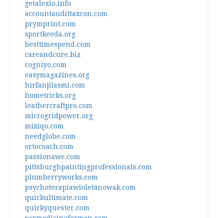
getalexio.info
accountaudittaxcon.com
prymprint.com
sportkeeda.org
besttimespend.com
careandcure.biz
cogniyo.com
easymagazines.org
hirfanjilasmi.com
hometricks.org
leathercraftpro.com
microgridpower.org
mixiqo.com
needglobe.com
ortocoach.com
passionawe.com
pittsburghpaintingprofessionals.com
plumberryworks.com
psychoterapiawioletanowak.com
quickultimate.com
quirkyquester.com