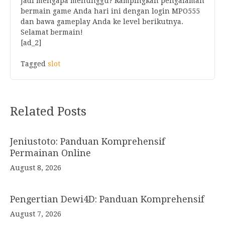
Jadi mengapa menunggu? Rampingkan pengalaman
bermain game Anda hari ini dengan login MPO555
dan bawa gameplay Anda ke level berikutnya.
Selamat bermain!
[ad_2]
Tagged
slot
Post
Related Posts
navigation
Jeniustoto: Panduan Komprehensif
Permainan Online
August 8, 2026
Pengertian Dewi4D: Panduan Komprehensif
August 7, 2026