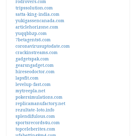
rodrovers.com
tripssolution.com
satta-king-india.com
yukigassencanada.com
articlehorizone.com
yuqqbbzp.com
7betagents6.com
coronavirusuptodate.com
crackinstreams.com
gadgetspak.com
gearsngadget.com
hireseodoctor.com
lapsfit.com
levelup-fast.com
mytreepla.net
pokersimulations.com
replicamanufactory.net
rezultate-loto.info
splendifulous.com
sportsrecords4u.com
topceleberites.com
ufabetting8m4.com