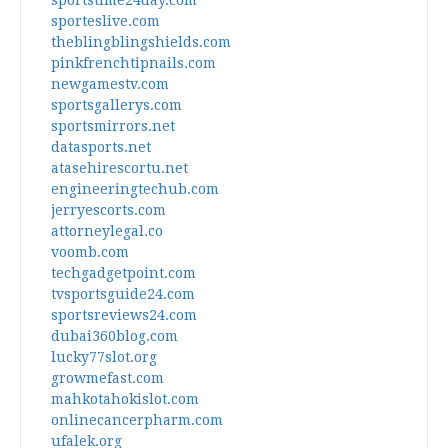
sportstime24day.com
sporteslive.com
theblingblingshields.com
pinkfrenchtipnails.com
newgamestv.com
sportsgallerys.com
sportsmirrors.net
datasports.net
atasehirescortu.net
engineeringtechub.com
jerryescorts.com
attorneylegal.co
voomb.com
techgadgetpoint.com
tvsportsguide24.com
sportsreviews24.com
dubai360blog.com
lucky77slot.org
growmefast.com
mahkotahokislot.com
onlinecancerpharm.com
ufalek.org