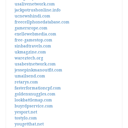
usalivenetwork.com
jackpotrushonline.info
ucnewshindi.com
freecellphonedatabase.com
gamersrope.com
exellewebmedia.com
free-gamestop.com
sinbadtravels.com
ukmagzine.com
wareztech.org
usabestnetwork.com
jessepinkmanoutfit.com
umailsend.com
retarys.com
fasterformationcpf.com
goldensnuggles.com
lookbattlemap.com
buyrdpservice.com
yesport.net
tostylo.com
yougetthat.net