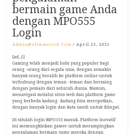
bermain game Anda
dengan MPO555
Login
Admin@glimmerick.com
/
April 23, 2025
[ad_1]
Gaming telah menjadi hobi yang populer bagi
orang -orang dari segala usia, dengan semakin
banyak orang beralih ke platform online untuk
terhubung dengan teman -teman dan bersaing
dengan pemain dari seluruh dunia. Namun,
menavigasi melalui situs web dan platform game
yang berbeda kadang -kadang bisa merepotkan,
dengan banyak login dan kata sandi untuk diingat.
Di situlah login MPO555 masuk. Platform inovatif
ini memungkinkan gamer untuk merampingkan
pengalaman bermain game mereka dengan