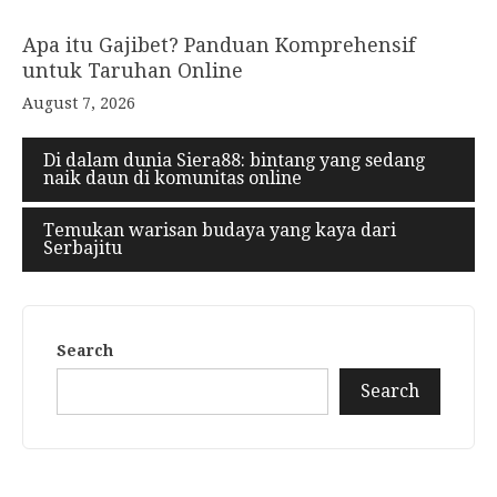
Apa itu Gajibet? Panduan Komprehensif
untuk Taruhan Online
August 7, 2026
Di dalam dunia Siera88: bintang yang sedang
naik daun di komunitas online
Temukan warisan budaya yang kaya dari
Serbajitu
Search
Search