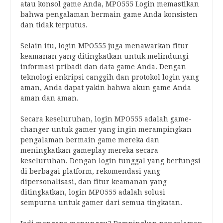
atau konsol game Anda, MPO555 Login memastikan
bahwa pengalaman bermain game Anda konsisten
dan tidak terputus.
Selain itu, login MPO555 juga menawarkan fitur
keamanan yang ditingkatkan untuk melindungi
informasi pribadi dan data game Anda. Dengan
teknologi enkripsi canggih dan protokol login yang
aman, Anda dapat yakin bahwa akun game Anda
aman dan aman.
Secara keseluruhan, login MPO555 adalah game-
changer untuk gamer yang ingin merampingkan
pengalaman bermain game mereka dan
meningkatkan gameplay mereka secara
keseluruhan. Dengan login tunggal yang berfungsi
di berbagai platform, rekomendasi yang
dipersonalisasi, dan fitur keamanan yang
ditingkatkan, login MPO555 adalah solusi
sempurna untuk gamer dari semua tingkatan.