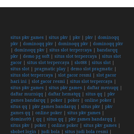
situs pkv games
|
situs pkv
|
pkv
|
pkv
|
dominoqq
pkv
|
dominoqq pkv
|
dominoqq pkv
|
dominoqq pkv
|
dominoqq pkv
|
situs slot terpercaya
|
bandarqq
pkv
|
demo pg soft
|
situs slot terpercaya
|
situs slot
gacor
|
situs slot terpercaya
|
slot88
|
situs slot
|
situs slot
|
pragmatic play
|
demo slot pragmatic
|
situs slot terpercaya
|
slot gacor resmi
|
slot gacor
hari ini
|
slot gacor resmi
|
situs slot terpercaya
|
situs pkv games
|
situs pkv games
|
daftar menuqq
|
daftar murniqq
|
daftar hematqq
|
situs qq
|
pkv
games bandarqq
|
poker
|
poker
|
online poker
|
situs qq
|
pkv games bandarqq
|
situs pkv
|
pkv
games qq
|
online poker
|
situs pkv games
|
domino99
|
qq
|
situs qq
|
pkv games bandarqq
|
situs pkv
|
poker
|
online poker
|
situs pkv games
|
sbobet login
|
judi bola
|
situs judi bola resmi
|