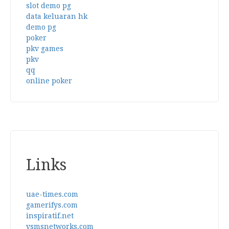
slot demo pg
data keluaran hk
demo pg
poker
pkv games
pkv
qq
online poker
Links
uae-times.com
gamerifys.com
inspiratif.net
vsmsnetworks.com