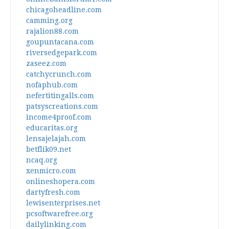
chicagoheadline.com
camming.org
rajalion88.com
goupuntacana.com
riversedgepark.com
zaseez.com
catchycrunch.com
nofaphub.com
nefertitingalls.com
patsyscreations.com
income4proof.com
educaritas.org
lensajelajah.com
betflik09.net
ncaq.org
xenmicro.com
onlineshopera.com
dartyfresh.com
lewisenterprises.net
pcsoftwarefree.org
dailylinking.com