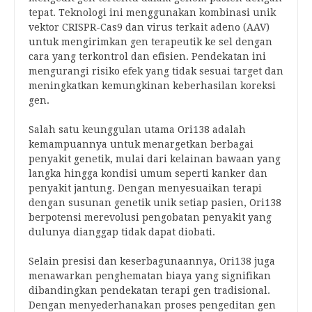
tepat. Teknologi ini menggunakan kombinasi unik
vektor CRISPR-Cas9 dan virus terkait adeno (AAV)
untuk mengirimkan gen terapeutik ke sel dengan
cara yang terkontrol dan efisien. Pendekatan ini
mengurangi risiko efek yang tidak sesuai target dan
meningkatkan kemungkinan keberhasilan koreksi
gen.
Salah satu keunggulan utama Ori138 adalah
kemampuannya untuk menargetkan berbagai
penyakit genetik, mulai dari kelainan bawaan yang
langka hingga kondisi umum seperti kanker dan
penyakit jantung. Dengan menyesuaikan terapi
dengan susunan genetik unik setiap pasien, Ori138
berpotensi merevolusi pengobatan penyakit yang
dulunya dianggap tidak dapat diobati.
Selain presisi dan keserbagunaannya, Ori138 juga
menawarkan penghematan biaya yang signifikan
dibandingkan pendekatan terapi gen tradisional.
Dengan menyederhanakan proses pengeditan gen