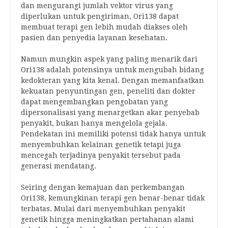
dan mengurangi jumlah vektor virus yang
diperlukan untuk pengiriman, Ori138 dapat
membuat terapi gen lebih mudah diakses oleh
pasien dan penyedia layanan kesehatan.
Namun mungkin aspek yang paling menarik dari
Ori138 adalah potensinya untuk mengubah bidang
kedokteran yang kita kenal. Dengan memanfaatkan
kekuatan penyuntingan gen, peneliti dan dokter
dapat mengembangkan pengobatan yang
dipersonalisasi yang menargetkan akar penyebab
penyakit, bukan hanya mengelola gejala.
Pendekatan ini memiliki potensi tidak hanya untuk
menyembuhkan kelainan genetik tetapi juga
mencegah terjadinya penyakit tersebut pada
generasi mendatang.
Seiring dengan kemajuan dan perkembangan
Ori138, kemungkinan terapi gen benar-benar tidak
terbatas. Mulai dari menyembuhkan penyakit
genetik hingga meningkatkan pertahanan alami