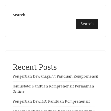
Search
Search
Recent Posts
Pengertian Dewanaga77: Panduan Komprehensif
Jeniustoto: Panduan Komprehensif Permainan
Online
Pengertian Dewi4D: Panduan Komprehensif