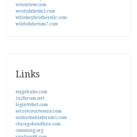
veloxview.com
westufabetm3.com
whiskeybrothersllc.com
wildufabetum7.com
Links
stagehubs.com
1x2forum.net
login99bet.com
secretcourtesans.com
onlinebahisforum1.com
chicagoheadline.com
camming.org
rajalion88.com