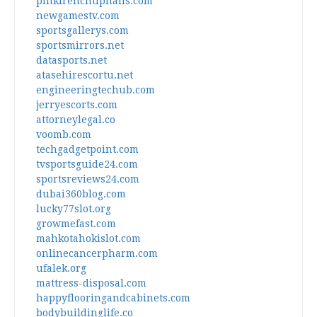
pinkfrenchtipnails.com
newgamestv.com
sportsgallerys.com
sportsmirrors.net
datasports.net
atasehirescortu.net
engineeringtechub.com
jerryescorts.com
attorneylegal.co
voomb.com
techgadgetpoint.com
tvsportsguide24.com
sportsreviews24.com
dubai360blog.com
lucky77slot.org
growmefast.com
mahkotahokislot.com
onlinecancerpharm.com
ufalek.org
mattress-disposal.com
happyflooringandcabinets.com
bodybuildinglife.co