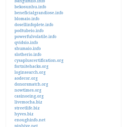
bangumiio.info
bekosunhu.info
beneficialgrandiose.info
blomaio.info
dosellinfoplete.info
podtubeio.info
powerfulvolatile.info
qvidsio.info
shumaio.info
slotherio.info
cysapluscertification.org
fortnitehacks.org
loginsearch.org
aodecor.org
donorsmatch.org
nowtimes.org
casinoeing.org
livemocha.biz
streetlife.biz
hyves.biz
enoughinfo.net
pinhive.net