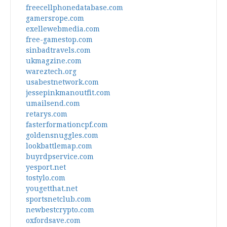
freecellphonedatabase.com
gamersrope.com
exellewebmedia.com
free-gamestop.com
sinbadtravels.com
ukmagzine.com
wareztech.org
usabestnetwork.com
jessepinkmanoutfit.com
umailsend.com
retarys.com
fasterformationcpf.com
goldensnuggles.com
lookbattlemap.com
buyrdpservice.com
yesport.net
tostylo.com
yougetthat.net
sportsnetclub.com
newbestcrypto.com
oxfordsave.com