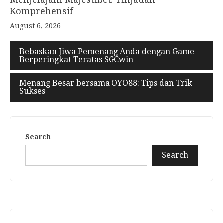
Komprehensif
August 6, 2026
Bebaskan Jiwa Pemenang Anda dengan Game
Berperingkat Teratas SGCwin
Menang Besar bersama OYO88: Tips dan Trik
Sukses
Search
Search