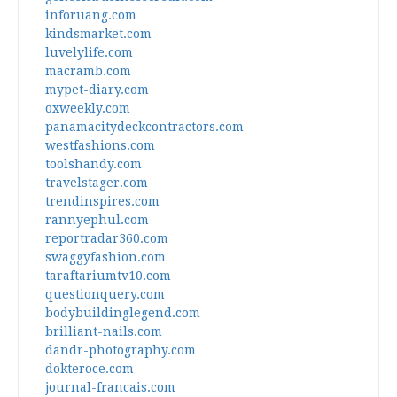
inforuang.com
kindsmarket.com
luvelylife.com
macramb.com
mypet-diary.com
oxweekly.com
panamacitydeckcontractors.com
westfashions.com
toolshandy.com
travelstager.com
trendinspires.com
rannyephul.com
reportradar360.com
swaggyfashion.com
taraftariumtv10.com
questionquery.com
bodybuildinglegend.com
brilliant-nails.com
dandr-photography.com
dokteroce.com
journal-francais.com