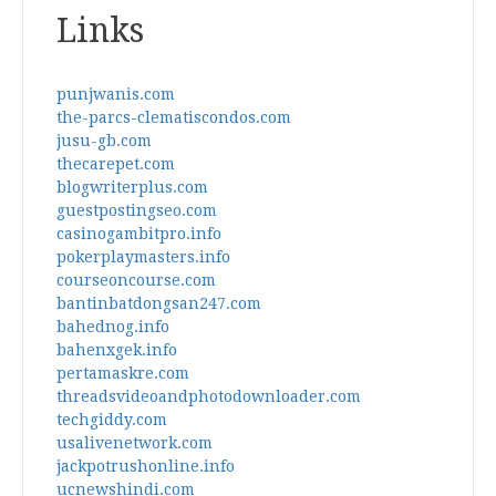
Links
punjwanis.com
the-parcs-clematiscondos.com
jusu-gb.com
thecarepet.com
blogwriterplus.com
guestpostingseo.com
casinogambitpro.info
pokerplaymasters.info
courseoncourse.com
bantinbatdongsan247.com
bahednog.info
bahenxgek.info
pertamaskre.com
threadsvideoandphotodownloader.com
techgiddy.com
usalivenetwork.com
jackpotrushonline.info
ucnewshindi.com