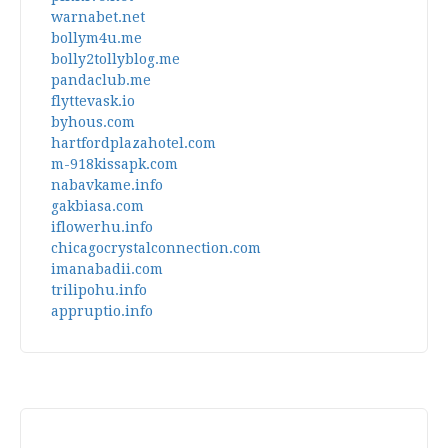
warnabet.net
bollym4u.me
bolly2tollyblog.me
pandaclub.me
flyttevask.io
byhous.com
hartfordplazahotel.com
m-918kissapk.com
nabavkame.info
gakbiasa.com
iflowerhu.info
chicagocrystalconnection.com
imanabadii.com
trilipohu.info
appruptio.info