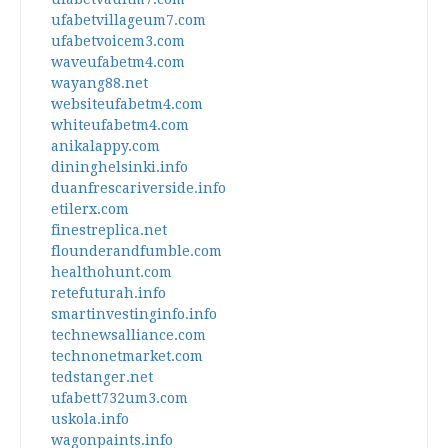
ufabetvillageum7.com
ufabetvoicem3.com
waveufabetm4.com
wayang88.net
websiteufabetm4.com
whiteufabetm4.com
anikalappy.com
dininghelsinki.info
duanfrescariverside.info
etilerx.com
finestreplica.net
flounderandfumble.com
healthohunt.com
retefuturah.info
smartinvestinginfo.info
technewsalliance.com
technonetmarket.com
tedstanger.net
ufabett732um3.com
uskola.info
wagonpaints.info