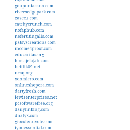
goupuntacana.com
riversedgepark.com
zaseez.com
catchycrunch.com
nofaphub.com
nefertitingalls.com
patsyscreations.com
income4proof.com
educaritas.org
lensajelajah.com
betflik09.net
ncaq.org
xenmicro.com
onlineshopera.com
dartyfresh.com
lewisenterprises.net
pcsoftwarefree.org
dailylinking.com
dnafyx.com
giocolenuvole.com
iyouessential.com