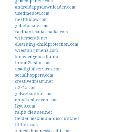
gameofpanels.com
androidappsdownloader.com
usetimenow.com
healthblow.com
gohelpmate.com
rajdhani-satta-matka.com
writerscraft.net
elearning-childprotection.com
wrestling4mena.com
knowledgeforall.info
brand2lastio.com
usadigitalservices.com
socialhoppers.com
creativedream.net
n2315.com
getwebonline.com
onlyfansheaven.com
lky08.com
ralph-fiennes.net
fielder-maximum-discount.net
fitfllex.com
genesisbusinesscredit.com