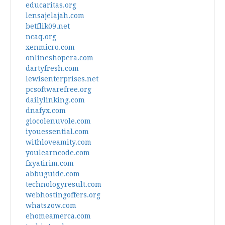
educaritas.org
lensajelajah.com
betflik09.net
ncaq.org
xenmicro.com
onlineshopera.com
dartyfresh.com
lewisenterprises.net
pcsoftwarefree.org
dailylinking.com
dnafyx.com
giocolenuvole.com
iyouessential.com
withloveamity.com
youlearncode.com
fxyatirim.com
abbuguide.com
technologyresult.com
webhostingoffers.org
whatszow.com
ehomeamerca.com