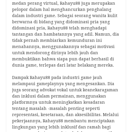
medan perang virtual, Rahayu88 juga merupakan
pelopor dalam hal menghancurkan penghalang
dalam industri game. Sebagai seorang wanita kulit
berwarna di bidang yang didominasi pria yang
didominasi pria, Rahayu88 telah menghadapi
tantangan dan hambatannya yang adil. Namun, dia
tidak pernah membiarkan kemunduran ini
menahannya, menggunakannya sebagai motivasi
untuk mendorong dirinya lebih jauh dan
membuktikan bahwa siapa pun dapat berhasil di
dunia game, terlepas dari latar belakang mereka.
Dampak Rahayu88 pada industri game jauh
melampaui gameplaynya yang mengesankan. Dia
juga seorang advokat vokal untuk keanekaragaman
dan inklusi dalam permainan, menggunakan
platformnya untuk meningkatkan kesadaran
tentang masalah -masalah penting seperti
representasi, kesetaraan, dan aksesibilitas. Melalui
pekerjaannya, Rahayu88 membantu menciptakan
lingkungan yang lebih inklusif dan ramah bagi