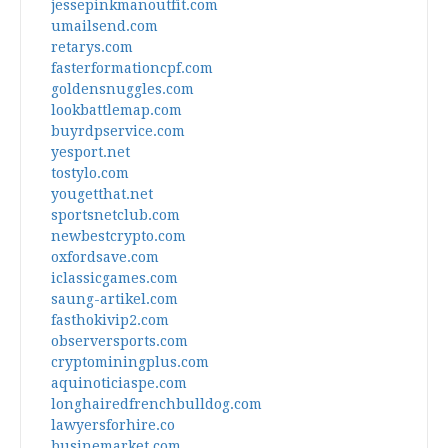
jessepinkmanoutfit.com
umailsend.com
retarys.com
fasterformationcpf.com
goldensnuggles.com
lookbattlemap.com
buyrdpservice.com
yesport.net
tostylo.com
yougetthat.net
sportsnetclub.com
newbestcrypto.com
oxfordsave.com
iclassicgames.com
saung-artikel.com
fasthokivip2.com
observersports.com
cryptominingplus.com
aquinoticiaspe.com
longhairedfrenchbulldog.com
lawyersforhire.co
businemarket.com