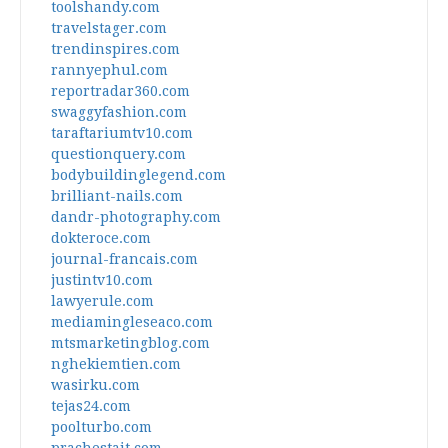
toolshandy.com
travelstager.com
trendinspires.com
rannyephul.com
reportradar360.com
swaggyfashion.com
taraftariumtv10.com
questionquery.com
bodybuildinglegend.com
brilliant-nails.com
dandr-photography.com
dokteroce.com
journal-francais.com
justintv10.com
lawyerule.com
mediamingleseaco.com
mtsmarketingblog.com
nghekiemtien.com
wasirku.com
tejas24.com
poolturbo.com