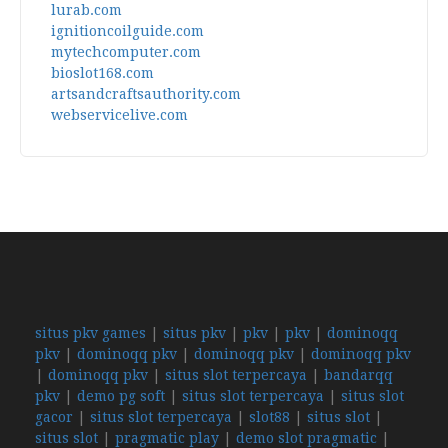
lurab.com
ignitioncoilguide.com
mytechcomputer.com
bioslot168.com
artsandcraftsauthority.com
webservicelive.com
situs pkv games
|
situs pkv
|
pkv
|
pkv
|
dominoqq
pkv
|
dominoqq pkv
|
dominoqq pkv
|
dominoqq pkv
|
dominoqq pkv
|
situs slot terpercaya
|
bandarqq
pkv
|
demo pg soft
|
situs slot terpercaya
|
situs slot
gacor
|
situs slot terpercaya
|
slot88
|
situs slot
|
situs slot
|
pragmatic play
|
demo slot pragmatic
|