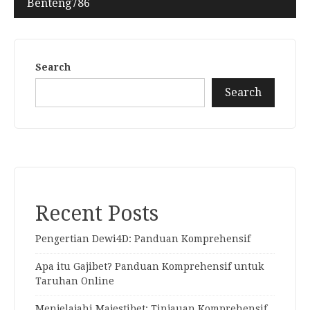
Benteng786
Search
Search
Recent Posts
Pengertian Dewi4D: Panduan Komprehensif
Apa itu Gajibet? Panduan Komprehensif untuk
Taruhan Online
Menjelajahi Majestibet: Tinjauan Komprehensif