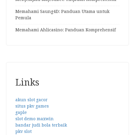
Memahami Saung4D: Panduan Utama untuk
Pemula
Memahami Ahlicasino: Panduan Komprehensif
Links
akun slot gacor
situs pkv games
gaple
slot demo maxwin
bandar judi bola terbaik
pkv slot