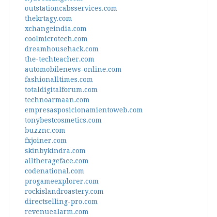
outstationcabsservices.com
thekrtagy.com
xchangeindia.com
coolmicrotech.com
dreamhousehack.com
the-techteacher.com
automobilenews-online.com
fashionalltimes.com
totaldigitalforum.com
technoarmaan.com
empresasposicionamientoweb.com
tonybestcosmetics.com
buzznc.com
fxjoiner.com
skinbykindra.com
alltherageface.com
codenational.com
progameexplorer.com
rockislandroastery.com
directselling-pro.com
revenuealarm.com