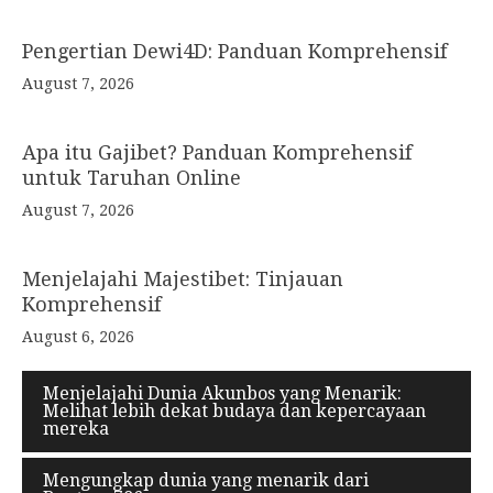
navigation
Pengertian Dewi4D: Panduan Komprehensif
August 7, 2026
Apa itu Gajibet? Panduan Komprehensif
untuk Taruhan Online
August 7, 2026
Menjelajahi Majestibet: Tinjauan
Komprehensif
August 6, 2026
Menjelajahi Dunia Akunbos yang Menarik:
Melihat lebih dekat budaya dan kepercayaan
mereka
Mengungkap dunia yang menarik dari