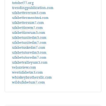
totobet77.org
trendingpublication.com
ufabettererum3.com
ufabettermentm4.com
ufabettersum7.com
ufabettinwm7.com
ufabettinwum3.com
ufabetunitedm3.com
ufabetunitedm7.com
ufabetuskedm7.com
ufabetutoredm3.com
ufabetutoredm7.com
ufabetvalleyum3.com
veloxview.com
westufabetm3.com
whiskeybrothersllc.com
wildufabetum7.com