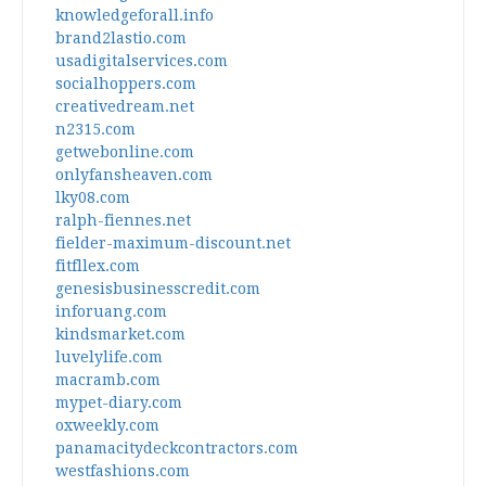
knowledgeforall.info
brand2lastio.com
usadigitalservices.com
socialhoppers.com
creativedream.net
n2315.com
getwebonline.com
onlyfansheaven.com
lky08.com
ralph-fiennes.net
fielder-maximum-discount.net
fitfllex.com
genesisbusinesscredit.com
inforuang.com
kindsmarket.com
luvelylife.com
macramb.com
mypet-diary.com
oxweekly.com
panamacitydeckcontractors.com
westfashions.com