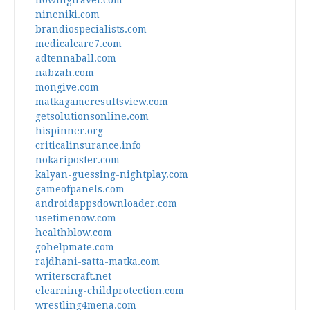
flowingtravel.com
nineniki.com
brandiospecialists.com
medicalcare7.com
adtennaball.com
nabzah.com
mongive.com
matkagameresultsview.com
getsolutionsonline.com
hispinner.org
criticalinsurance.info
nokariposter.com
kalyan-guessing-nightplay.com
gameofpanels.com
androidappsdownloader.com
usetimenow.com
healthblow.com
gohelpmate.com
rajdhani-satta-matka.com
writerscraft.net
elearning-childprotection.com
wrestling4mena.com