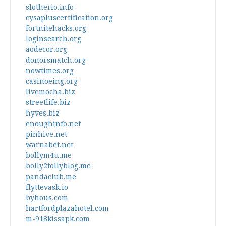
slotherio.info
cysapluscertification.org
fortnitehacks.org
loginsearch.org
aodecor.org
donorsmatch.org
nowtimes.org
casinoeing.org
livemocha.biz
streetlife.biz
hyves.biz
enoughinfo.net
pinhive.net
warnabet.net
bollym4u.me
bolly2tollyblog.me
pandaclub.me
flyttevask.io
byhous.com
hartfordplazahotel.com
m-918kissapk.com