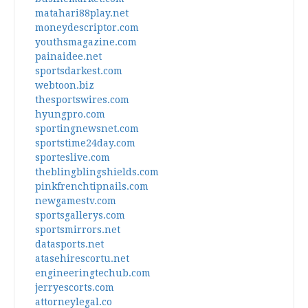
matahari88play.net
moneydescriptor.com
youthsmagazine.com
painaidee.net
sportsdarkest.com
webtoon.biz
thesportswires.com
hyungpro.com
sportingnewsnet.com
sportstime24day.com
sporteslive.com
theblingblingshields.com
pinkfrenchtipnails.com
newgamestv.com
sportsgallerys.com
sportsmirrors.net
datasports.net
atasehirescortu.net
engineeringtechub.com
jerryescorts.com
attorneylegal.co