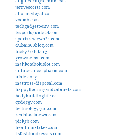
engineeringtechub.com
jerryescorts.com
attorneylegal.co
voomb.com
techgadgetpoint.com
tvsportsguide24.com
sportsreviews24.com
dubai360blog.com
lucky77slot.org
growmefast.com
mahkotahokislot.com
onlinecancerpharm.com
ufalek.org
mattress-disposal.com
happyflooringandcabinets.com
bodybuildinglife.co
qrdoggy.com
technologygud.com
realshocknews.com
pickgb.com
healthmistakes.com
ksfashiondresses.com