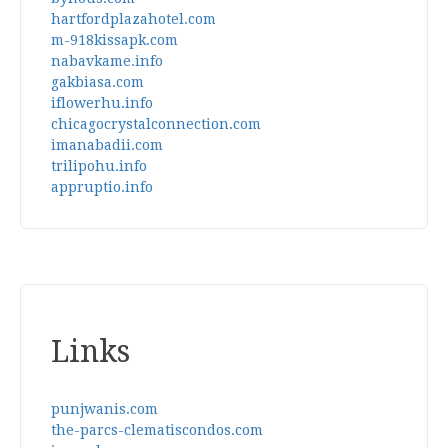
hartfordplazahotel.com
m-918kissapk.com
nabavkame.info
gakbiasa.com
iflowerhu.info
chicagocrystalconnection.com
imanabadii.com
trilipohu.info
appruptio.info
Links
punjwanis.com
the-parcs-clematiscondos.com