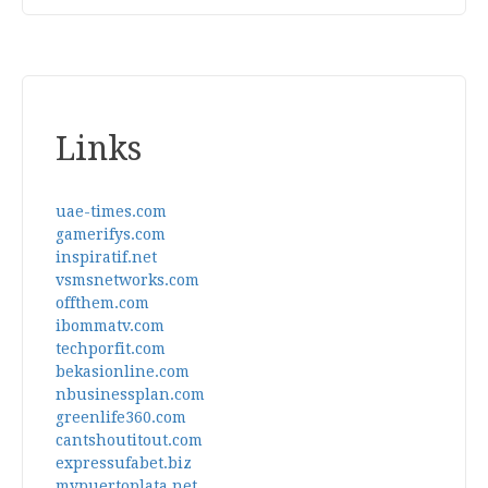
Links
uae-times.com
gamerifys.com
inspiratif.net
vsmsnetworks.com
offthem.com
ibommatv.com
techporfit.com
bekasionline.com
nbusinessplan.com
greenlife360.com
cantshoutitout.com
expressufabet.biz
mypuertoplata.net