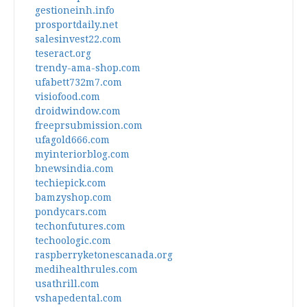
gestioneinh.info
prosportdaily.net
salesinvest22.com
teseract.org
trendy-ama-shop.com
ufabett732m7.com
visiofood.com
droidwindow.com
freeprsubmission.com
ufagold666.com
myinteriorblog.com
bnewsindia.com
techiepick.com
bamzyshop.com
pondycars.com
techonfutures.com
techoologic.com
raspberryketonescanada.org
medihealthrules.com
usathrill.com
vshapedental.com