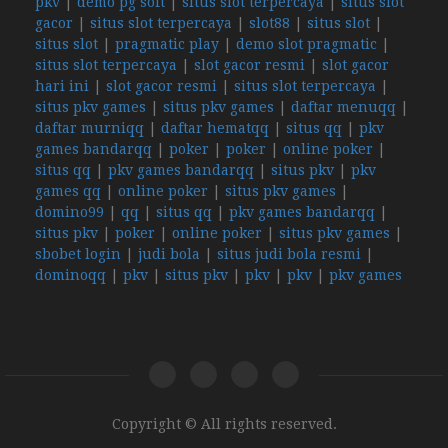
pkv
|
demo pg soft
|
situs slot terpercaya
|
situs slot
gacor
|
situs slot terpercaya
|
slot88
|
situs slot
|
situs slot
|
pragmatic play
|
demo slot pragmatic
|
situs slot terpercaya
|
slot gacor resmi
|
slot gacor
hari ini
|
slot gacor resmi
|
situs slot terpercaya
|
situs pkv games
|
situs pkv games
|
daftar menuqq
|
daftar murniqq
|
daftar hematqq
|
situs qq
|
pkv
games bandarqq
|
poker
|
poker
|
online poker
|
situs qq
|
pkv games bandarqq
|
situs pkv
|
pkv
games qq
|
online poker
|
situs pkv games
|
domino99
|
qq
|
situs qq
|
pkv games bandarqq
|
situs pkv
|
poker
|
online poker
|
situs pkv games
|
sbobet login
|
judi bola
|
situs judi bola resmi
|
dominoqq
|
pkv
|
situs pkv
|
pkv
|
pkv
|
pkv games
Copyright © All rights reserved.