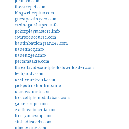
jusu-gb.com
thecarepet.com
blogwriterplus.com
guestpostingseo.com
casinogambitpro.info
pokerplaymasters.info
courseoncourse.com
bantinbatdongsan247.com
bahednog.info
bahenxgek.info
pertamaskre.com
threadsvideoandphotodownloader.com
techgiddy.com
usalivenetwork.com
jackpotrushonline.info
ucnewshindi.com
freecellphonedatabase.com
gamersrope.com
exellewebmedia.com
free-gamestop.com
sinbadtravels.com
ukmagzine.com