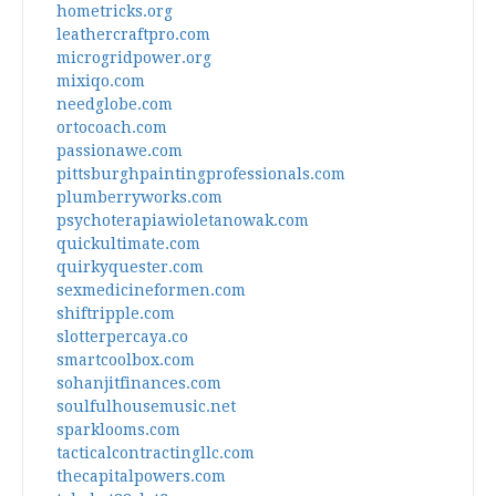
hometricks.org
leathercraftpro.com
microgridpower.org
mixiqo.com
needglobe.com
ortocoach.com
passionawe.com
pittsburghpaintingprofessionals.com
plumberryworks.com
psychoterapiawioletanowak.com
quickultimate.com
quirkyquester.com
sexmedicineformen.com
shiftripple.com
slotterpercaya.co
smartcoolbox.com
sohanjitfinances.com
soulfulhousemusic.net
sparklooms.com
tacticalcontractingllc.com
thecapitalpowers.com