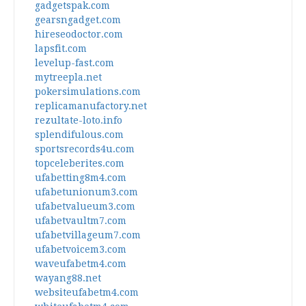
gadgetspak.com
gearsngadget.com
hireseodoctor.com
lapsfit.com
levelup-fast.com
mytreepla.net
pokersimulations.com
replicamanufactory.net
rezultate-loto.info
splendifulous.com
sportsrecords4u.com
topceleberites.com
ufabetting8m4.com
ufabetunionum3.com
ufabetvalueum3.com
ufabetvaultm7.com
ufabetvillageum7.com
ufabetvoicem3.com
waveufabetm4.com
wayang88.net
websiteufabetm4.com