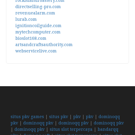
rockislandroastery.com
directselling-pro.com
revenuealarm.com
lurab.com
ignitioncoilguide.com
mytechcomputer.com
bioslot168.com
artsandcraftsauthority.com
webservicelive.com
situs pkv games
|
situs pkv
|
pkv
|
pkv
|
dominoqq
pkv
|
dominoqq pkv
|
dominoqq pkv
|
dominoqq pkv
|
dominoqq pkv
|
situs slot terpercaya
|
bandarqq