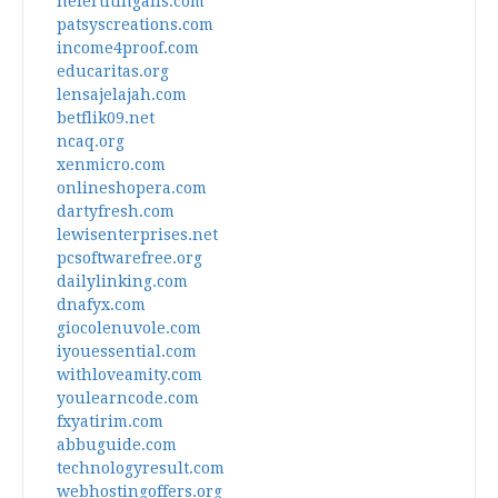
nefertitingalls.com
patsyscreations.com
income4proof.com
educaritas.org
lensajelajah.com
betflik09.net
ncaq.org
xenmicro.com
onlineshopera.com
dartyfresh.com
lewisenterprises.net
pcsoftwarefree.org
dailylinking.com
dnafyx.com
giocolenuvole.com
iyouessential.com
withloveamity.com
youlearncode.com
fxyatirim.com
abbuguide.com
technologyresult.com
webhostingoffers.org