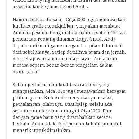
waktu muat yang membuat frustrasi dan sambutlah
akses instan ke game favorit Anda.
Namun bukan itu saja – Giga5000 juga menawarkan
kualitas grafis menakjubkan yang akan membuat
Anda terpesona. Dengan dukungan resolusi 4K dan
pencitraan rentang dinamis tinggi (HDR), Anda
dapat menikmati game dengan tampilan lebih baik
dari sebelumnya. Setiap detailnya tajam dan jernih,
dan setiap warna muncul dari layar. Anda akan
merasa seperti benar-benar tenggelam dalam
dunia game.
Selain performa dan kualitas grafisnya yang
mengesankan, Giga5000 juga menawarkan beragam
pilihan game. Baik Anda menyukai game aksi,
petualangan, olahraga, atau balap, selalu ada
sesuatu untuk semua orang di Giga5000. Dan
dengan game baru yang ditambahkan secara
berkala, Anda tidak akan pernah kehabisan judul
menarik untuk dimainkan.