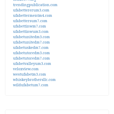
trendingpublication.com
ufabettererum3.com
ufabettermentm4.com
ufabettersum7.com
ufabettinwm7.com
ufabettinwum3.com
ufabetunitedm3.com
ufabetunitedm7.com
ufabetuskedm7.com
ufabetutoredm3.com
ufabetutoredm7.com
ufabetvalleyum3.com
veloxview.com
westufabetm3.com
whiskeybrothersllc.com
wildufabetum7.com