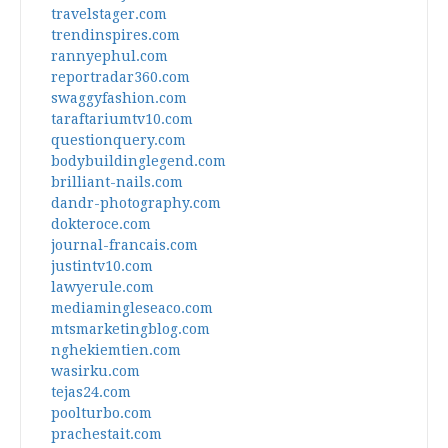
travelstager.com
trendinspires.com
rannyephul.com
reportradar360.com
swaggyfashion.com
taraftariumtv10.com
questionquery.com
bodybuildinglegend.com
brilliant-nails.com
dandr-photography.com
dokteroce.com
journal-francais.com
justintv10.com
lawyerule.com
mediamingleseaco.com
mtsmarketingblog.com
nghekiemtien.com
wasirku.com
tejas24.com
poolturbo.com
prachestait.com