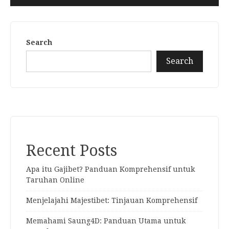
Search
Search
Recent Posts
Apa itu Gajibet? Panduan Komprehensif untuk
Taruhan Online
Menjelajahi Majestibet: Tinjauan Komprehensif
Memahami Saung4D: Panduan Utama untuk