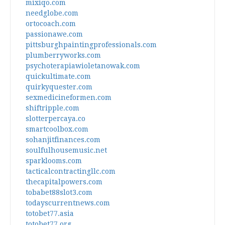
mixiqo.com
needglobe.com
ortocoach.com
passionawe.com
pittsburghpaintingprofessionals.com
plumberryworks.com
psychoterapiawioletanowak.com
quickultimate.com
quirkyquester.com
sexmedicineformen.com
shiftripple.com
slotterpercaya.co
smartcoolbox.com
sohanjitfinances.com
soulfulhousemusic.net
sparklooms.com
tacticalcontractingllc.com
thecapitalpowers.com
tobabet88slot3.com
todayscurrentnews.com
totobet77.asia
totobet77.org