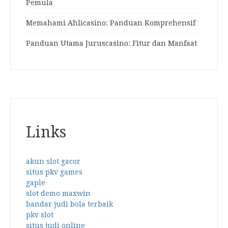
Pemula
Memahami Ahlicasino: Panduan Komprehensif
Panduan Utama Juruscasino: Fitur dan Manfaat
Links
akun slot gacor
situs pkv games
gaple
slot demo maxwin
bandar judi bola terbaik
pkv slot
situs judi online