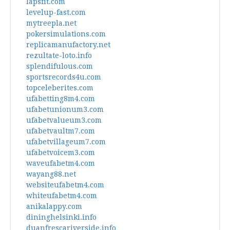
lapsfit.com
levelup-fast.com
mytreepla.net
pokersimulations.com
replicamanufactory.net
rezultate-loto.info
splendifulous.com
sportsrecords4u.com
topceleberites.com
ufabetting8m4.com
ufabetunionum3.com
ufabetvalueum3.com
ufabetvaultm7.com
ufabetvillageum7.com
ufabetvoicem3.com
waveufabetm4.com
wayang88.net
websiteufabetm4.com
whiteufabetm4.com
anikalappy.com
dininghelsinki.info
duanfrescariverside.info