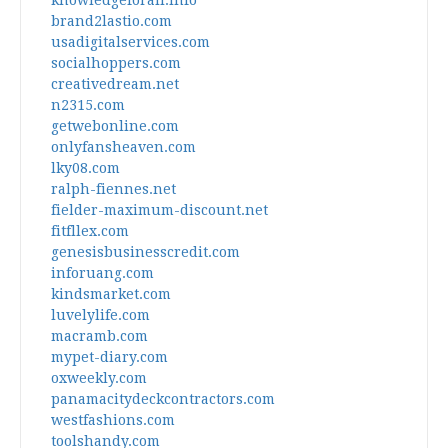
knowledgeforall.info
brand2lastio.com
usadigitalservices.com
socialhoppers.com
creativedream.net
n2315.com
getwebonline.com
onlyfansheaven.com
lky08.com
ralph-fiennes.net
fielder-maximum-discount.net
fitfllex.com
genesisbusinesscredit.com
inforuang.com
kindsmarket.com
luvelylife.com
macramb.com
mypet-diary.com
oxweekly.com
panamacitydeckcontractors.com
westfashions.com
toolshandy.com