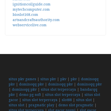
ignitioncoilguide.com
mytechcomputer.com
bioslot168.com
artsandcraftsauthority.com
webservicelive.com
situs pkv games
|
situs pkv
|
pkv
|
pkv
|
dominoqq
pkv
|
dominoqq pkv
|
dominoqq pkv
|
dominoqq pkv
|
dominoqq pkv
|
situs slot terpercaya
|
bandarqq
pkv
|
demo pg soft
|
situs slot terpercaya
|
situs slot
gacor
|
situs slot terpercaya
|
slot88
|
situs slot
|
situs slot
|
pragmatic play
|
demo slot pragmatic
|
situs slot terpercaya
|
slot gacor resmi
|
slot gacor