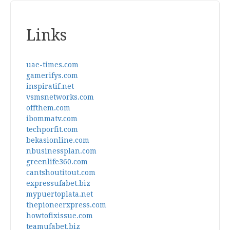
Links
uae-times.com
gamerifys.com
inspiratif.net
vsmsnetworks.com
offthem.com
ibommatv.com
techporfit.com
bekasionline.com
nbusinessplan.com
greenlife360.com
cantshoutitout.com
expressufabet.biz
mypuertoplata.net
thepioneerxpress.com
howtofixissue.com
teamufabet.biz