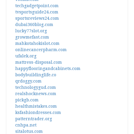
techgadgetpoint.com
tvsportsguide24.com
sportsreviews24.com
dubai360blog.com
lucky77slot.org
growmefast.com
mahkotahokislot.com
onlinecancerpharm.com
ufalek.org
mattress-disposal.com
happyflooringandcabinets.com
bodybuildinglife.co
qrdoggy.com
technologygud.com
realshocknews.com
pickgb.com
healthmistakes.com
ksfashiondresses.com
patterntrader.org
cnhpa.net
sitalotus.com