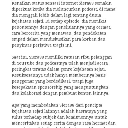
Kenaikan status sensasi internet Siera88 semakin
diperkuat ketika dia meluncurkan podcast, di mana
dia menggali lebih dalam lagi tentang dunia
kejahatan sejati. Di setiap episode, dia memikat
penontonnya dengan penelitiannya yang cermat,
cara bercerita yang menawan, dan pendekatan
empati dalam mendiskusikan para korban dan
penyintas peristiwa tragis ini.
Saat ini, Siera88 memiliki ratusan ribu pelanggan
di YouTube dan podcastnya telah menjadi acara
peringkat teratas dalam genre kejahatan sejati.
Kesuksesannya tidak hanya memberinya basis
penggemar yang berdedikasi, tetapi juga
kesepakatan sponsorship yang menguntungkan
dan kolaborasi dengan pembuat konten lainnya.
Apa yang membedakan Siera88 dari pencipta
kejahatan sejati lainnya adalah hasratnya yang
tulus terhadap subjek dan komitmennya untuk
menceritakan setiap cerita dengan rasa hormat dan