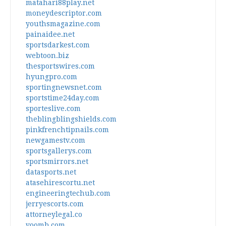
matahari88play.net
moneydescriptor.com
youthsmagazine.com
painaidee.net
sportsdarkest.com
webtoon.biz
thesportswires.com
hyungpro.com
sportingnewsnet.com
sportstime24day.com
sporteslive.com
theblingblingshields.com
pinkfrenchtipnails.com
newgamestv.com
sportsgallerys.com
sportsmirrors.net
datasports.net
atasehirescortu.net
engineeringtechub.com
jerryescorts.com
attorneylegal.co
voomb.com