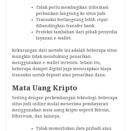
Tidak perlu membagikan informasi
perbankan langsung ke situs judi.
Transaksi berlangsung lebih cepat
dibandingkan transfer bank.
Proteksi tambahan dari pihak penyedia
layanan e-wallet.
Kekurangan dari metode ini adalah beberapa situs
mungkin tidak mendukung penarikan
menggunakan e-wallet tertentu. Selain itu,
beberapa dompet digital juga menerapkan biaya
transaksi untuk deposit atau penarikan dana.
Mata Uang Kripto
Seiring dengan perkembangan teknologi, beberapa
situs judi online mulai menerima pembayaran
menggunakan mata uang kripto seperti Bitcoin,
Ethereum, dan lainnya.
Tidak memerlukan data pribadi atau