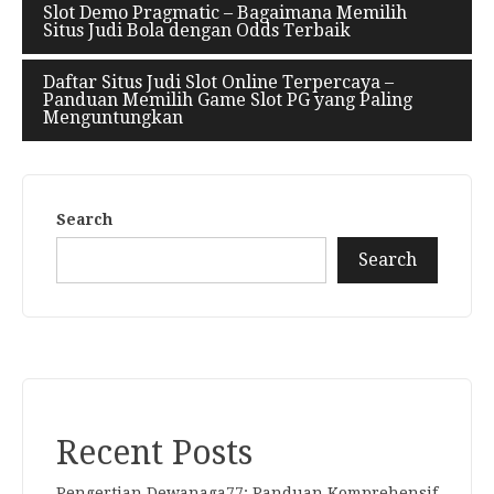
Slot Demo Pragmatic – Bagaimana Memilih
Situs Judi Bola dengan Odds Terbaik
Daftar Situs Judi Slot Online Terpercaya –
Panduan Memilih Game Slot PG yang Paling
Menguntungkan
Search
Search
Recent Posts
Pengertian Dewanaga77: Panduan Komprehensif