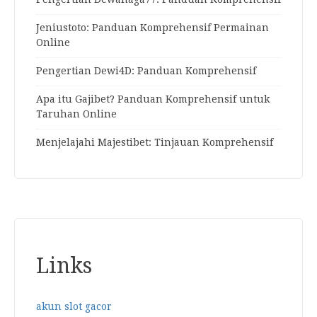
Jeniustoto: Panduan Komprehensif Permainan
Online
Pengertian Dewi4D: Panduan Komprehensif
Apa itu Gajibet? Panduan Komprehensif untuk
Taruhan Online
Menjelajahi Majestibet: Tinjauan Komprehensif
Links
akun slot gacor