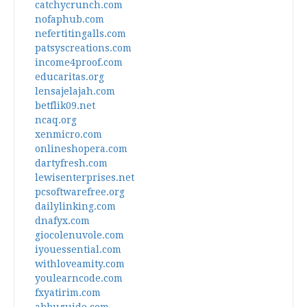
catchycrunch.com
nofaphub.com
nefertitingalls.com
patsyscreations.com
income4proof.com
educaritas.org
lensajelajah.com
betflik09.net
ncaq.org
xenmicro.com
onlineshopera.com
dartyfresh.com
lewisenterprises.net
pcsoftwarefree.org
dailylinking.com
dnafyx.com
giocolenuvole.com
iyouessential.com
withloveamity.com
youlearncode.com
fxyatirim.com