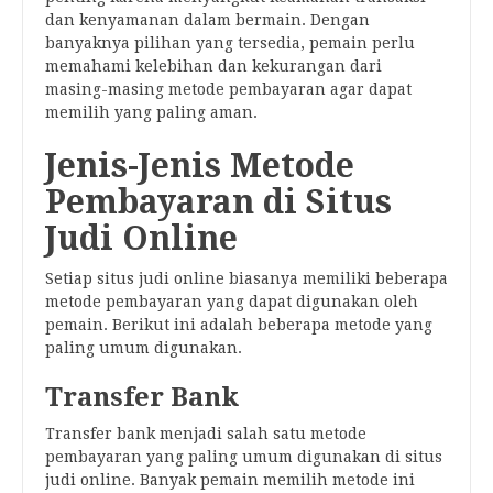
dan kenyamanan dalam bermain. Dengan
banyaknya pilihan yang tersedia, pemain perlu
memahami kelebihan dan kekurangan dari
masing-masing metode pembayaran agar dapat
memilih yang paling aman.
Jenis-Jenis Metode
Pembayaran di Situs
Judi Online
Setiap situs judi online biasanya memiliki beberapa
metode pembayaran yang dapat digunakan oleh
pemain. Berikut ini adalah beberapa metode yang
paling umum digunakan.
Transfer Bank
Transfer bank menjadi salah satu metode
pembayaran yang paling umum digunakan di situs
judi online. Banyak pemain memilih metode ini