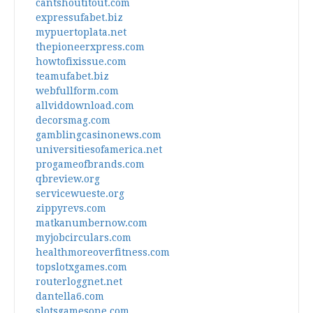
cantshoutitout.com
expressufabet.biz
mypuertoplata.net
thepioneerxpress.com
howtofixissue.com
teamufabet.biz
webfullform.com
allviddownload.com
decorsmag.com
gamblingcasinonews.com
universitiesofamerica.net
progameofbrands.com
qbreview.org
servicewueste.org
zippyrevs.com
matkanumbernow.com
myjobcirculars.com
healthmoreoverfitness.com
topslotxgames.com
routerloggnet.net
dantella6.com
slotsgamesone.com