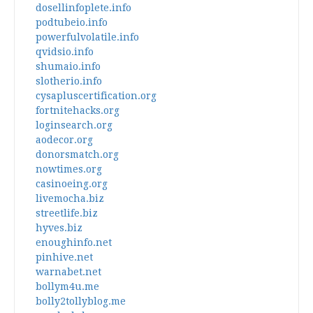
dosellinfoplete.info
podtubeio.info
powerfulvolatile.info
qvidsio.info
shumaio.info
slotherio.info
cysapluscertification.org
fortnitehacks.org
loginsearch.org
aodecor.org
donorsmatch.org
nowtimes.org
casinoeing.org
livemocha.biz
streetlife.biz
hyves.biz
enoughinfo.net
pinhive.net
warnabet.net
bollym4u.me
bolly2tollyblog.me