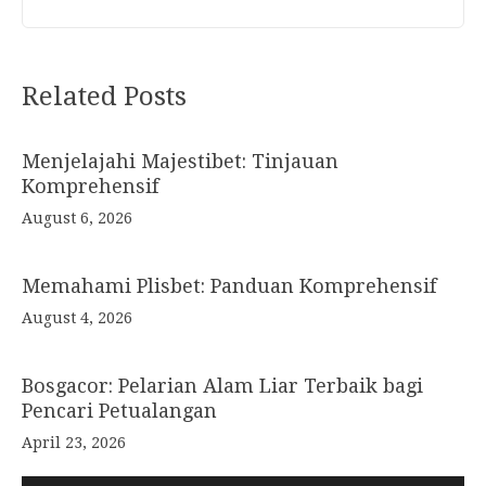
Post
Related Posts
navigation
Menjelajahi Majestibet: Tinjauan
Komprehensif
August 6, 2026
Memahami Plisbet: Panduan Komprehensif
August 4, 2026
Bosgacor: Pelarian Alam Liar Terbaik bagi
Pencari Petualangan
April 23, 2026