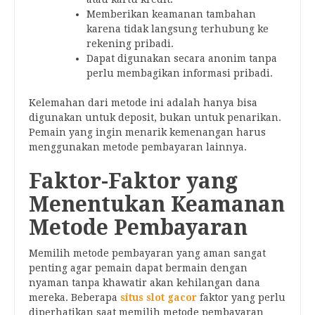
Memberikan keamanan tambahan
karena tidak langsung terhubung ke
rekening pribadi.
Dapat digunakan secara anonim tanpa
perlu membagikan informasi pribadi.
Kelemahan dari metode ini adalah hanya bisa
digunakan untuk deposit, bukan untuk penarikan.
Pemain yang ingin menarik kemenangan harus
menggunakan metode pembayaran lainnya.
Faktor-Faktor yang
Menentukan Keamanan
Metode Pembayaran
Memilih metode pembayaran yang aman sangat
penting agar pemain dapat bermain dengan
nyaman tanpa khawatir akan kehilangan dana
mereka. Beberapa
situs slot gacor
faktor yang perlu
diperhatikan saat memilih metode pembayaran