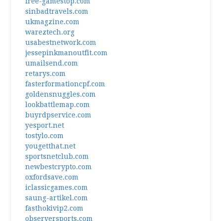
free-gamestop.com
sinbadtravels.com
ukmagzine.com
wareztech.org
usabestnetwork.com
jessepinkmanoutfit.com
umailsend.com
retarys.com
fasterformationcpf.com
goldensnuggles.com
lookbattlemap.com
buyrdpservice.com
yesport.net
tostylo.com
yougetthat.net
sportsnetclub.com
newbestcrypto.com
oxfordsave.com
iclassicgames.com
saung-artikel.com
fasthokivip2.com
observersports.com