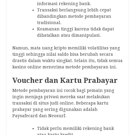
informasi rekening bank.
Transaksi berlangsung lebih cepat
dibandingkan metode pembayaran
tradisional.
Keamanan tinggi karena tidak dapat
dibatalkan atau dimanipulasi.
Namun, mata uang kripto memiliki volatilitas yang
tinggi sehingga nilai saldo bisa berubah secara
drastis dalam waktu singkat. Selain itu, tidak semua
kasino online menerima metode pembayaran ini.
Voucher dan Kartu Prabayar
Metode pembayaran ini cocok bagi pemain yang
ingin menjaga privasi mereka saat melakukan
transaksi di situs judi online. Beberapa kartu
prabayar yang sering digunakan adalah
Paysafecard dan Neosurf.
Tidak perlu memiliki rekening bank
atau kartu kredit.